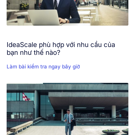
IdeaScale phù hợp với nhu cầu của
bạn như thế nào?
Làm bài kiểm tra ngay bây giờ