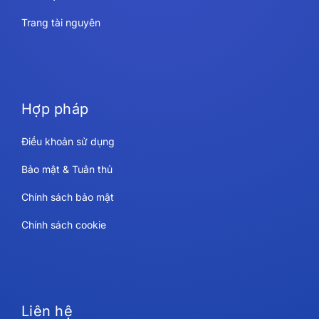
Trang tài nguyên
Hợp pháp
Điều khoản sử dụng
Bảo mật & Tuân thủ
Chính sách bảo mật
Chính sách cookie
Liên hệ