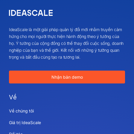
IdeaScale là một giải pháp quản lý đổi mới nhằm truyền cảm
hứng cho mọi người thực hiện hành động theo ý tưởng của
họ. Ý tưởng của cộng đồng có thể thay đổi cuộc sống, doanh
nghiệp của bạn và thế giới. Kết nối với những ý tưởng quan
trọng và bắt đầu cùng tạo ra tương lai.
Nhận bản demo
Về
Về chúng tôi
Giá trị IdeaScale