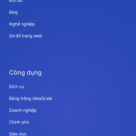
Đối tác
Blog
Nghề nghiệp
Sơ đồ trang web
Công dụng
Dịch vụ
Bảng trắng IdeaScale
Doanh nghiệp
Chính phủ
Giáo dục