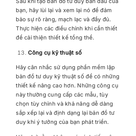
Sau khi tạo bản đồ tư duy ban đầu của
bạn, hãy lùi lại và xem lại nó để đảm
bảo sự rõ ràng, mạch lạc và đầy đủ.
Thực hiện các điều chỉnh khi cần thiết
để cải thiện thiết kế tổng thể.
Công cụ kỹ thuật số
Hãy cân nhắc sử dụng phần mềm lập
bản đồ tư duy kỹ thuật số để có những
thiết kế nâng cao hơn. Những công cụ
này thường cung cấp các mẫu, tùy
chọn tùy chỉnh và khả năng dễ dàng
sắp xếp lại và định dạng lại bản đồ tư
duy khi ý tưởng của bạn phát triển.