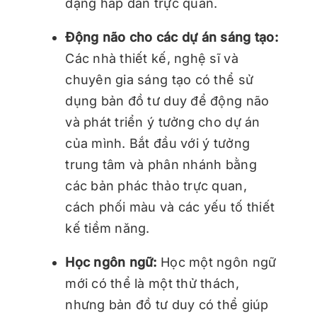
dạng hấp dẫn trực quan.
Động não cho các dự án sáng tạo:
Các nhà thiết kế, nghệ sĩ và
chuyên gia sáng tạo có thể sử
dụng bản đồ tư duy để động não
và phát triển ý tưởng cho dự án
của mình. Bắt đầu với ý tưởng
trung tâm và phân nhánh bằng
các bản phác thảo trực quan,
cách phối màu và các yếu tố thiết
kế tiềm năng.
Học ngôn ngữ:
Học một ngôn ngữ
mới có thể là một thử thách,
nhưng bản đồ tư duy có thể giúp