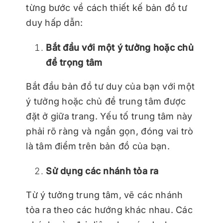
từng bước về cách thiết kế bản đồ tư
duy hấp dẫn:
Bắt đầu với một ý tưởng hoặc chủ
đề trọng tâm
Bắt đầu bản đồ tư duy của bạn với một
ý tưởng hoặc chủ đề trung tâm được
đặt ở giữa trang. Yếu tố trung tâm này
phải rõ ràng và ngắn gọn, đóng vai trò
là tâm điểm trên bản đồ của bạn.
Sử dụng các nhánh tỏa ra
Từ ý tưởng trung tâm, vẽ các nhánh
tỏa ra theo các hướng khác nhau. Các