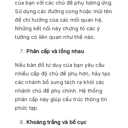
của bạn với các chủ đề phụ tương ứng.
Sử dụng các đường cong hoặc mũi tên
để chỉ hướng của các mối quan hệ.
Những kết nối này chứng tỏ các ý
tưởng có liên quan như thế nào.
Phân cấp và lồng nhau
Nếu bản đồ tư duy của bạn yêu cầu
nhiều cấp độ chủ đề phụ hơn, hãy tạo
các nhánh bổ sung tách ra khỏi các
nhánh chủ đề phụ chính. Hệ thống
phân cấp này giúp cấu trúc thông tin
phức tạp.
Khoảng trắng và bố cục