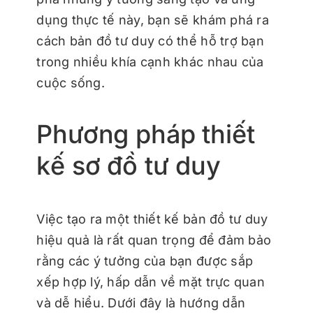
dụng thực tế này, bạn sẽ khám phá ra
cách bản đồ tư duy có thể hỗ trợ bạn
trong nhiều khía cạnh khác nhau của
cuộc sống.
Phương pháp thiết
kế sơ đồ tư duy
Việc tạo ra một thiết kế bản đồ tư duy
hiệu quả là rất quan trọng để đảm bảo
rằng các ý tưởng của bạn được sắp
xếp hợp lý, hấp dẫn về mặt trực quan
và dễ hiểu. Dưới đây là hướng dẫn