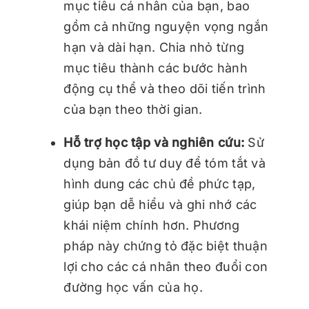
mục tiêu cá nhân của bạn, bao
gồm cả những nguyện vọng ngắn
hạn và dài hạn. Chia nhỏ từng
mục tiêu thành các bước hành
động cụ thể và theo dõi tiến trình
của bạn theo thời gian.
Hỗ trợ học tập và nghiên cứu:
Sử
dụng bản đồ tư duy để tóm tắt và
hình dung các chủ đề phức tạp,
giúp bạn dễ hiểu và ghi nhớ các
khái niệm chính hơn. Phương
pháp này chứng tỏ đặc biệt thuận
lợi cho các cá nhân theo đuổi con
đường học vấn của họ.