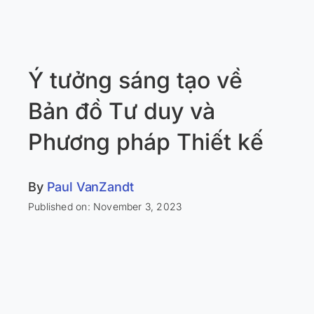
Ý tưởng sáng tạo về
Bản đồ Tư duy và
Phương pháp Thiết kế
By
Paul VanZandt
Published on: November 3, 2023