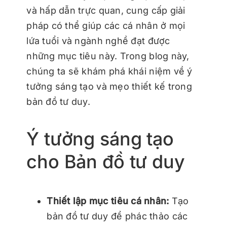
và hấp dẫn trực quan, cung cấp giải
pháp có thể giúp các cá nhân ở mọi
lứa tuổi và ngành nghề đạt được
những mục tiêu này. Trong blog này,
chúng ta sẽ khám phá khái niệm về ý
tưởng sáng tạo và mẹo thiết kế trong
bản đồ tư duy.
Ý tưởng sáng tạo
cho Bản đồ tư duy
Thiết lập mục tiêu cá nhân:
Tạo
bản đồ tư duy để phác thảo các