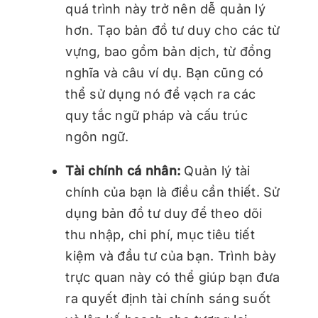
quá trình này trở nên dễ quản lý
hơn. Tạo bản đồ tư duy cho các từ
vựng, bao gồm bản dịch, từ đồng
nghĩa và câu ví dụ. Bạn cũng có
thể sử dụng nó để vạch ra các
quy tắc ngữ pháp và cấu trúc
ngôn ngữ.
Tài chính cá nhân:
Quản lý tài
chính của bạn là điều cần thiết. Sử
dụng bản đồ tư duy để theo dõi
thu nhập, chi phí, mục tiêu tiết
kiệm và đầu tư của bạn. Trình bày
trực quan này có thể giúp bạn đưa
ra quyết định tài chính sáng suốt