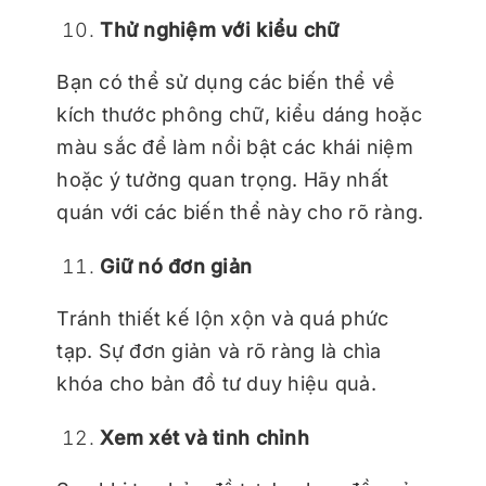
Thử nghiệm với kiểu chữ
Bạn có thể sử dụng các biến thể về
kích thước phông chữ, kiểu dáng hoặc
màu sắc để làm nổi bật các khái niệm
hoặc ý tưởng quan trọng. Hãy nhất
quán với các biến thể này cho rõ ràng.
Giữ nó đơn giản
Tránh thiết kế lộn xộn và quá phức
tạp. Sự đơn giản và rõ ràng là chìa
khóa cho bản đồ tư duy hiệu quả.
Xem xét và tinh chỉnh