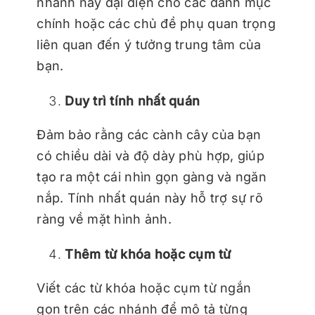
nhánh này đại diện cho các danh mục
chính hoặc các chủ đề phụ quan trọng
liên quan đến ý tưởng trung tâm của
bạn.
Duy trì tính nhất quán
Đảm bảo rằng các cành cây của bạn
có chiều dài và độ dày phù hợp, giúp
tạo ra một cái nhìn gọn gàng và ngăn
nắp. Tính nhất quán này hỗ trợ sự rõ
ràng về mặt hình ảnh.
Thêm từ khóa hoặc cụm từ
Viết các từ khóa hoặc cụm từ ngắn
gọn trên các nhánh để mô tả từng