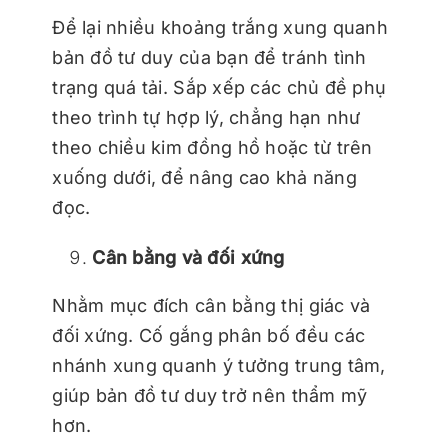
Để lại nhiều khoảng trắng xung quanh
bản đồ tư duy của bạn để tránh tình
trạng quá tải. Sắp xếp các chủ đề phụ
theo trình tự hợp lý, chẳng hạn như
theo chiều kim đồng hồ hoặc từ trên
xuống dưới, để nâng cao khả năng
đọc.
Cân bằng và đối xứng
Nhằm mục đích cân bằng thị giác và
đối xứng. Cố gắng phân bố đều các
nhánh xung quanh ý tưởng trung tâm,
giúp bản đồ tư duy trở nên thẩm mỹ
hơn.