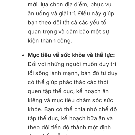
mời, lựa chọn địa điểm, phục vụ
ăn uống và giải trí. Điều này giúp
bạn theo dõi tất cả các yếu tố
quan trọng và đảm bảo một sự
kiện thành công.
Mục tiêu về sức khỏe và thể lực:
Đối với những người muốn duy trì
lối sống lành mạnh, bản đồ tư duy
có thể giúp phác thảo các thói
quen tập thể dục, kế hoạch ăn
kiêng và mục tiêu chăm sóc sức
khỏe. Bạn có thể chia nhỏ chế độ
tập thể dục, kế hoạch bữa ăn và
theo dõi tiến độ thành một định