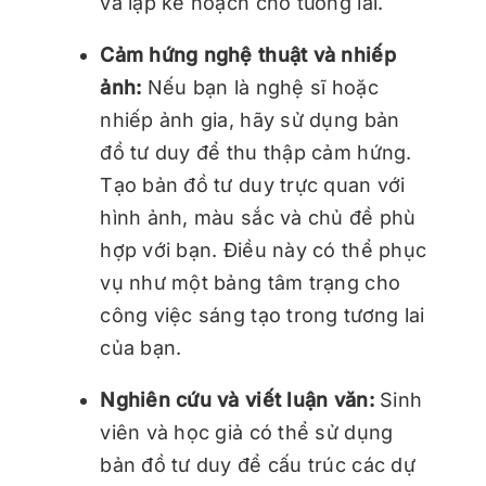
và lập kế hoạch cho tương lai.
Cảm hứng nghệ thuật và nhiếp
ảnh:
Nếu bạn là nghệ sĩ hoặc
nhiếp ảnh gia, hãy sử dụng bản
đồ tư duy để thu thập cảm hứng.
Tạo bản đồ tư duy trực quan với
hình ảnh, màu sắc và chủ đề phù
hợp với bạn. Điều này có thể phục
vụ như một bảng tâm trạng cho
công việc sáng tạo trong tương lai
của bạn.
Nghiên cứu và viết luận văn:
Sinh
viên và học giả có thể sử dụng
bản đồ tư duy để cấu trúc các dự