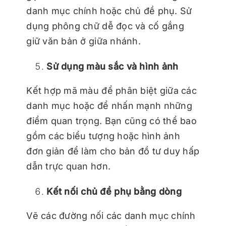
danh mục chính hoặc chủ đề phụ. Sử
dụng phông chữ dễ đọc và cố gắng
giữ văn bản ở giữa nhánh.
Sử dụng màu sắc và hình ảnh
Kết hợp mã màu để phân biệt giữa các
danh mục hoặc để nhấn mạnh những
điểm quan trọng. Bạn cũng có thể bao
gồm các biểu tượng hoặc hình ảnh
đơn giản để làm cho bản đồ tư duy hấp
dẫn trực quan hơn.
Kết nối chủ đề phụ bằng dòng
Vẽ các đường nối các danh mục chính