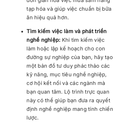
đơn giản hóa việc mua sắm hàng
tạp hóa và giúp việc chuẩn bị bữa
ăn hiệu quả hơn.
Tìm kiếm việc làm và phát triển
nghề nghiệp:
Khi tìm kiếm việc
làm hoặc lập kế hoạch cho con
đường sự nghiệp của bạn, hãy tạo
một bản đồ tư duy phác thảo các
kỹ năng, mục tiêu nghề nghiệp,
cơ hội kết nối và các ngành mà
bạn quan tâm. Lộ trình trực quan
này có thể giúp bạn đưa ra quyết
định nghề nghiệp mang tính chiến
lược.