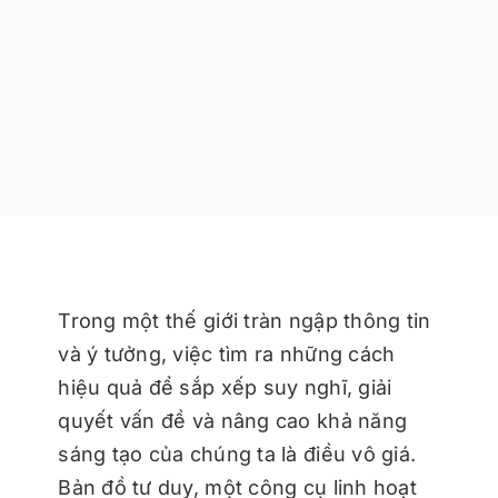
Trong một thế giới tràn ngập thông tin
và ý tưởng, việc tìm ra những cách
hiệu quả để sắp xếp suy nghĩ, giải
quyết vấn đề và nâng cao khả năng
sáng tạo của chúng ta là điều vô giá.
Bản đồ tư duy, một công cụ linh hoạt