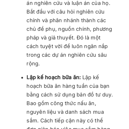
án nghiên cứu và luận án của họ.
Bắt đầu với câu hỏi nghiên cứu
chính và phân nhánh thành các
chủ đề phụ, nguồn chính, phương
pháp và giả thuyết. Đó là một
cách tuyệt vời để luôn ngăn nắp
trong các dự án nghiên cứu sâu
rộng.
Lập kế hoạch bữa ăn:
Lập kế
hoạch bữa ăn hàng tuần của bạn
bằng cách sử dụng bản đồ tư duy.
Bao gồm công thức nấu ăn,
nguyên liệu và danh sách mua
sắm. Cách tiếp cận này có thể