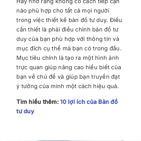
Hãy nhớ rằng không có cách tiếp cận
nào phù hợp cho tất cả mọi người
trong việc thiết kế bản đồ tư duy. Điều
cần thiết là phải điều chỉnh bản đồ tư
duy của bạn phù hợp với thông tin và
mục đích cụ thể mà bạn có trong đầu.
Mục tiêu chính là tạo ra một hình ảnh
trực quan giúp nâng cao hiểu biết của
bạn về chủ đề và giúp bạn truyền đạt
ý tưởng của mình một cách hiệu quả.
Tìm hiểu thêm:
10 lợi ích của Bản đồ
tư duy