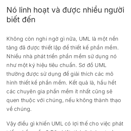
Nó linh hoạt và được nhiều người
biết đến
Không còn nghi ngờ gì nữa, UML là một nền
tảng đã được thiết lập để thiết kế phần mềm.
Nhiều nhà phát triển phần mềm sử dụng nó
như một ký hiệu tiêu chuẩn. Sơ đồ UML
thường được sử dụng để giải thích các mô
hình thiết kế phần mềm. Kết quả là, hầu hết
các chuyên gia phần mềm ít nhất cũng sẽ
quen thuộc với chúng, nếu không thành thạo
về chúng.
Vậy điều gì khiến UML có lợi thế cho việc phát