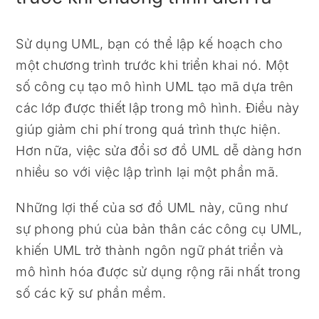
Sử dụng UML, bạn có thể lập kế hoạch cho
một chương trình trước khi triển khai nó. Một
số công cụ tạo mô hình UML tạo mã dựa trên
các lớp được thiết lập trong mô hình. Điều này
giúp giảm chi phí trong quá trình thực hiện.
Hơn nữa, việc sửa đổi sơ đồ UML dễ dàng hơn
nhiều so với việc lập trình lại một phần mã.
Những lợi thế của sơ đồ UML này, cũng như
sự phong phú của bản thân các công cụ UML,
khiến UML trở thành ngôn ngữ phát triển và
mô hình hóa được sử dụng rộng rãi nhất trong
số các kỹ sư phần mềm.