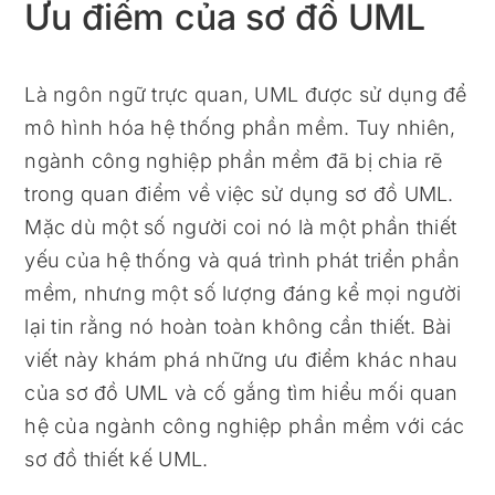
Ưu điểm của sơ đồ UML
Là ngôn ngữ trực quan, UML được sử dụng để
mô hình hóa hệ thống phần mềm. Tuy nhiên,
ngành công nghiệp phần mềm đã bị chia rẽ
trong quan điểm về việc sử dụng sơ đồ UML.
Mặc dù một số người coi nó là một phần thiết
yếu của hệ thống và quá trình phát triển phần
mềm, nhưng một số lượng đáng kể mọi người
lại tin rằng nó hoàn toàn không cần thiết. Bài
viết này khám phá những ưu điểm khác nhau
của sơ đồ UML và cố gắng tìm hiểu mối quan
hệ của ngành công nghiệp phần mềm với các
sơ đồ thiết kế UML.