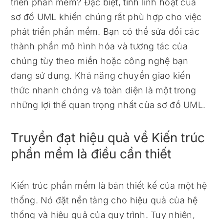
triển phần mềm? Đặc biệt, tính linh hoạt của
sơ đồ UML khiến chúng rất phù hợp cho việc
phát triển phần mềm. Bạn có thể sửa đổi các
thành phần mô hình hóa và tương tác của
chúng tùy theo miền hoặc công nghệ bạn
đang sử dụng. Khả năng chuyển giao kiến ​​
thức nhanh chóng và toàn diện là một trong
những lợi thế quan trọng nhất của sơ đồ UML.
Truyền đạt hiệu quả về Kiến trúc
phần mềm là điều cần thiết
Kiến trúc phần mềm là bản thiết kế của một hệ
thống. Nó đặt nền tảng cho hiệu quả của hệ
thống và hiệu quả của quy trình. Tuy nhiên,