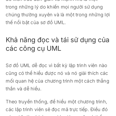
trong những lý do khiến mọi người sử dụng
chúng thường xuyên và là một trong những lợi
thế nổi bật của sơ đồ UML.
Khả năng đọc và tái sử dụng của
các công cụ UML
Sơ đồ UML dễ đọc vì bất kỳ lập trình viên nào
cũng có thể hiểu được nó và nó giải thích các
mối quan hệ của chương trình một cách thẳng
thắn và dễ hiểu.
Theo truyền thống, để hiểu một chương trình,
các lập trình viên sẽ đọc mã trực tiếp. Điều đó