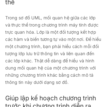
thể
Trong sơ đồ UML, mối quan hệ giữa các lớp
và thực thể trong chương trình máy tính được
trực quan hóa. Lớp là một đối tượng kết hợp
các hàm và biến tương tự vào một nơi. Để hiểu
một chương trình, bạn phải hiểu cách mỗi đối
tượng lớp lưu trữ thông tin và liên quan đến
các lớp khác. Thật dễ dàng để hiểu và hình
dung mối quan hệ của một chương trình với
những chương trình khác bằng cách mô tả
thông tin này dưới dạng sơ đồ.
Giúp lập kế hoạch chương trình
trước khi chương trình diễn ra