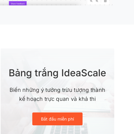
Bảng trắng IdeaScale
Biến những ý tưởng trừu tượng thành
kế hoạch trực quan và khả thi
Bắt đầu miễn phí