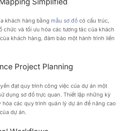
Mapping Simplified
 của khách hàng bằng
mẫu sơ đồ
có cấu trúc,
tổ chức và tối ưu hóa các tương tác của khách
của khách hàng, đảm bảo một hành trình liền
nce Project Planning
yền đạt quy trình công việc của dự án một
ử dụng sơ đồ trực quan. Thiết lập những kỳ
ý hóa các quy trình quản lý dự án để nâng cao
của dự án.