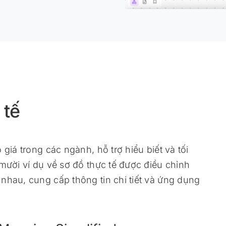
 tế
giá trong các ngành, hỗ trợ hiểu biết và tối
 mười ví dụ về sơ đồ thực tế được điều chỉnh
nhau, cung cấp thông tin chi tiết và ứng dụng