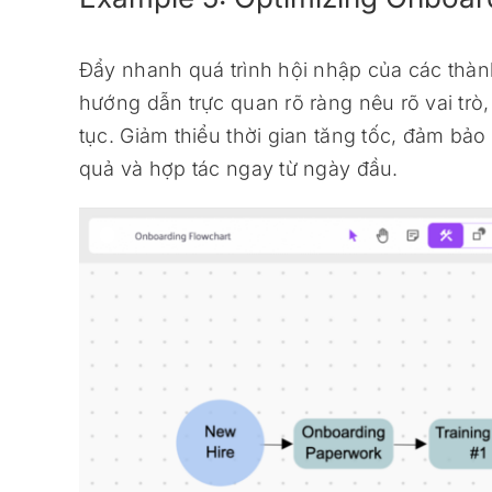
Đẩy nhanh quá trình hội nhập của các thà
hướng dẫn trực quan rõ ràng nêu rõ vai trò,
tục. Giảm thiểu thời gian tăng tốc, đảm bảo
quả và hợp tác ngay từ ngày đầu.