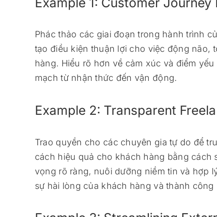
Example 1: Customer Journey 
Phác thảo các giai đoạn trong hành trình
tạo điều kiện thuận lợi cho việc động não, 
hàng. Hiểu rõ hơn về cảm xúc và điểm yếu 
mạch từ nhận thức đến vận động.
Example 2: Transparent Freela
Trao quyền cho các chuyên gia tự do để tru
cách hiệu quả cho khách hàng bằng cách s
vọng rõ ràng, nuôi dưỡng niềm tin và hợp l
sự hài lòng của khách hàng và thành công 