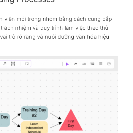
nh viên mới trong nhóm bằng cách cung cấp
 trách nhiệm và quy trình làm việc theo thủ
 vai trò rõ ràng và nuôi dưỡng văn hóa hiệu