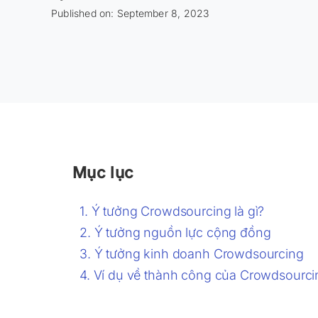
Published on: September 8, 2023
Mục lục
Ý tưởng Crowdsourcing là gì?
Ý tưởng nguồn lực cộng đồng
Ý tưởng kinh doanh Crowdsourcing
Ví dụ về thành công của Crowdsourci