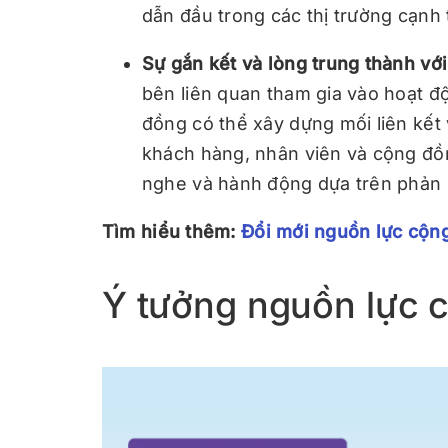
dẫn đầu trong các thị trường cạnh 
Sự gắn kết và lòng trung thành vớ
bên liên quan tham gia vào hoạt đ
đồng có thể xây dựng mối liên kết
khách hàng, nhân viên và cộng đồn
nghe và hành động dựa trên phản 
Tìm hiểu thêm:
Đổi mới nguồn lực cộng
Ý tưởng nguồn lực 