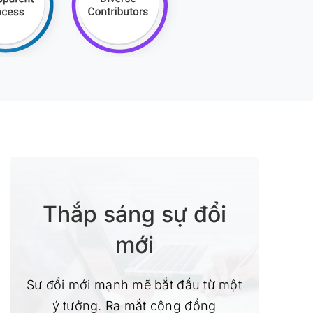
Thắp sáng sự đổi
mới
Sự đổi mới mạnh mẽ bắt đầu từ một
ý tưởng. Ra mắt cộng đồng