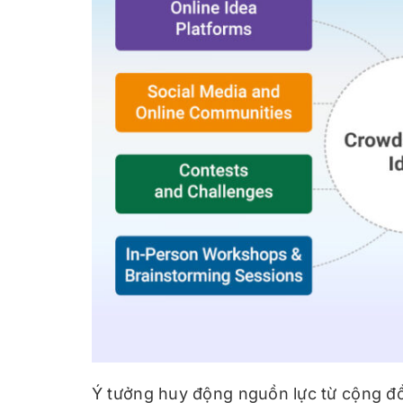
Ý tưởng huy động nguồn lực từ cộng đồ