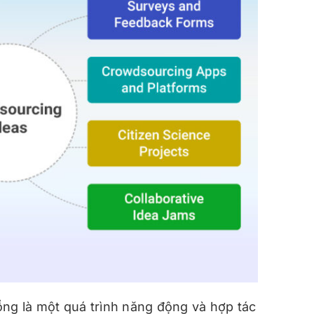
ng là một quá trình năng động và hợp tác