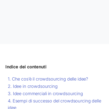
Indice dei contenuti
Che cos’è il crowdsourcing delle idee?
Idee in crowdsourcing
Idee commerciali in crowdsourcing
Esempi di successo del crowdsourcing delle
idee