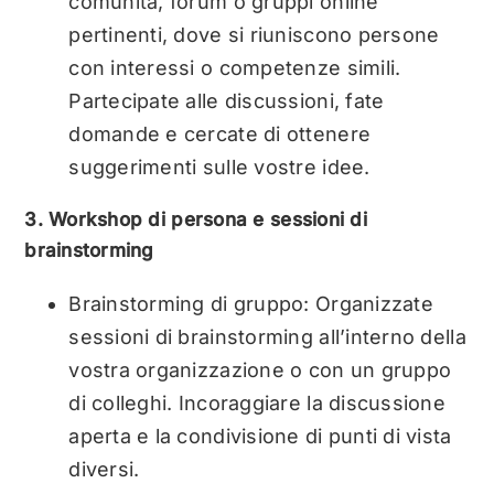
comunità, forum o gruppi online
pertinenti, dove si riuniscono persone
con interessi o competenze simili.
Partecipate alle discussioni, fate
domande e cercate di ottenere
suggerimenti sulle vostre idee.
3. Workshop di persona e sessioni di
brainstorming
Brainstorming di gruppo: Organizzate
sessioni di brainstorming all’interno della
vostra organizzazione o con un gruppo
di colleghi. Incoraggiare la discussione
aperta e la condivisione di punti di vista
diversi.