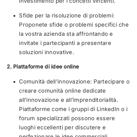
investimento per i concetti vincenti.
Sfide per la risoluzione di problemi:
Proponete sfide o problemi specifici che
la vostra azienda sta affrontando e
invitate i partecipanti a presentare
soluzioni innovative.
2. Piattaforme di idee online
Comunità dell’innovazione: Partecipare o
creare comunità online dedicate
all’innovazione e all’imprenditorialità.
Piattaforme come i gruppi di LinkedIn o i
forum specializzati possono essere
luoghi eccellenti per discutere e
perfezionare le idee commerciali.