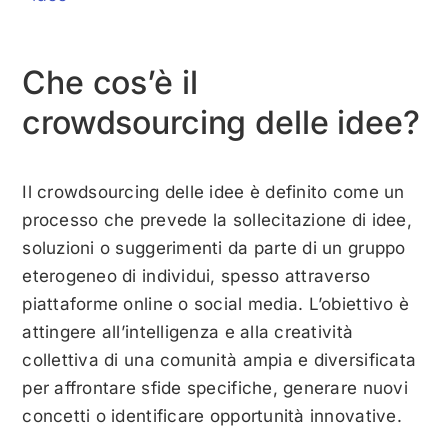
Che cos’è il
crowdsourcing delle idee?
Il crowdsourcing delle idee è definito come un
processo che prevede la sollecitazione di idee,
soluzioni o suggerimenti da parte di un gruppo
eterogeneo di individui, spesso attraverso
piattaforme online o social media. L’obiettivo è
attingere all’intelligenza e alla creatività
collettiva di una comunità ampia e diversificata
per affrontare sfide specifiche, generare nuovi
concetti o identificare opportunità innovative.