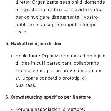
diretta: Organizzate sessioni di domande
e risposte in diretta o sale civiche virtuali
per coinvolgere direttamente il vostro
pubblico e raccogliere input in tempo
reale.
5. Hackathon e jam di idee
Hackathon: Organizzare hackathon o jam
di idee in cui i partecipanti collaborano
intensamente per un breve periodo per
sviluppare concetti o prototipi di
business.
6. Crowdsourcing specifico per il settore
Forum e associazioni di settore: