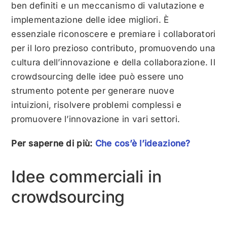
ben definiti e un meccanismo di valutazione e
implementazione delle idee migliori. È
essenziale riconoscere e premiare i collaboratori
per il loro prezioso contributo, promuovendo una
cultura dell’innovazione e della collaborazione. Il
crowdsourcing delle idee può essere uno
strumento potente per generare nuove
intuizioni, risolvere problemi complessi e
promuovere l’innovazione in vari settori.
Per saperne di più:
Che cos’è l’ideazione?
Idee commerciali in
crowdsourcing