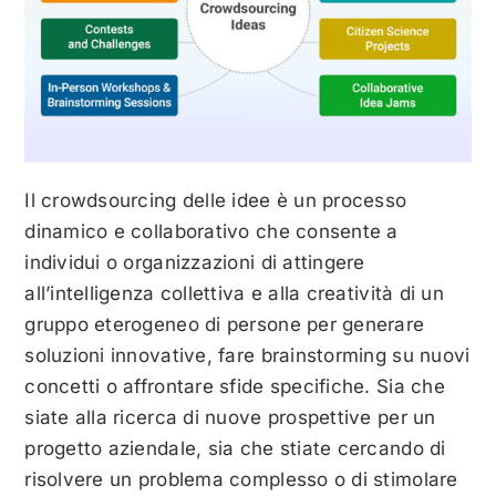
Il crowdsourcing delle idee è un processo
dinamico e collaborativo che consente a
individui o organizzazioni di attingere
all’intelligenza collettiva e alla creatività di un
gruppo eterogeneo di persone per generare
soluzioni innovative, fare brainstorming su nuovi
concetti o affrontare sfide specifiche. Sia che
siate alla ricerca di nuove prospettive per un
progetto aziendale, sia che stiate cercando di
risolvere un problema complesso o di stimolare