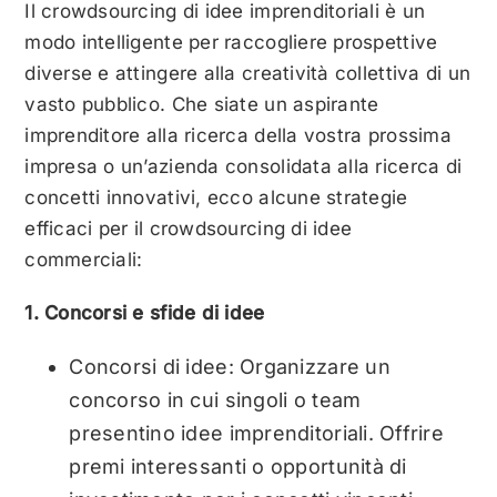
Il crowdsourcing di idee imprenditoriali è un
modo intelligente per raccogliere prospettive
diverse e attingere alla creatività collettiva di un
vasto pubblico. Che siate un aspirante
imprenditore alla ricerca della vostra prossima
impresa o un’azienda consolidata alla ricerca di
concetti innovativi, ecco alcune strategie
efficaci per il crowdsourcing di idee
commerciali:
1. Concorsi e sfide di idee
Concorsi di idee: Organizzare un
concorso in cui singoli o team
presentino idee imprenditoriali. Offrire
premi interessanti o opportunità di