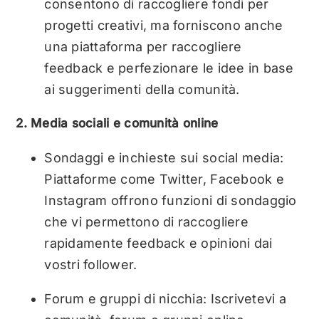
consentono di raccogliere fondi per
progetti creativi, ma forniscono anche
una piattaforma per raccogliere
feedback e perfezionare le idee in base
ai suggerimenti della comunità.
2. Media sociali e comunità online
Sondaggi e inchieste sui social media:
Piattaforme come Twitter, Facebook e
Instagram offrono funzioni di sondaggio
che vi permettono di raccogliere
rapidamente feedback e opinioni dai
vostri follower.
Forum e gruppi di nicchia: Iscrivetevi a