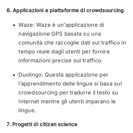
6. Applicazioni e piattaforme di crowdsourcing
Waze: Waze è un’applicazione di
navigazione GPS basata su una
comunità che raccoglie dati sul traffico in
tempo reale dagli utenti per fornire
informazioni precise sul traffico.
Duolingo: Questa applicazione per
l’apprendimento delle lingue si basa sul
crowdsourcing per tradurre il testo su
Internet mentre gli utenti imparano le
lingue.
7. Progetti di citizen science