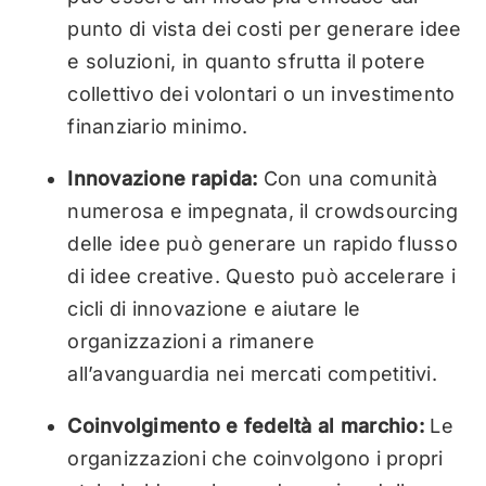
punto di vista dei costi per generare idee
e soluzioni, in quanto sfrutta il potere
collettivo dei volontari o un investimento
finanziario minimo.
Innovazione rapida:
Con una comunità
numerosa e impegnata, il crowdsourcing
delle idee può generare un rapido flusso
di idee creative. Questo può accelerare i
cicli di innovazione e aiutare le
organizzazioni a rimanere
all’avanguardia nei mercati competitivi.
Coinvolgimento e fedeltà al marchio:
Le
organizzazioni che coinvolgono i propri