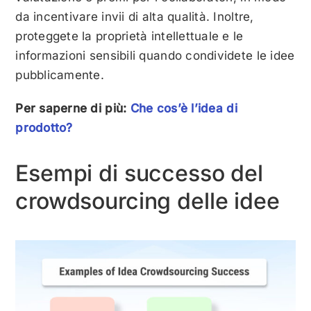
da incentivare invii di alta qualità. Inoltre,
proteggete la proprietà intellettuale e le
informazioni sensibili quando condividete le idee
pubblicamente.
Per saperne di più:
Che cos’è l’idea di
prodotto?
Esempi di successo del
crowdsourcing delle idee