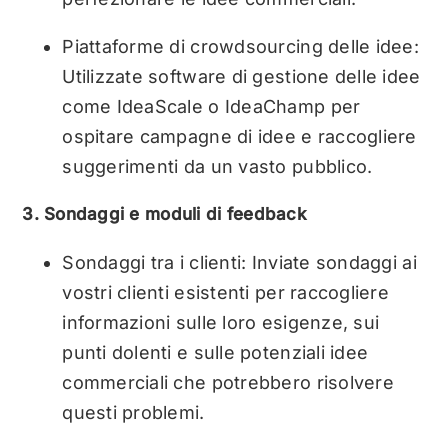
Piattaforme di crowdsourcing delle idee:
Utilizzate software di gestione delle idee
come IdeaScale o IdeaChamp per
ospitare campagne di idee e raccogliere
suggerimenti da un vasto pubblico.
3. Sondaggi e moduli di feedback
Sondaggi tra i clienti: Inviate sondaggi ai
vostri clienti esistenti per raccogliere
informazioni sulle loro esigenze, sui
punti dolenti e sulle potenziali idee
commerciali che potrebbero risolvere
questi problemi.