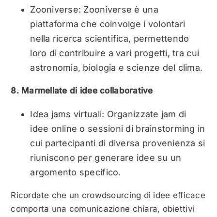
Zooniverse: Zooniverse è una
piattaforma che coinvolge i volontari
nella ricerca scientifica, permettendo
loro di contribuire a vari progetti, tra cui
astronomia, biologia e scienze del clima.
8. Marmellate di idee collaborative
Idea jams virtuali: Organizzate jam di
idee online o sessioni di brainstorming in
cui partecipanti di diversa provenienza si
riuniscono per generare idee su un
argomento specifico.
Ricordate che un crowdsourcing di idee efficace
comporta una comunicazione chiara, obiettivi