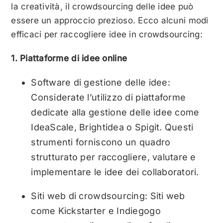
la creatività, il crowdsourcing delle idee può
essere un approccio prezioso. Ecco alcuni modi
efficaci per raccogliere idee in crowdsourcing:
1. Piattaforme di idee online
Software di gestione delle idee:
Considerate l’utilizzo di piattaforme
dedicate alla gestione delle idee come
IdeaScale, Brightidea o Spigit. Questi
strumenti forniscono un quadro
strutturato per raccogliere, valutare e
implementare le idee dei collaboratori.
Siti web di crowdsourcing: Siti web
come Kickstarter e Indiegogo