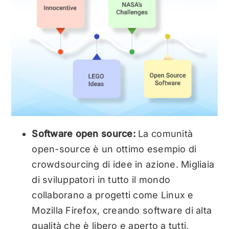
Software open source:
La comunità
open-source è un ottimo esempio di
crowdsourcing di idee in azione. Migliaia
di sviluppatori in tutto il mondo
collaborano a progetti come Linux e
Mozilla Firefox, creando software di alta
qualità che è libero e aperto a tutti.