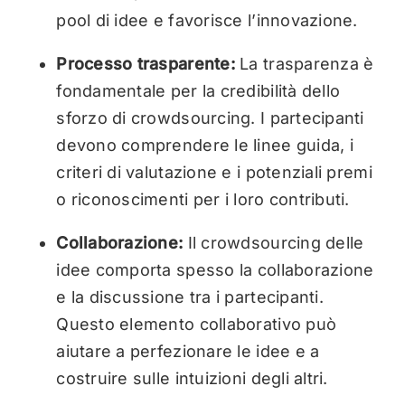
pool di idee e favorisce l’innovazione.
Processo trasparente:
La trasparenza è
fondamentale per la credibilità dello
sforzo di crowdsourcing. I partecipanti
devono comprendere le linee guida, i
criteri di valutazione e i potenziali premi
o riconoscimenti per i loro contributi.
Collaborazione:
Il crowdsourcing delle
idee comporta spesso la collaborazione
e la discussione tra i partecipanti.
Questo elemento collaborativo può
aiutare a perfezionare le idee e a
costruire sulle intuizioni degli altri.