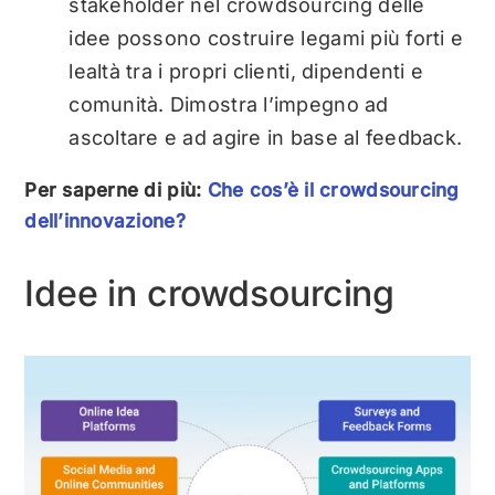
stakeholder nel crowdsourcing delle
idee possono costruire legami più forti e
lealtà tra i propri clienti, dipendenti e
comunità. Dimostra l’impegno ad
ascoltare e ad agire in base al feedback.
Per saperne di più:
Che cos’è il crowdsourcing
dell’innovazione?
Idee in crowdsourcing