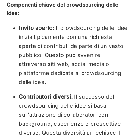
Componenti chiave del crowdsourcing delle
idee:
Invito aperto:
Il crowdsourcing delle idee
inizia tipicamente con una richiesta
aperta di contributi da parte di un vasto
pubblico. Questo può avvenire
attraverso siti web, social media o
piattaforme dedicate al crowdsourcing
delle idee.
Contributori diversi:
Il successo del
crowdsourcing delle idee si basa
sull’attrazione di collaboratori con
background, esperienze e prospettive
diverse. Questa diversità arricchisce il