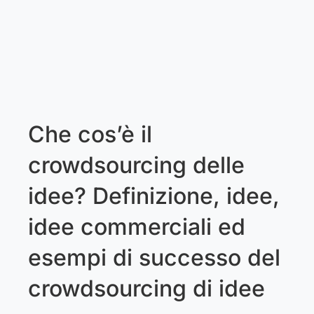
Che cos’è il
crowdsourcing delle
idee? Definizione, idee,
idee commerciali ed
esempi di successo del
crowdsourcing di idee