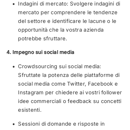
Indagini di mercato: Svolgere indagini di
mercato per comprendere le tendenze
del settore e identificare le lacune o le
opportunità che la vostra azienda
potrebbe sfruttare.
4. Impegno sui social media
Crowdsourcing sui social media:
Sfruttate la potenza delle piattaforme di
social media come Twitter, Facebook e
Instagram per chiedere ai vostri follower
idee commerciali o feedback su concetti
esistenti.
Sessioni di domande e risposte in