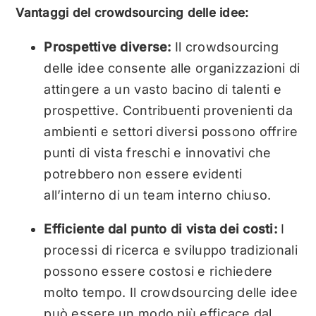
Vantaggi del crowdsourcing delle idee:
Prospettive diverse:
Il crowdsourcing
delle idee consente alle organizzazioni di
attingere a un vasto bacino di talenti e
prospettive. Contribuenti provenienti da
ambienti e settori diversi possono offrire
punti di vista freschi e innovativi che
potrebbero non essere evidenti
all’interno di un team interno chiuso.
Efficiente dal punto di vista dei costi:
I
processi di ricerca e sviluppo tradizionali
possono essere costosi e richiedere
molto tempo. Il crowdsourcing delle idee
può essere un modo più efficace dal