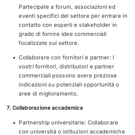
Partecipate a forum, associazioni ed
eventi specifici del settore per entrare in
contatto con esperti e stakeholder in
grado di fornire idee commerciali
focalizzate sul settore.
Collaborare con fornitori e partner: I
vostri fornitori, distributori e partner
commerciali possono avere preziose
indicazioni su potenziali opportunità o
aree di miglioramento.
7. Collaborazione accademica
Partnership universitarie: Collaborare
con università o istituzioni accademiche