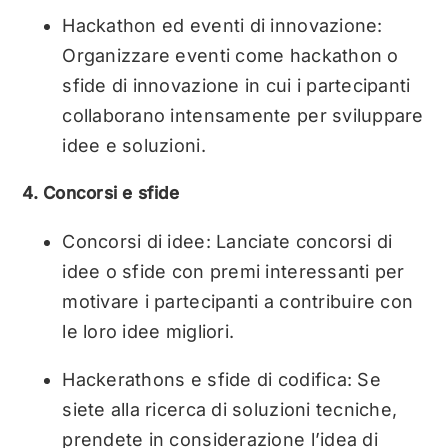
Hackathon ed eventi di innovazione:
Organizzare eventi come hackathon o
sfide di innovazione in cui i partecipanti
collaborano intensamente per sviluppare
idee e soluzioni.
4. Concorsi e sfide
Concorsi di idee: Lanciate concorsi di
idee o sfide con premi interessanti per
motivare i partecipanti a contribuire con
le loro idee migliori.
Hackerathons e sfide di codifica: Se
siete alla ricerca di soluzioni tecniche,
prendete in considerazione l’idea di