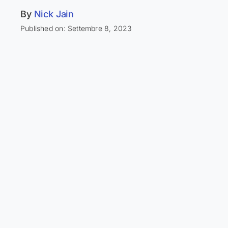
By
Nick Jain
Published on: Settembre 8, 2023