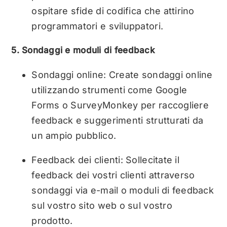
ospitare sfide di codifica che attirino
programmatori e sviluppatori.
5. Sondaggi e moduli di feedback
Sondaggi online: Create sondaggi online
utilizzando strumenti come Google
Forms o SurveyMonkey per raccogliere
feedback e suggerimenti strutturati da
un ampio pubblico.
Feedback dei clienti: Sollecitate il
feedback dei vostri clienti attraverso
sondaggi via e-mail o moduli di feedback
sul vostro sito web o sul vostro
prodotto.