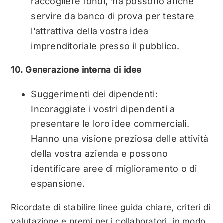
raccogliere fondi, ma possono anche
servire da banco di prova per testare
l’attrattiva della vostra idea
imprenditoriale presso il pubblico.
10. Generazione interna di idee
Suggerimenti dei dipendenti:
Incoraggiate i vostri dipendenti a
presentare le loro idee commerciali.
Hanno una visione preziosa delle attività
della vostra azienda e possono
identificare aree di miglioramento o di
espansione.
Ricordate di stabilire linee guida chiare, criteri di
valutazione e premi per i collaboratori, in modo