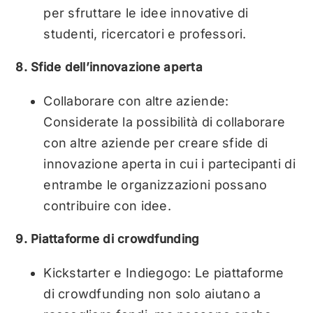
per sfruttare le idee innovative di
studenti, ricercatori e professori.
8. Sfide dell’innovazione aperta
Collaborare con altre aziende:
Considerate la possibilità di collaborare
con altre aziende per creare sfide di
innovazione aperta in cui i partecipanti di
entrambe le organizzazioni possano
contribuire con idee.
9. Piattaforme di crowdfunding
Kickstarter e Indiegogo: Le piattaforme
di crowdfunding non solo aiutano a