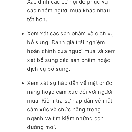
Xác định các cơ hội để phục vụ
các nhóm người mua khác nhau
tốt hơn.
Xem xét các sản phẩm và dịch vụ
bổ sung: Đánh giá trải nghiệm
hoàn chỉnh của người mua và xem
xét bổ sung các sản phẩm hoặc
dịch vụ bổ sung.
Xem xét sự hấp dẫn về mặt chức
năng hoặc cảm xúc đối với người
mua: Kiểm tra sự hấp dẫn về mặt
cảm xúc và chức năng trong
ngành và tìm kiếm những con
đường mới.