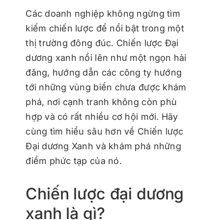
Các doanh nghiệp không ngừng tìm
kiếm chiến lược để nổi bật trong một
thị trường đông đúc. Chiến lược Đại
dương xanh nổi lên như một ngọn hải
đăng, hướng dẫn các công ty hướng
tới những vùng biển chưa được khám
phá, nơi cạnh tranh không còn phù
hợp và có rất nhiều cơ hội mới. Hãy
cùng tìm hiểu sâu hơn về Chiến lược
Đại dương Xanh và khám phá những
điểm phức tạp của nó.
Chiến lược đại dương
xanh là gì?