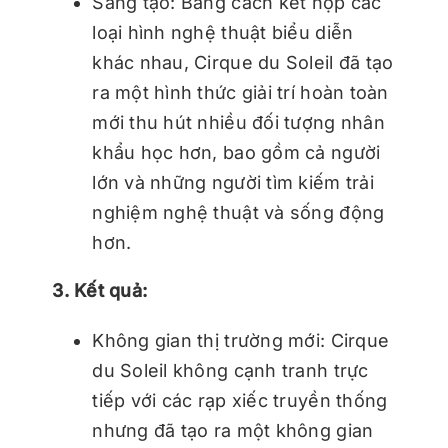
Sáng tạo: Bằng cách kết hợp các
loại hình nghệ thuật biểu diễn
khác nhau, Cirque du Soleil đã tạo
ra một hình thức giải trí hoàn toàn
mới thu hút nhiều đối tượng nhân
khẩu học hơn, bao gồm cả người
lớn và những người tìm kiếm trải
nghiệm nghệ thuật và sống động
hơn.
3. Kết quả:
Không gian thị trường mới: Cirque
du Soleil không cạnh tranh trực
tiếp với các rạp xiếc truyền thống
nhưng đã tạo ra một không gian