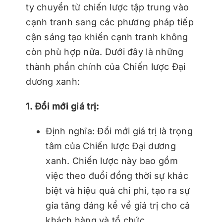
ty chuyển từ chiến lược tập trung vào
cạnh tranh sang các phương pháp tiếp
cận sáng tạo khiến cạnh tranh không
còn phù hợp nữa. Dưới đây là những
thành phần chính của Chiến lược Đại
dương xanh:
1. Đổi mới giá trị:
Định nghĩa: Đổi mới giá trị là trọng
tâm của Chiến lược Đại dương
xanh. Chiến lược này bao gồm
việc theo đuổi đồng thời sự khác
biệt và hiệu quả chi phí, tạo ra sự
gia tăng đáng kể về giá trị cho cả
khách hàng và tổ chức.