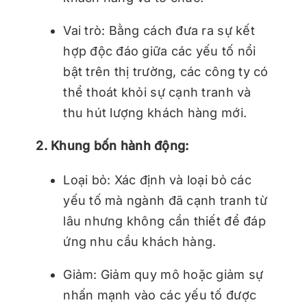
Vai trò: Bằng cách đưa ra sự kết
hợp độc đáo giữa các yếu tố nổi
bật trên thị trường, các công ty có
thể thoát khỏi sự cạnh tranh và
thu hút lượng khách hàng mới.
2. Khung bốn hành động:
Loại bỏ: Xác định và loại bỏ các
yếu tố mà ngành đã cạnh tranh từ
lâu nhưng không cần thiết để đáp
ứng nhu cầu khách hàng.
Giảm: Giảm quy mô hoặc giảm sự
nhấn mạnh vào các yếu tố được