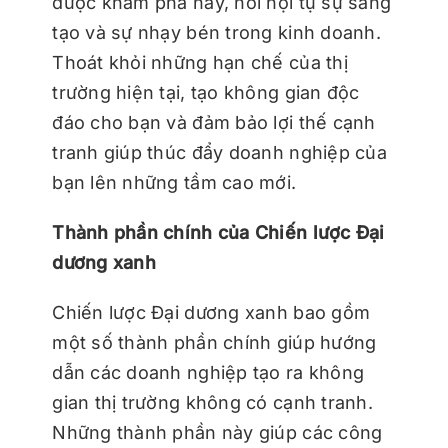
được khám phá này, nơi hội tụ sự sáng
tạo và sự nhạy bén trong kinh doanh.
Thoát khỏi những hạn chế của thị
trường hiện tại, tạo không gian độc
đáo cho bạn và đảm bảo lợi thế cạnh
tranh giúp thúc đẩy doanh nghiệp của
bạn lên những tầm cao mới.
Thành phần chính của Chiến lược Đại
dương xanh
Chiến lược Đại dương xanh bao gồm
một số thành phần chính giúp hướng
dẫn các doanh nghiệp tạo ra không
gian thị trường không có cạnh tranh.
Những thành phần này giúp các công