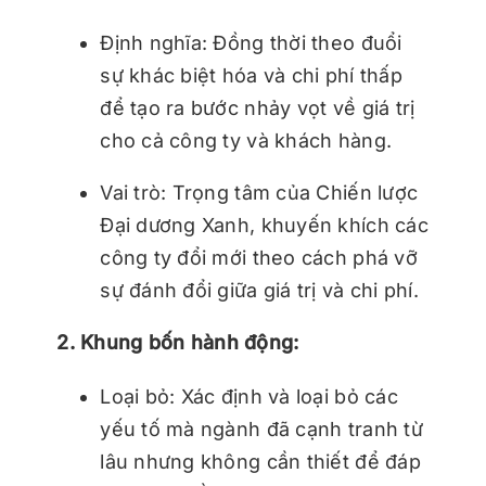
Định nghĩa: Đồng thời theo đuổi
sự khác biệt hóa và chi phí thấp
để tạo ra bước nhảy vọt về giá trị
cho cả công ty và khách hàng.
Vai trò: Trọng tâm của Chiến lược
Đại dương Xanh, khuyến khích các
công ty đổi mới theo cách phá vỡ
sự đánh đổi giữa giá trị và chi phí.
2. Khung bốn hành động:
Loại bỏ: Xác định và loại bỏ các
yếu tố mà ngành đã cạnh tranh từ
lâu nhưng không cần thiết để đáp