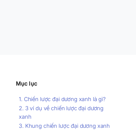
Mục lục
Chiến lược đại dương xanh là gì?
3 ví dụ về chiến lược đại dương
xanh
Khung chiến lược đại dương xanh