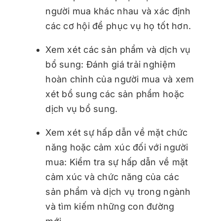
người mua khác nhau và xác định
các cơ hội để phục vụ họ tốt hơn.
Xem xét các sản phẩm và dịch vụ
bổ sung: Đánh giá trải nghiệm
hoàn chỉnh của người mua và xem
xét bổ sung các sản phẩm hoặc
dịch vụ bổ sung.
Xem xét sự hấp dẫn về mặt chức
năng hoặc cảm xúc đối với người
mua: Kiểm tra sự hấp dẫn về mặt
cảm xúc và chức năng của các
sản phẩm và dịch vụ trong ngành
và tìm kiếm những con đường