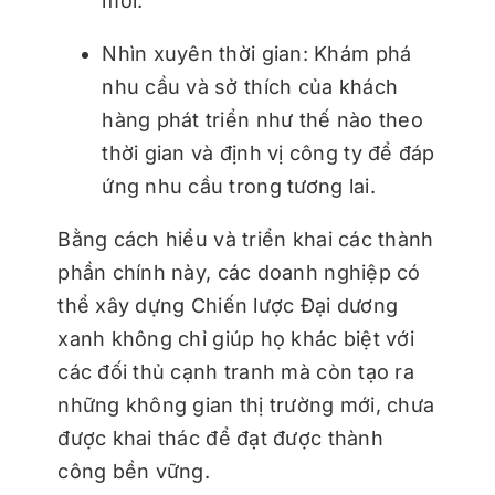
mới.
Nhìn xuyên thời gian: Khám phá
nhu cầu và sở thích của khách
hàng phát triển như thế nào theo
thời gian và định vị công ty để đáp
ứng nhu cầu trong tương lai.
Bằng cách hiểu và triển khai các thành
phần chính này, các doanh nghiệp có
thể xây dựng Chiến lược Đại dương
xanh không chỉ giúp họ khác biệt với
các đối thủ cạnh tranh mà còn tạo ra
những không gian thị trường mới, chưa
được khai thác để đạt được thành
công bền vững.