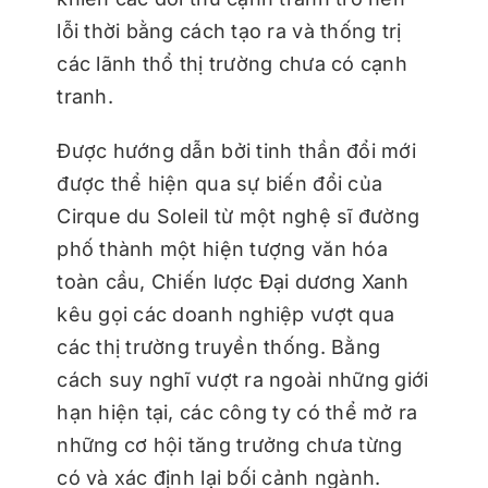
lỗi thời bằng cách tạo ra và thống trị
các lãnh thổ thị trường chưa có cạnh
tranh.
Được hướng dẫn bởi tinh thần đổi mới
được thể hiện qua sự biến đổi của
Cirque du Soleil từ một nghệ sĩ đường
phố thành một hiện tượng văn hóa
toàn cầu, Chiến lược Đại dương Xanh
kêu gọi các doanh nghiệp vượt qua
các thị trường truyền thống. Bằng
cách suy nghĩ vượt ra ngoài những giới
hạn hiện tại, các công ty có thể mở ra
những cơ hội tăng trưởng chưa từng
có và xác định lại bối cảnh ngành.