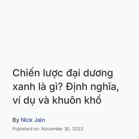
Chiến lược đại dương
xanh là gì? Định nghĩa,
ví dụ và khuôn khổ
By
Nick Jain
Published on: November 30, 2023