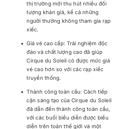
thị trường mới thu hút nhiều đối
tượng khán giả, kể cả những
người thường không tham gia rạp
xiếc.
Giá vé cao cấp: Trải nghiệm độc
đáo và chất lượng cao đã giúp
Cirque du Soleil có được mức giá
vé cao hơn so với các rạp xiếc
truyền thống.
Thành công toàn cầu: Cách tiếp
cận sáng tạo của Cirque du Soleil
đã dẫn đến thành công toàn cầu,
với các buổi biểu diễn được biểu
diễn trên toàn thế giới và một