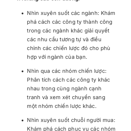
Nhìn xuyên suốt các ngành: Khám
phá cách các công ty thành công
trong các ngành khác giải quyết
các nhu cầu tương tự và điều
chỉnh các chiến lược đó cho phù
hợp với ngành của bạn.
Nhìn qua các nhóm chiến lược:
Phân tích cách các công ty khác
nhau trong cùng ngành cạnh
tranh và xem xét chuyển sang
một nhóm chiến lược khác.
Nhìn xuyên suốt chuỗi người mua:
Khám phá cách phục vụ các nhóm