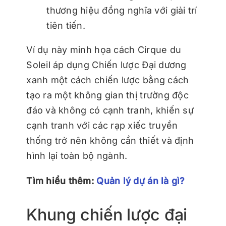
thương hiệu đồng nghĩa với giải trí
tiên tiến.
Ví dụ này minh họa cách Cirque du
Soleil áp dụng Chiến lược Đại dương
xanh một cách chiến lược bằng cách
tạo ra một không gian thị trường độc
đáo và không có cạnh tranh, khiến sự
cạnh tranh với các rạp xiếc truyền
thống trở nên không cần thiết và định
hình lại toàn bộ ngành.
Tìm hiểu thêm:
Quản lý dự án là gì?
Khung chiến lược đại