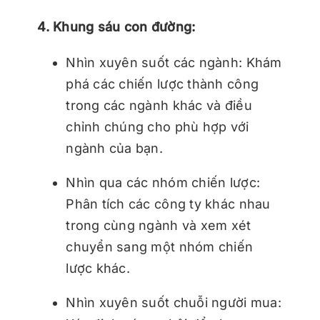
4. Khung sáu con đường:
Nhìn xuyên suốt các ngành: Khám
phá các chiến lược thành công
trong các ngành khác và điều
chỉnh chúng cho phù hợp với
ngành của bạn.
Nhìn qua các nhóm chiến lược:
Phân tích các công ty khác nhau
trong cùng ngành và xem xét
chuyển sang một nhóm chiến
lược khác.
Nhìn xuyên suốt chuỗi người mua: