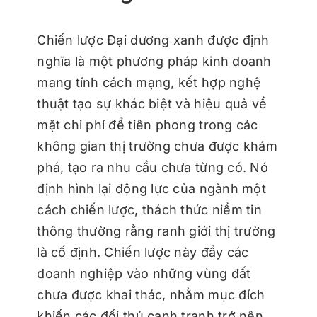
Chiến lược Đại dương xanh được định
nghĩa là một phương pháp kinh doanh
mang tính cách mạng, kết hợp nghệ
thuật tạo sự khác biệt và hiệu quả về
mặt chi phí để tiên phong trong các
không gian thị trường chưa được khám
phá, tạo ra nhu cầu chưa từng có. Nó
định hình lại động lực của ngành một
cách chiến lược, thách thức niềm tin
thông thường rằng ranh giới thị trường
là cố định. Chiến lược này đẩy các
doanh nghiệp vào những vùng đất
chưa được khai thác, nhằm mục đích
khiến các đối thủ cạnh tranh trở nên