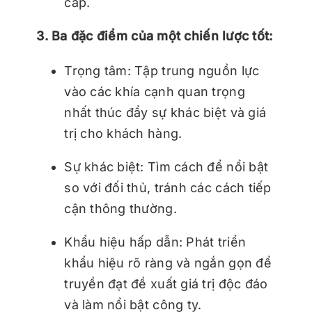
cấp.
3. Ba đặc điểm của một chiến lược tốt:
Trọng tâm: Tập trung nguồn lực
vào các khía cạnh quan trọng
nhất thúc đẩy sự khác biệt và giá
trị cho khách hàng.
Sự khác biệt: Tìm cách để nổi bật
so với đối thủ, tránh các cách tiếp
cận thông thường.
Khẩu hiệu hấp dẫn: Phát triển
khẩu hiệu rõ ràng và ngắn gọn để
truyền đạt đề xuất giá trị độc đáo
và làm nổi bật công ty.