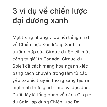
3 ví dụ về chiến lược
đại dương xanh
Một trong những ví dụ nổi tiếng nhất
về Chiến lược Đại dương Xanh là
trường hợp của Cirque du Soleil, một
công ty giải trí Canada. Cirque du
Soleil đã cách mạng hóa ngành xiếc
bằng cách chuyển trọng tâm từ các
yếu tố xiếc truyền thống sang tạo ra
một hình thức giải trí mới và độc đáo.
Dưới đây là tổng quan về cách Cirque
du Soleil áp dụng Chiến lược Đại