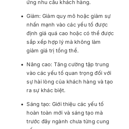
ứng nhu cầu khách hàng.
Giảm: Giảm quy mô hoặc giảm sự
nhấn mạnh vào các yếu tố được
định giá quá cao hoặc có thể được
sắp xếp hợp lý mà không làm
giảm giá trị tổng thể.
Nâng cao: Tăng cường tập trung
vào các yếu tố quan trọng đối với
sự hài lòng của khách hàng và tạo
ra sự khác biệt.
Sáng tạo: Giới thiệu các yếu tố
hoàn toàn mới và sáng tạo mà
trước đây ngành chưa từng cung