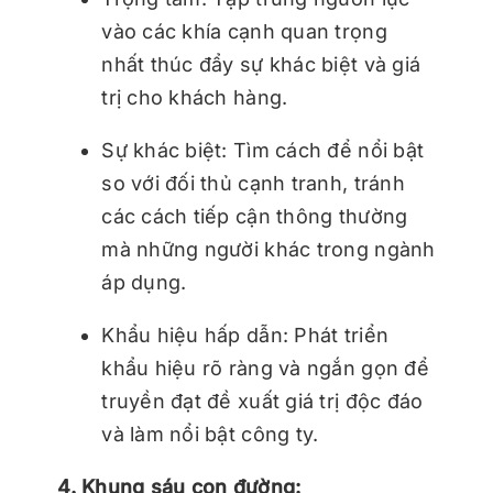
vào các khía cạnh quan trọng
nhất thúc đẩy sự khác biệt và giá
trị cho khách hàng.
Sự khác biệt: Tìm cách để nổi bật
so với đối thủ cạnh tranh, tránh
các cách tiếp cận thông thường
mà những người khác trong ngành
áp dụng.
Khẩu hiệu hấp dẫn: Phát triển
khẩu hiệu rõ ràng và ngắn gọn để
truyền đạt đề xuất giá trị độc đáo
và làm nổi bật công ty.
4. Khung sáu con đường: