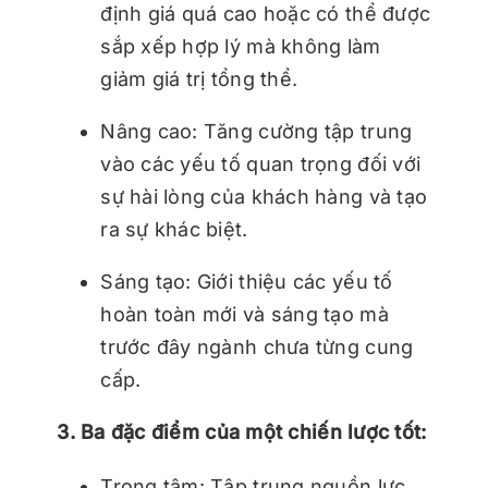
định giá quá cao hoặc có thể được
sắp xếp hợp lý mà không làm
giảm giá trị tổng thể.
Nâng cao: Tăng cường tập trung
vào các yếu tố quan trọng đối với
sự hài lòng của khách hàng và tạo
ra sự khác biệt.
Sáng tạo: Giới thiệu các yếu tố
hoàn toàn mới và sáng tạo mà
trước đây ngành chưa từng cung
cấp.
3. Ba đặc điểm của một chiến lược tốt:
Trọng tâm: Tập trung nguồn lực