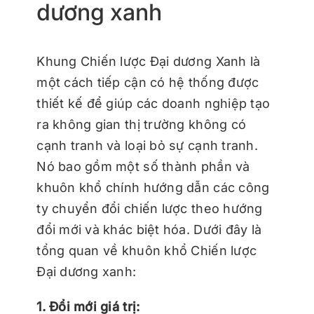
dương xanh
Khung Chiến lược Đại dương Xanh là
một cách tiếp cận có hệ thống được
thiết kế để giúp các doanh nghiệp tạo
ra không gian thị trường không có
cạnh tranh và loại bỏ sự cạnh tranh.
Nó bao gồm một số thành phần và
khuôn khổ chính hướng dẫn các công
ty chuyển đổi chiến lược theo hướng
đổi mới và khác biệt hóa. Dưới đây là
tổng quan về khuôn khổ Chiến lược
Đại dương xanh:
1. Đổi mới giá trị: