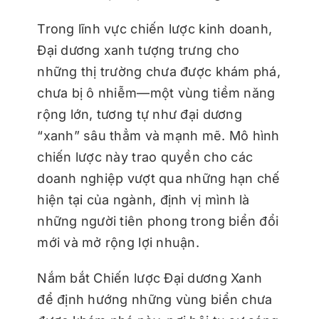
Trong lĩnh vực chiến lược kinh doanh,
Đại dương xanh tượng trưng cho
những thị trường chưa được khám phá,
chưa bị ô nhiễm—một vùng tiềm năng
rộng lớn, tương tự như đại dương
“xanh” sâu thẳm và mạnh mẽ. Mô hình
chiến lược này trao quyền cho các
doanh nghiệp vượt qua những hạn chế
hiện tại của ngành, định vị mình là
những người tiên phong trong biển đổi
mới và mở rộng lợi nhuận.
Nắm bắt Chiến lược Đại dương Xanh
để định hướng những vùng biển chưa