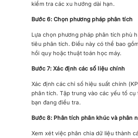
kiểm tra các xu hướng dài hạn.
Bước 6: Chọn phương pháp phân tích
Lựa chọn phương pháp phân tích phù hợ
tiêu phân tích. Điều này có thể bao g
hồi quy hoặc thuật toán học máy.
Bước 7: Xác định các số liệu chính
Xác định các chỉ số hiệu suất chính (KP
phân tích. Tập trung vào các yếu tố c
bạn đang điều tra.
Bước 8: Phân tích phân khúc và phân 
Xem xét việc phân chia dữ liệu thành 