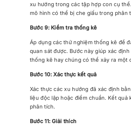
xu hướng trong các tập hợp con cụ thể. 
mô hình có thể bị che giấu trong phân t
Bước 9: Kiểm tra thống kê
Áp dụng các thử nghiệm thống kê để đ
quan sát được. Bước này giúp xác định
thống kê hay chúng có thể xảy ra một c
Bước 10: Xác thực kết quả
Xác thực các xu hướng đã xác định bằ
liệu độc lập hoặc điểm chuẩn. Kết quả 
phân tích.
Bước 11: Giải thích