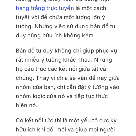
bảng trắng trực tuyến
là một cách
tuyệt vời để chứa một lượng lớn ý
tưởng. Nhưng việc sử dụng bản đồ tư
duy cũng hữu ích không kém.
Bản đồ tư duy không chỉ giúp phục vụ
rất nhiều ý tưởng khác nhau. Nhưng
họ cấu trúc các kết nối giữa tất cả
chúng. Thay vì chia sẻ vấn đề này giữa
nhóm của bạn, chỉ cần đặt ý tưởng vào
nhóm logic của nó và tiếp tục thực
hiện nó.
Có kết nối tức thì là một yếu tố cực kỳ
hữu ích khi đổi mới và giúp mọi người