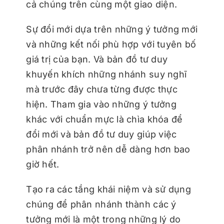
cả chúng trên cùng một giao diện.
Sự đổi mới dựa trên những ý tưởng mới
và những kết nối phù hợp với tuyên bố
giá trị của bạn. Và bản đồ tư duy
khuyến khích những nhánh suy nghĩ
mà trước đây chưa từng được thực
hiện. Tham gia vào những ý tưởng
khác với chuẩn mực là chìa khóa để
đổi mới và bản đồ tư duy giúp việc
phân nhánh trở nên dễ dàng hơn bao
giờ hết.
Tạo ra các tầng khái niệm và sử dụng
chúng để phân nhánh thành các ý
tưởng mới là một trong những lý do