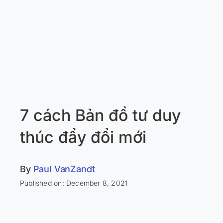
7 cách Bản đồ tư duy
thúc đẩy đổi mới
By
Paul VanZandt
Published on: December 8, 2021