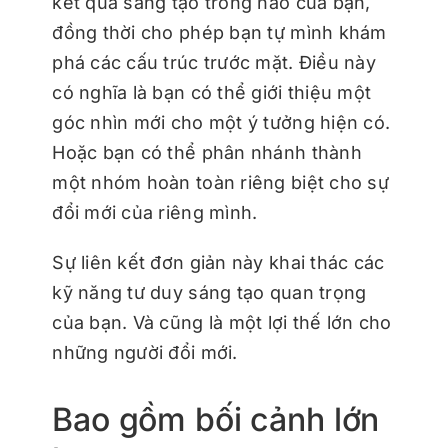
kết quả sáng tạo trong não của bạn,
đồng thời cho phép bạn tự mình khám
phá các cấu trúc trước mặt. Điều này
có nghĩa là bạn có thể giới thiệu một
góc nhìn mới cho một ý tưởng hiện có.
Hoặc bạn có thể phân nhánh thành
một nhóm hoàn toàn riêng biệt cho sự
đổi mới của riêng mình.
Sự liên kết đơn giản này khai thác các
kỹ năng tư duy sáng tạo quan trọng
của bạn. Và cũng là một lợi thế lớn cho
những người đổi mới.
Bao gồm bối cảnh lớn