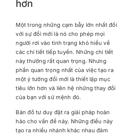
hơn
Một trong những cạm bẫy lớn nhất đối
với sự đổi mới là nó cho phép mọi
người rơi vào tình trạng khó hiểu về
các chi tiết tiếp tuyến. Những chi tiết
này thường rất quan trọng. Nhưng
phần quan trọng nhất của việc tạo ra
một ý tưởng đổi mới là thiết lập mục
tiêu lớn hơn và liên hệ những thay đổi
của bạn với sứ mệnh đó.
Bản đồ tư duy đặt ra giải pháp hoàn
hảo cho vấn đề này. Những điều này
tạo ra nhiều nhánh khác nhau đảm