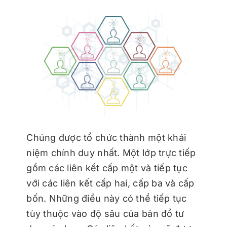
Chúng được tổ chức thành một khái
niệm chính duy nhất. Một lớp trực tiếp
gồm các liên kết cấp một và tiếp tục
với các liên kết cấp hai, cấp ba và cấp
bốn. Những điều này có thể tiếp tục
tùy thuộc vào độ sâu của bản đồ tư