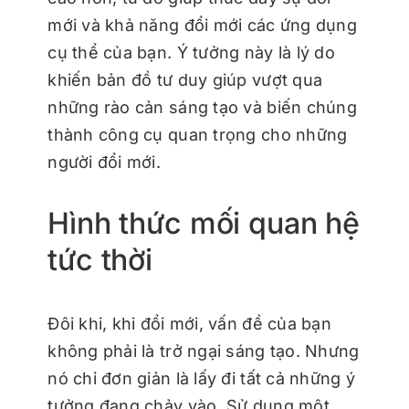
mới và khả năng đổi mới các ứng dụng
cụ thể của bạn. Ý tưởng này là lý do
khiến bản đồ tư duy giúp vượt qua
những rào cản sáng tạo và biến chúng
thành công cụ quan trọng cho những
người đổi mới.
Hình thức mối quan hệ
tức thời
Đôi khi, khi đổi mới, vấn đề của bạn
không phải là trở ngại sáng tạo. Nhưng
nó chỉ đơn giản là lấy đi tất cả những ý
tưởng đang chảy vào. Sử dụng một