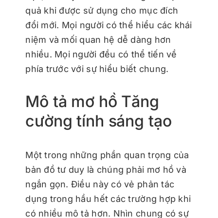
quả khi được sử dụng cho mục đích
đổi mới. Mọi người có thể hiểu các khái
niệm và mối quan hệ dễ dàng hơn
nhiều. Mọi người đều có thể tiến về
phía trước với sự hiểu biết chung.
Mô tả mơ hồ Tăng
cường tính sáng tạo
Một trong những phần quan trọng của
bản đồ tư duy là chúng phải mơ hồ và
ngắn gọn. Điều này có vẻ phản tác
dụng trong hầu hết các trường hợp khi
có nhiều mô tả hơn. Nhìn chung có sự