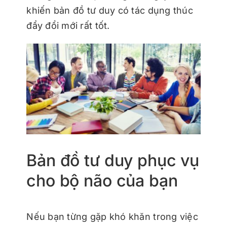
khiến bản đồ tư duy có tác dụng thúc
đẩy đổi mới rất tốt.
Bản đồ tư duy phục vụ
cho bộ não của bạn
Nếu bạn từng gặp khó khăn trong việc