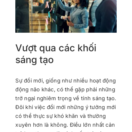
Vượt qua các khối
sáng tạo
Sự đổi mới, giống như nhiều hoạt động
động não khác, có thể gặp phải những
trở ngại nghiêm trọng về tính sáng tạo.
Đôi khi việc đổi mới những ý tưởng mới
có thể thực sự khó khăn và thường
xuyên hơn là không. Điều lớn nhất cản