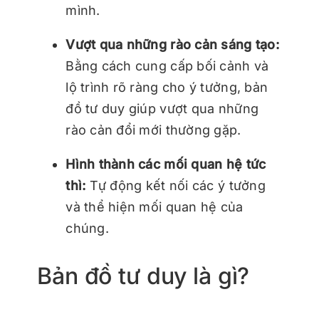
mình.
Vượt qua những rào cản sáng tạo:
Bằng cách cung cấp bối cảnh và
lộ trình rõ ràng cho ý tưởng, bản
đồ tư duy giúp vượt qua những
rào cản đổi mới thường gặp.
Hình thành các mối quan hệ tức
thì:
Tự động kết nối các ý tưởng
và thể hiện mối quan hệ của
chúng.
Bản đồ tư duy là gì?