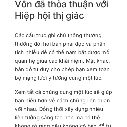
Vốn đã thỏa thuận với
Hiệp hội thị giác
Các cấu trúc ghi chú thông thường
thường đòi hỏi bạn phải đọc và phân
tích nhiều để có thể nắm bắt được mối
quan hệ giữa các khái niệm. Mặt khác,
bản đồ tư duy cho phép bạn xem toàn
bộ mạng lưới ý tưởng cùng một lúc.
Xem tất cả chúng cùng một lúc sẽ giúp
bạn hiểu hơn về cách chúng liên quan
với nhau. Đồng thời xây dựng nhiều
liên tưởng sáng tạo hơn mà có thể
không rõ ràng nếu không có bản đồ tư