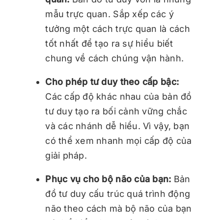
mẫu trực quan. Sắp xếp các ý
tưởng một cách trực quan là cách
tốt nhất để tạo ra sự hiểu biết
chung về cách chúng vận hành.
Cho phép tư duy theo cấp bậc:
Các cấp độ khác nhau của bản đồ
tư duy tạo ra bối cảnh vững chắc
và các nhánh dễ hiểu. Vì vậy, bạn
có thể xem nhanh mọi cấp độ của
giải pháp.
Phục vụ cho bộ não của bạn:
Bản
đồ tư duy cấu trúc quá trình động
não theo cách mà bộ não của bạn