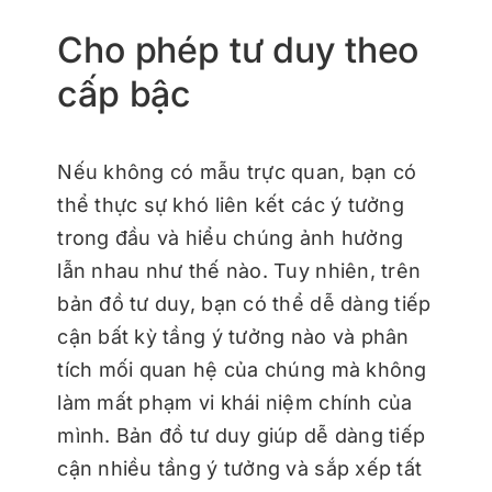
Cho phép tư duy theo
cấp bậc
Nếu không có mẫu trực quan, bạn có
thể thực sự khó liên kết các ý tưởng
trong đầu và hiểu chúng ảnh hưởng
lẫn nhau như thế nào. Tuy nhiên, trên
bản đồ tư duy, bạn có thể dễ dàng tiếp
cận bất kỳ tầng ý tưởng nào và phân
tích mối quan hệ của chúng mà không
làm mất phạm vi khái niệm chính của
mình. Bản đồ tư duy giúp dễ dàng tiếp
cận nhiều tầng ý tưởng và sắp xếp tất