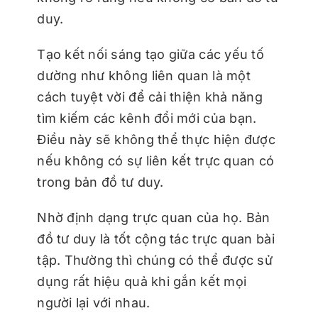
duy.
Tạo kết nối sáng tạo giữa các yếu tố
dường như không liên quan là một
cách tuyệt vời để cải thiện khả năng
tìm kiếm các kênh đổi mới của bạn.
Điều này sẽ không thể thực hiện được
nếu không có sự liên kết trực quan có
trong bản đồ tư duy.
Nhờ định dạng trực quan của họ. Bản
đồ tư duy là tốt
cộng tác trực quan
bài
tập. Thường thì chúng có thể được sử
dụng rất hiệu quả khi gắn kết mọi
người lại với nhau.