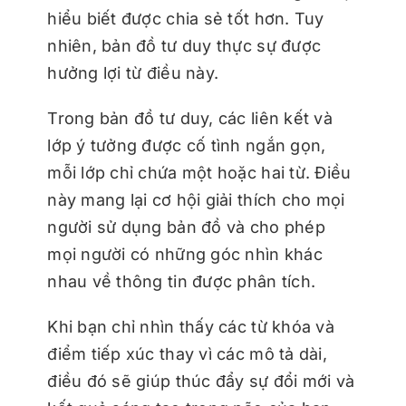
hiểu biết được chia sẻ tốt hơn. Tuy
nhiên, bản đồ tư duy thực sự được
hưởng lợi từ điều này.
Trong bản đồ tư duy, các liên kết và
lớp ý tưởng được cố tình ngắn gọn,
mỗi lớp chỉ chứa một hoặc hai từ. Điều
này mang lại cơ hội giải thích cho mọi
người sử dụng bản đồ và cho phép
mọi người có những góc nhìn khác
nhau về thông tin được phân tích.
Khi bạn chỉ nhìn thấy các từ khóa và
điểm tiếp xúc thay vì các mô tả dài,
điều đó sẽ giúp thúc đẩy sự đổi mới và