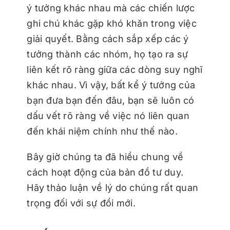
ý tưởng khác nhau mà các chiến lược
ghi chú khác gặp khó khăn trong việc
giải quyết. Bằng cách sắp xếp các ý
tưởng thành các nhóm, họ tạo ra sự
liên kết rõ ràng giữa các dòng suy nghĩ
khác nhau. Vì vậy, bất kể ý tưởng của
bạn đưa bạn đến đâu, bạn sẽ luôn có
dấu vết rõ ràng về việc nó liên quan
đến khái niệm chính như thế nào.
Bây giờ chúng ta đã hiểu chung về
cách hoạt động của bản đồ tư duy.
Hãy thảo luận về lý do chúng rất quan
trọng đối với sự đổi mới.