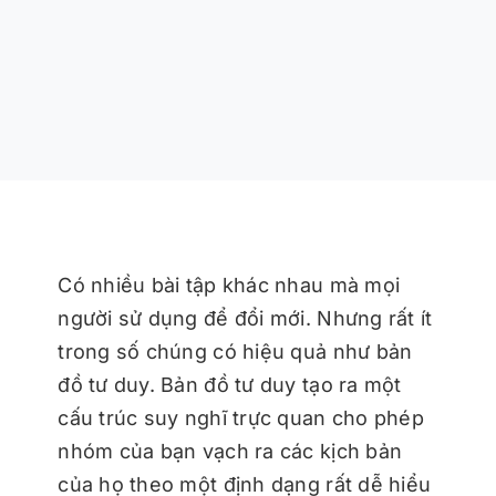
Có nhiều bài tập khác nhau mà mọi
người sử dụng để đổi mới. Nhưng rất ít
trong số chúng có hiệu quả như bản
đồ tư duy. Bản đồ tư duy tạo ra một
cấu trúc suy nghĩ trực quan cho phép
nhóm của bạn vạch ra các kịch bản
của họ theo một định dạng rất dễ hiểu