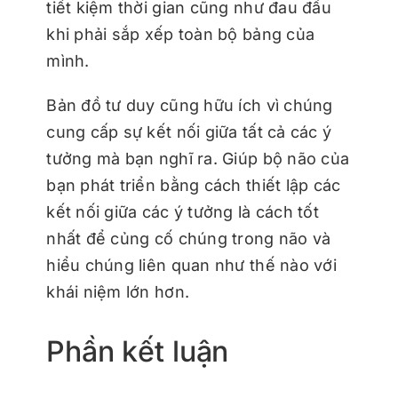
tiết kiệm thời gian cũng như đau đầu
khi phải sắp xếp toàn bộ bảng của
mình.
Bản đồ tư duy cũng hữu ích vì chúng
cung cấp sự kết nối giữa tất cả các ý
tưởng mà bạn nghĩ ra. Giúp bộ não của
bạn phát triển bằng cách thiết lập các
kết nối giữa các ý tưởng là cách tốt
nhất để củng cố chúng trong não và
hiểu chúng liên quan như thế nào với
khái niệm lớn hơn.
Phần kết luận