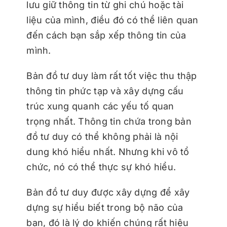
lưu giữ thông tin từ ghi chú hoặc tài
liệu của mình, điều đó có thể liên quan
đến cách bạn sắp xếp thông tin của
mình.
Bản đồ tư duy làm rất tốt việc thu thập
thông tin phức tạp và xây dựng cấu
trúc xung quanh các yếu tố quan
trọng nhất. Thông tin chứa trong bản
đồ tư duy có thể không phải là nội
dung khó hiểu nhất. Nhưng khi vô tổ
chức, nó có thể thực sự khó hiểu.
Bản đồ tư duy được xây dựng để xây
dựng sự hiểu biết trong bộ não của
bạn, đó là lý do khiến chúng rất hiệu