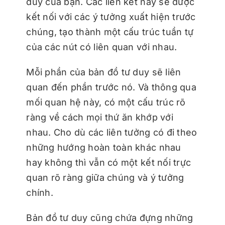
duy của bạn. Các liên kết này sẽ được
kết nối với các ý tưởng xuất hiện trước
chúng, tạo thành một cấu trúc tuần tự
của các nút có liên quan với nhau.
Mỗi phần của bản đồ tư duy sẽ liên
quan đến phần trước nó. Và thông qua
mối quan hệ này, có một cấu trúc rõ
ràng về cách mọi thứ ăn khớp với
nhau. Cho dù các liên tưởng có đi theo
những hướng hoàn toàn khác nhau
hay không thì vẫn có một kết nối trực
quan rõ ràng giữa chúng và ý tưởng
chính.
Bản đồ tư duy cũng chứa đựng những