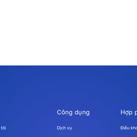
Công dụng
Hợp 
tôi
Dịch vụ
Điều kh