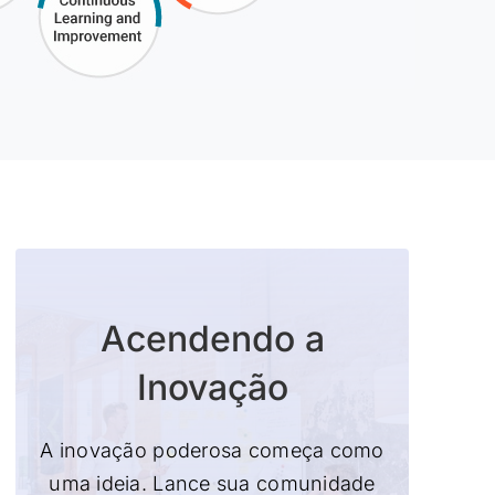
Acendendo a
Inovação
A inovação poderosa começa como
uma ideia. Lance sua comunidade