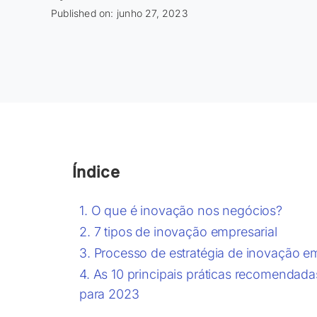
Published on: junho 27, 2023
Índice
O que é inovação nos negócios?
7 tipos de inovação empresarial
Processo de estratégia de inovação emp
As 10 principais práticas recomendada
para 2023