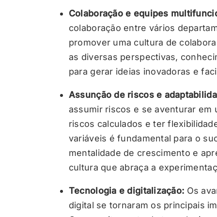
Colaboração e equipes multifunci
colaboração entre vários departa
promover uma cultura de colabora
as diversas perspectivas, conheci
para gerar ideias inovadoras e fac
Assunção de riscos e adaptabilida
assumir riscos e se aventurar em 
riscos calculados e ter flexibilida
variáveis é fundamental para o su
mentalidade de crescimento e ap
cultura que abraça a experimentaç
Tecnologia e digitalização:
Os avan
digital se tornaram os principais 