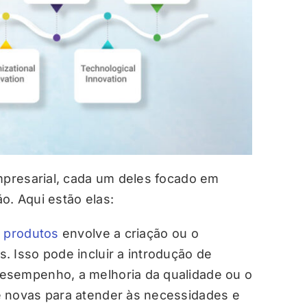
empresarial, cada um deles focado em
o. Aqui estão elas:
 produtos
envolve a criação ou o
 Isso pode incluir a introdução de
esempenho, a melhoria da qualidade ou o
e novas para atender às necessidades e