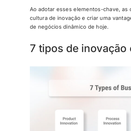
Ao adotar esses elementos-chave, as
cultura de inovação e criar uma vanta
de negócios dinâmico de hoje.
7 tipos de inovação