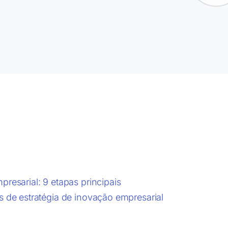
resarial: 9 etapas principais
s de estratégia de inovação empresarial