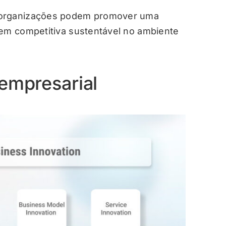
 organizações podem promover uma
gem competitiva sustentável no ambiente
 empresarial