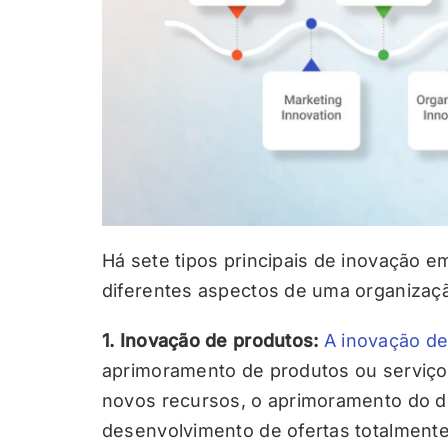
Há sete tipos principais de inovação 
diferentes aspectos de uma organizaçã
1. Inovação de produtos:
A inovação de
aprimoramento de produtos ou serviços.
novos recursos, o aprimoramento do d
desenvolvimento de ofertas totalment