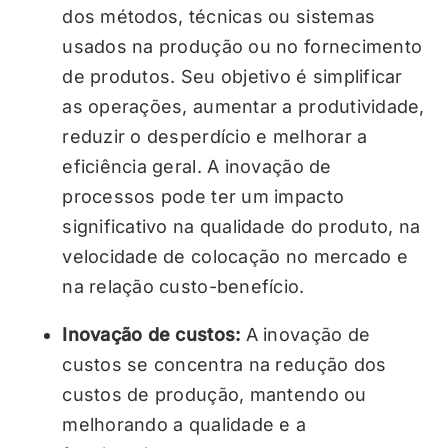
dos métodos, técnicas ou sistemas
usados na produção ou no fornecimento
de produtos. Seu objetivo é simplificar
as operações, aumentar a produtividade,
reduzir o desperdício e melhorar a
eficiência geral. A inovação de
processos pode ter um impacto
significativo na qualidade do produto, na
velocidade de colocação no mercado e
na relação custo-benefício.
Inovação de custos:
A inovação de
custos se concentra na redução dos
custos de produção, mantendo ou
melhorando a qualidade e a