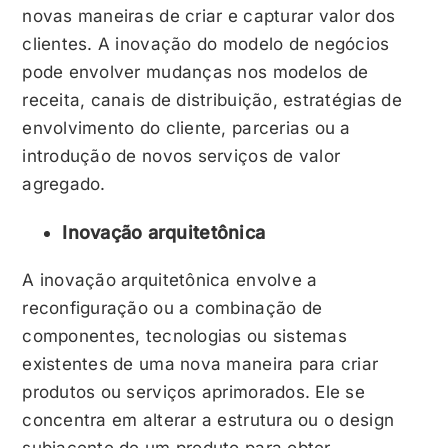
novas maneiras de criar e capturar valor dos
clientes. A inovação do modelo de negócios
pode envolver mudanças nos modelos de
receita, canais de distribuição, estratégias de
envolvimento do cliente, parcerias ou a
introdução de novos serviços de valor
agregado.
Inovação arquitetônica
A inovação arquitetônica envolve a
reconfiguração ou a combinação de
componentes, tecnologias ou sistemas
existentes de uma nova maneira para criar
produtos ou serviços aprimorados. Ele se
concentra em alterar a estrutura ou o design
subjacente de um produto para obter