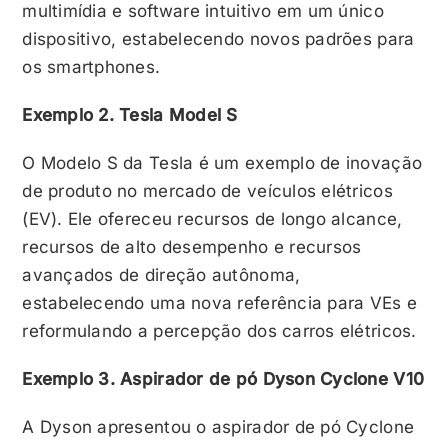
multimídia e software intuitivo em um único
dispositivo, estabelecendo novos padrões para
os smartphones.
Exemplo 2. Tesla Model S
O Modelo S da Tesla é um exemplo de inovação
de produto no mercado de veículos elétricos
(EV). Ele ofereceu recursos de longo alcance,
recursos de alto desempenho e recursos
avançados de direção autônoma,
estabelecendo uma nova referência para VEs e
reformulando a percepção dos carros elétricos.
Exemplo 3. Aspirador de pó Dyson Cyclone V10
A Dyson apresentou o aspirador de pó Cyclone