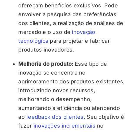
ofereçam benefícios exclusivos. Pode
envolver a pesquisa das preferências
dos clientes, a realização de análises de
mercado e o uso de
inovação
tecnológica
para projetar e fabricar
produtos inovadores.
Melhoria do produto:
Esse tipo de
inovação se concentra no
aprimoramento dos produtos existentes,
introduzindo novos recursos,
melhorando o desempenho,
aumentando a eficiência ou atendendo
ao
feedback dos clientes
. Seu objetivo é
fazer
inovações incrementais
no