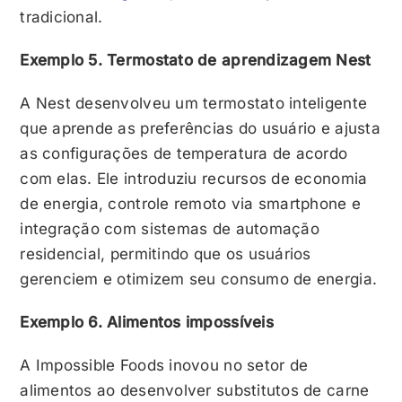
tradicional.
Exemplo 5. Termostato de aprendizagem Nest
A Nest desenvolveu um termostato inteligente
que aprende as preferências do usuário e ajusta
as configurações de temperatura de acordo
com elas. Ele introduziu recursos de economia
de energia, controle remoto via smartphone e
integração com sistemas de automação
residencial, permitindo que os usuários
gerenciem e otimizem seu consumo de energia.
Exemplo 6. Alimentos impossíveis
A Impossible Foods inovou no setor de
alimentos ao desenvolver substitutos de carne