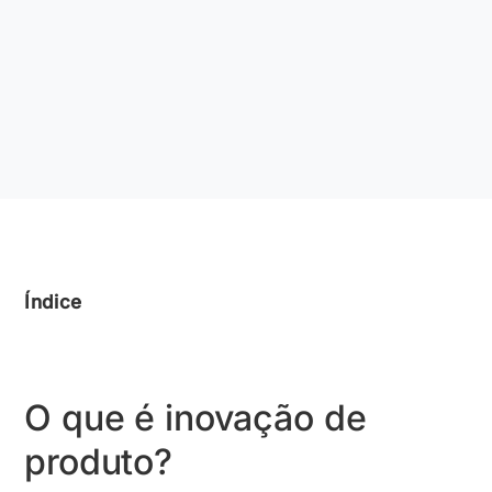
Índice
O que é inovação de
produto?