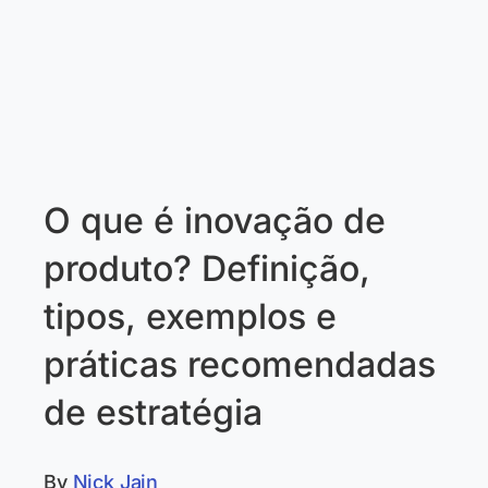
O que é inovação de
produto? Definição,
tipos, exemplos e
práticas recomendadas
de estratégia
By
Nick Jain