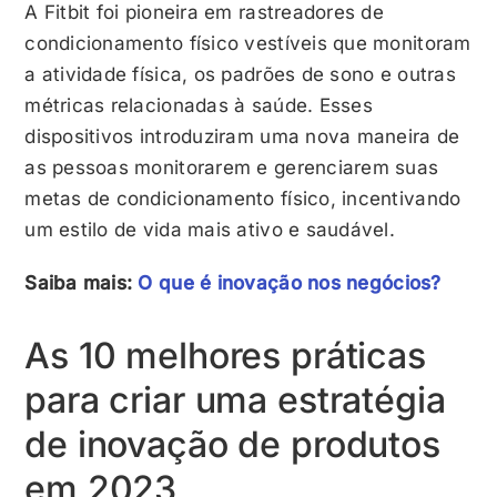
A Fitbit foi pioneira em rastreadores de
condicionamento físico vestíveis que monitoram
a atividade física, os padrões de sono e outras
métricas relacionadas à saúde. Esses
dispositivos introduziram uma nova maneira de
as pessoas monitorarem e gerenciarem suas
metas de condicionamento físico, incentivando
um estilo de vida mais ativo e saudável.
Saiba mais:
O que é inovação nos negócios?
As 10 melhores práticas
para criar uma estratégia
de inovação de produtos
em 2023