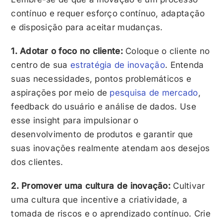
contínuo e requer esforço contínuo, adaptação
e disposição para aceitar mudanças.
1. Adotar o foco no cliente:
Coloque o cliente no
centro de sua
estratégia de inovação
. Entenda
suas necessidades, pontos problemáticos e
aspirações por meio de
pesquisa de mercado
,
feedback do usuário e análise de dados. Use
esse insight para impulsionar o
desenvolvimento de produtos e garantir que
suas inovações realmente atendam aos desejos
dos clientes.
2. Promover uma cultura de inovação:
Cultivar
uma cultura que incentive a criatividade, a
tomada de riscos e o aprendizado contínuo. Crie