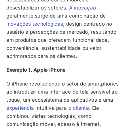
desestabilizar os setores.
A inovação
geralmente surge de uma combinação de
inovações tecnológicas
, design centrado no
usuário e percepções de mercado, resultando
em produtos que oferecem funcionalidade,
conveniência, sustentabilidade ou valor
aprimorados para os clientes.
Exemplo 1. Apple iPhone
O iPhone revolucionou o setor de smartphones
ao introduzir uma interface de tela sensível ao
toque, um ecossistema de aplicativos e uma
experiência
intuitiva para
o cliente
. Ele
combinou várias tecnologias, como
comunicação móvel, acesso à Internet,