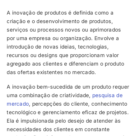
A inovação de produtos é definida como a
criação e o desenvolvimento de produtos,
serviços ou processos novos ou aprimorados
por uma empresa ou organização. Envolve a
introdução de novas ideias, tecnologias,
recursos ou designs que proporcionam valor
agregado aos clientes e diferenciam o produto
das ofertas existentes no mercado.
A inovação bem-sucedida de um produto requer
uma combinação de criatividade,
pesquisa de
mercado
, percepções do cliente, conhecimento
tecnológico e gerenciamento eficaz de projetos.
Ela é impulsionada pelo desejo de atender às
necessidades dos clientes em constante