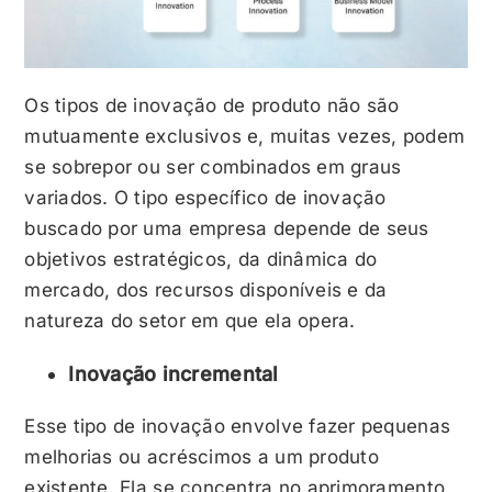
Os tipos de inovação de produto não são
mutuamente exclusivos e, muitas vezes, podem
se sobrepor ou ser combinados em graus
variados. O tipo específico de inovação
buscado por uma empresa depende de seus
objetivos estratégicos, da dinâmica do
mercado, dos recursos disponíveis e da
natureza do setor em que ela opera.
Inovação incremental
Esse tipo de inovação envolve fazer pequenas
melhorias ou acréscimos a um produto
existente. Ela se concentra no aprimoramento