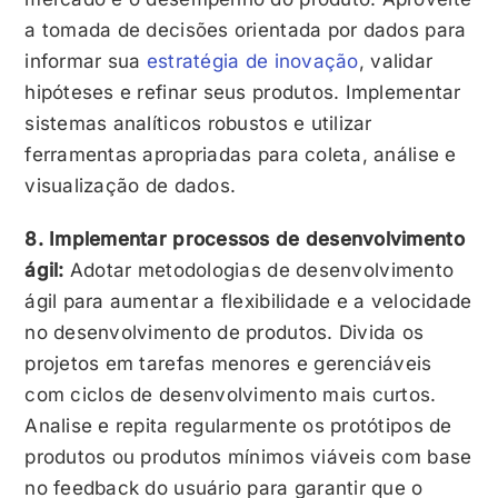
a tomada de decisões orientada por dados para
informar sua
estratégia de inovação
, validar
hipóteses e refinar seus produtos. Implementar
sistemas analíticos robustos e utilizar
ferramentas apropriadas para coleta, análise e
visualização de dados.
8. Implementar processos de desenvolvimento
ágil:
Adotar metodologias de desenvolvimento
ágil para aumentar a flexibilidade e a velocidade
no desenvolvimento de produtos. Divida os
projetos em tarefas menores e gerenciáveis
com ciclos de desenvolvimento mais curtos.
Analise e repita regularmente os protótipos de
produtos ou produtos mínimos viáveis com base
no feedback do usuário para garantir que o