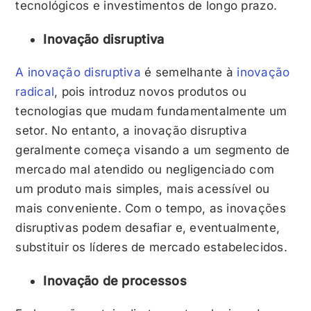
tecnológicos e investimentos de longo prazo.
Inovação disruptiva
A inovação disruptiva
é semelhante à
inovação
radical
, pois introduz novos produtos ou
tecnologias que mudam fundamentalmente um
setor. No entanto, a inovação disruptiva
geralmente começa visando a um segmento de
mercado mal atendido ou negligenciado com
um produto mais simples, mais acessível ou
mais conveniente. Com o tempo, as inovações
disruptivas podem desafiar e, eventualmente,
substituir os líderes de mercado estabelecidos.
Inovação de processos