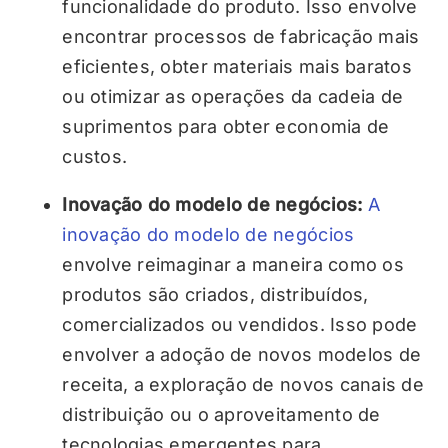
funcionalidade do produto. Isso envolve
encontrar processos de fabricação mais
eficientes, obter materiais mais baratos
ou otimizar as operações da cadeia de
suprimentos para obter economia de
custos.
Inovação do modelo de negócios:
A
inovação do modelo de negócios
envolve reimaginar a maneira como os
produtos são criados, distribuídos,
comercializados ou vendidos. Isso pode
envolver a adoção de novos modelos de
receita, a exploração de novos canais de
distribuição ou o aproveitamento de
tecnologias emergentes para