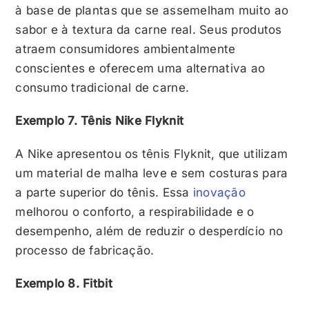
à base de plantas que se assemelham muito ao
sabor e à textura da carne real. Seus produtos
atraem consumidores ambientalmente
conscientes e oferecem uma alternativa ao
consumo tradicional de carne.
Exemplo 7. Tênis Nike Flyknit
A Nike apresentou os tênis Flyknit, que utilizam
um material de malha leve e sem costuras para
a parte superior do tênis. Essa
inovação
melhorou o conforto, a respirabilidade e o
desempenho, além de reduzir o desperdício no
processo de fabricação.
Exemplo 8. Fitbit