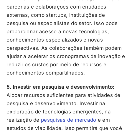
parcerias e colaborações com entidades
externas, como startups, instituições de
pesquisa ou especialistas do setor. Isso pode
proporcionar acesso a novas tecnologias,
conhecimentos especializados e novas
perspectivas. As colaborações também podem
ajudar a acelerar os cronogramas de inovação e
reduzir os custos por meio de recursos e
conhecimentos compartilhados.
5. Investir em pesquisa e desenvolvimento:
Alocar recursos suficientes para atividades de
pesquisa e desenvolvimento. Investir na
exploração de tecnologias emergentes, na
realização de
pesquisas de mercado
e em
estudos de viabilidade. Isso permitirá que você