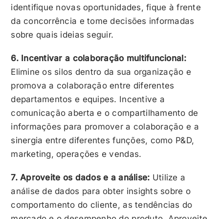
identifique novas oportunidades, fique à frente
da concorrência e tome decisões informadas
sobre quais ideias seguir.
6. Incentivar a colaboração multifuncional:
Elimine os silos dentro da sua organização e
promova a colaboração entre diferentes
departamentos e equipes. Incentive a
comunicação aberta e o compartilhamento de
informações para promover a colaboração e a
sinergia entre diferentes funções, como P&D,
marketing, operações e vendas.
7. Aproveite os dados e a análise:
Utilize a
análise de dados para obter insights sobre o
comportamento do cliente, as tendências do
mercado e o desempenho do produto. Aproveite