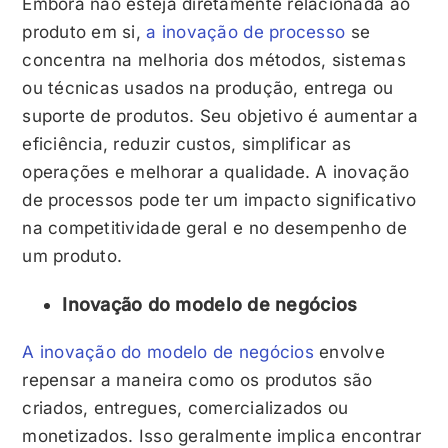
Embora não esteja diretamente relacionada ao
produto em si,
a inovação de processo
se
concentra na melhoria dos métodos, sistemas
ou técnicas usados na produção, entrega ou
suporte de produtos. Seu objetivo é aumentar a
eficiência, reduzir custos, simplificar as
operações e melhorar a qualidade. A inovação
de processos pode ter um impacto significativo
na competitividade geral e no desempenho de
um produto.
Inovação do modelo de negócios
A inovação do modelo de negócios
envolve
repensar a maneira como os produtos são
criados, entregues, comercializados ou
monetizados. Isso geralmente implica encontrar