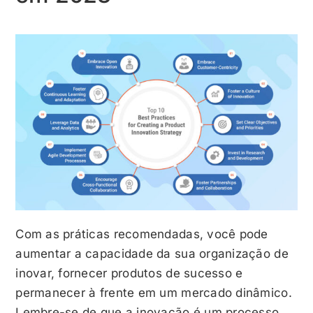
Com as práticas recomendadas, você pode
aumentar a capacidade da sua organização de
inovar, fornecer produtos de sucesso e
permanecer à frente em um mercado dinâmico.
Lembre-se de que a inovação é um processo