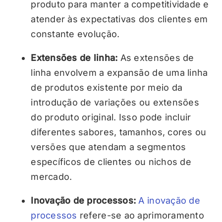
produto para manter a competitividade e
atender às expectativas dos clientes em
constante evolução.
Extensões de linha:
As extensões de
linha envolvem a expansão de uma linha
de produtos existente por meio da
introdução de variações ou extensões
do produto original. Isso pode incluir
diferentes sabores, tamanhos, cores ou
versões que atendam a segmentos
específicos de clientes ou nichos de
mercado.
Inovação de processos:
A inovação de
processos
refere-se ao aprimoramento