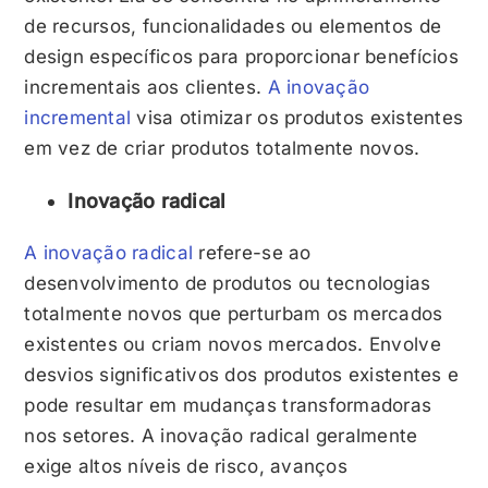
de recursos, funcionalidades ou elementos de
design específicos para proporcionar benefícios
incrementais aos clientes.
A inovação
incremental
visa otimizar os produtos existentes
em vez de criar produtos totalmente novos.
Inovação radical
A inovação radical
refere-se ao
desenvolvimento de produtos ou tecnologias
totalmente novos que perturbam os mercados
existentes ou criam novos mercados. Envolve
desvios significativos dos produtos existentes e
pode resultar em mudanças transformadoras
nos setores. A inovação radical geralmente
exige altos níveis de risco, avanços