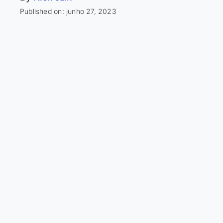
Published on: junho 27, 2023