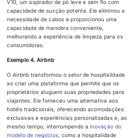
V10, um aspirador de pó leve e sem fio com
capacidade de sucção potente. Ele eliminou a
necessidade de cabos e proporcionou uma
capacidade de manobra conveniente,
melhorando a experiência de limpeza para os
consumidores.
Exemplo 4. Airbnb
O Airbnb transformou o setor de hospitalidade
ao criar uma plataforma que permite que os
proprietários aluguem suas propriedades para
viajantes. Ele forneceu uma alternativa aos
hotéis tradicionais, oferecendo acomodações
exclusivas e experiências personalizadas e, ao
mesmo tempo, interrompendo a
inovação do
modelo de negócios
, como a hospitalidade