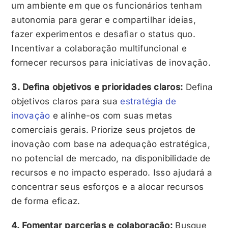
um ambiente em que os funcionários tenham
autonomia para gerar e compartilhar ideias,
fazer experimentos e desafiar o status quo.
Incentivar a colaboração multifuncional e
fornecer recursos para iniciativas de inovação.
3. Defina objetivos e prioridades claros:
Defina
objetivos claros para sua
estratégia de
inovação
e alinhe-os com suas metas
comerciais gerais. Priorize seus projetos de
inovação com base na adequação estratégica,
no potencial de mercado, na disponibilidade de
recursos e no impacto esperado. Isso ajudará a
concentrar seus esforços e a alocar recursos
de forma eficaz.
4. Fomentar parcerias e colaboração:
Busque