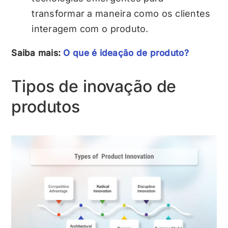
transformar a maneira como os clientes
interagem com o produto.
Saiba mais:
O que é ideação de produto?
Tipos de inovação de
produtos