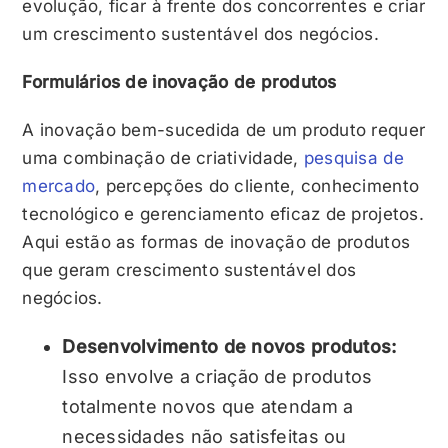
evolução, ficar à frente dos concorrentes e criar
um crescimento sustentável dos negócios.
Formulários de inovação de produtos
A inovação bem-sucedida de um produto requer
uma combinação de criatividade,
pesquisa de
mercado
, percepções do cliente, conhecimento
tecnológico e gerenciamento eficaz de projetos.
Aqui estão as formas de inovação de produtos
que geram crescimento sustentável dos
negócios.
Desenvolvimento de novos produtos:
Isso envolve a criação de produtos
totalmente novos que atendam a
necessidades não satisfeitas ou