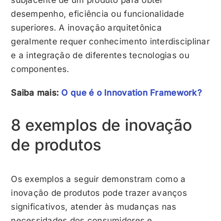
desempenho, eficiência ou funcionalidade
superiores. A inovação arquitetônica
geralmente requer conhecimento interdisciplinar
e a integração de diferentes tecnologias ou
componentes.
Saiba mais:
O que é o Innovation Framework?
8 exemplos de inovação
de produtos
Os exemplos a seguir demonstram como a
inovação de produtos pode trazer avanços
significativos, atender às mudanças nas
necessidades dos consumidores e