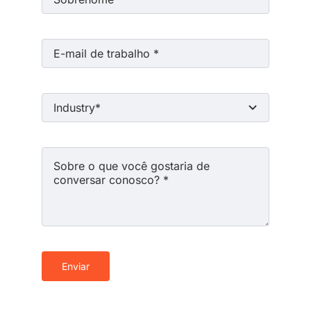
Enviar