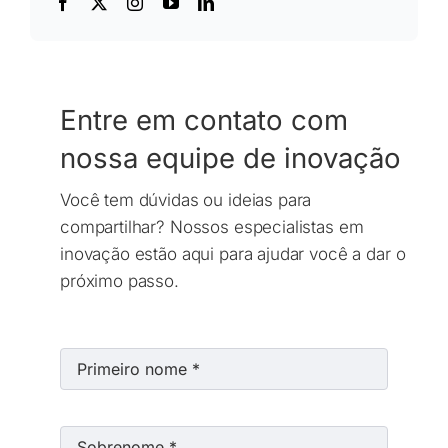
Entre em contato com
nossa equipe de inovação
Você tem dúvidas ou ideias para
compartilhar? Nossos especialistas em
inovação estão aqui para ajudar você a dar o
próximo passo.