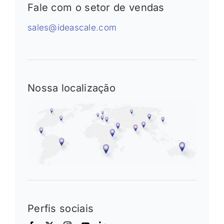
Fale com o setor de vendas
sales@ideascale.com
Nossa localização
Perfis sociais