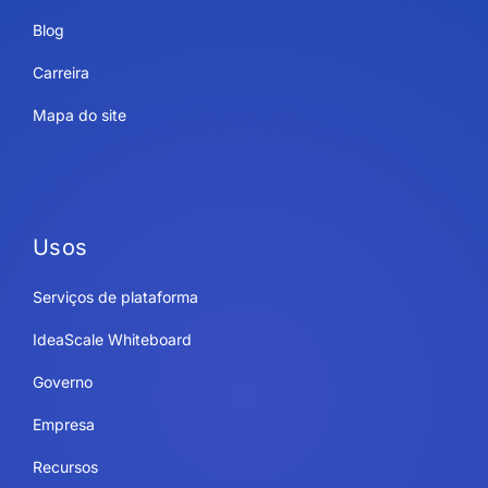
Blog
Carreira
Mapa do site
Usos
Serviços de plataforma
IdeaScale Whiteboard
Governo
Empresa
Recursos