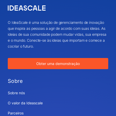
O IdeaScale é uma solução de gerenciamento de inovação
que inspira as pessoas a agir de acordo com suas ideias. As
ideias de sua comunidade podem mudar vidas, sua empresa
e o mundo. Conecte-se às ideias que importam e comece a
cocriar o futuro.
Obter uma demonstração
Sobre
Sobre nós
O valor da Ideascale
Parceiros