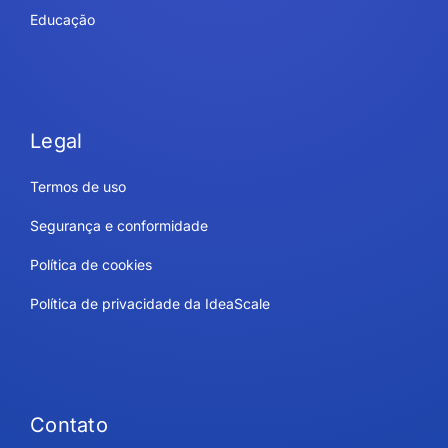
Educação
Legal
Termos de uso
Segurança e conformidade
Política de cookies
Política de privacidade da IdeaScale
Contato