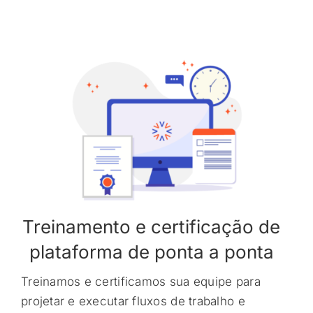
Treinamento e certificação de
plataforma de ponta a ponta
Treinamos e certificamos sua equipe para
projetar e executar fluxos de trabalho e