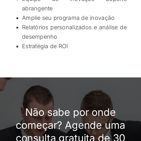
abrangente
Amplie seu programa de inovação
Relatórios personalizados e análise de
desempenho
Estratégia de ROI
Não sabe por onde
começar? Agende uma
consulta gratuita de 30