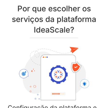
Por que escolher os
serviços da plataforma
IdeaScale?
Configuração da plataforma e