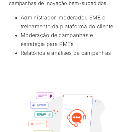
campanhas de inovação bem-sucedidos.
Administrador, moderador, SME e
treinamento da plataforma do cliente
Moderação de campanhas e
estratégia para PMEs
Relatórios e análises de campanhas