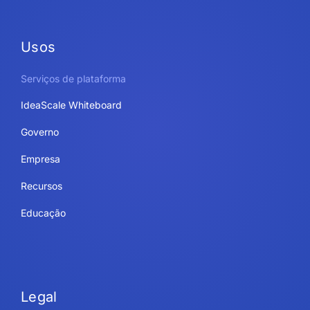
Usos
Serviços de plataforma
IdeaScale Whiteboard
Governo
Empresa
Recursos
Educação
Legal