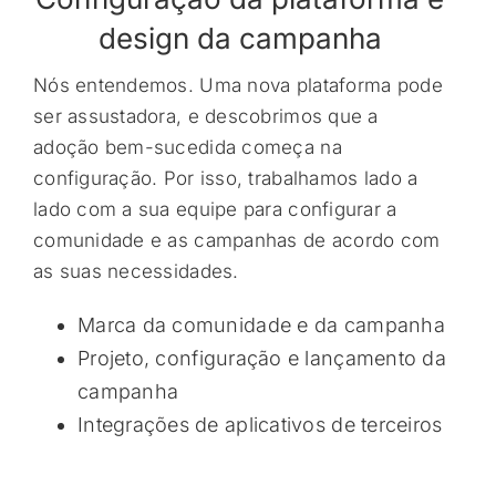
design da campanha
Nós entendemos. Uma nova plataforma pode
ser assustadora, e descobrimos que a
adoção bem-sucedida começa na
configuração. Por isso, trabalhamos lado a
lado com a sua equipe para configurar a
comunidade e as campanhas de acordo com
as suas necessidades.
Marca da comunidade e da campanha
Projeto, configuração e lançamento da
campanha
Integrações de aplicativos de terceiros