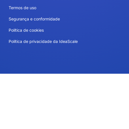
Termos de uso
Segurança e conformidade
Política de cookies
Política de privacidade da IdeaScale
Contato
Planos e preços
Suporte