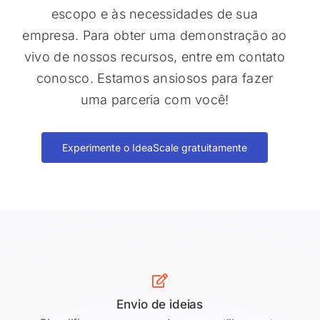
escopo e às necessidades de sua
empresa. Para obter uma demonstração ao
vivo de nossos recursos, entre em contato
conosco. Estamos ansiosos para fazer
uma parceria com você!
Experimente o IdeaScale gratuitamente
Envio de ideias