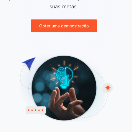
suas metas.
Obter uma demonstração