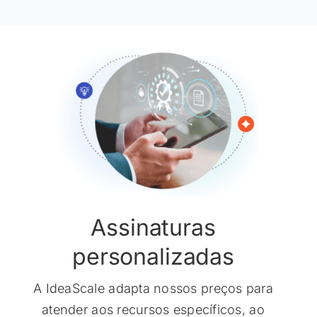
Assinaturas
personalizadas
A IdeaScale adapta nossos preços para
atender aos recursos específicos, ao