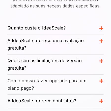
adaptado às suas necessidades específicas.
Quanto custa o IdeaScale?
A IdeaScale oferece uma avaliação
gratuita?
Quais são as limitações da versão
gratuita?
Como posso fazer upgrade para um
plano pago?
A IdeaScale oferece contratos?