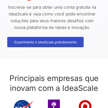
Inscreva-se para obter uma conta gratuita na
IdeaScale e veja como você pode encontrar
soluções para seus maiores desafios com
nossa plataforma de ideias e inovação.
Experimente o IdeaScale gratuitamente
Principais empresas que
inovam com a IdeaScale