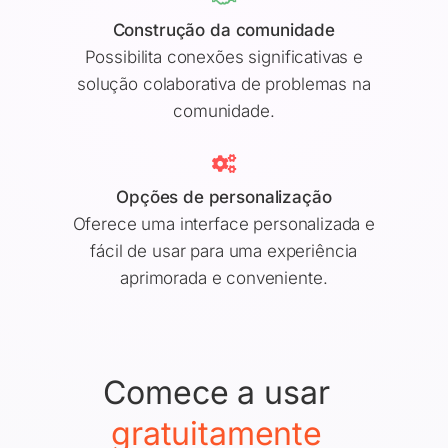
Construção da comunidade
Possibilita conexões significativas e
solução colaborativa de problemas na
comunidade.
Opções de personalização
Oferece uma interface personalizada e
fácil de usar para uma experiência
aprimorada e conveniente.
Comece a usar
gratuitamente