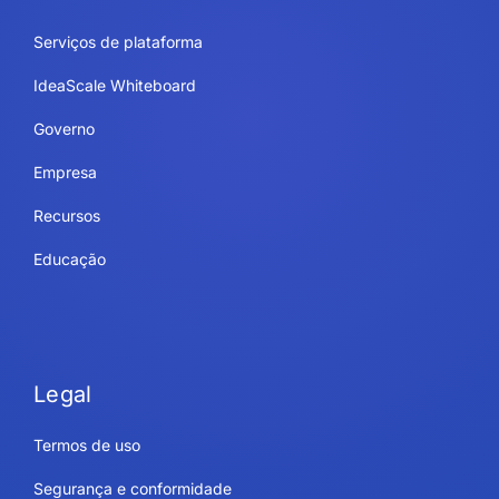
Serviços de plataforma
IdeaScale Whiteboard
Governo
Empresa
Recursos
Educação
Legal
Termos de uso
Segurança e conformidade