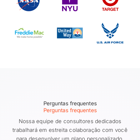
Perguntas frequentes
Perguntas frequentes
Nossa equipe de consultores dedicados
trabalhará em estreita colaboração com você
para desenvolver um plano personalizado,