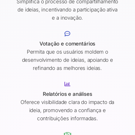
Simplifica o processo de compartilhamento
de ideias, incentivando a participação ativa
e a inovação.
Votação e comentários
Permita que os usuários moldem o
desenvolvimento de ideias, apoiando e
refinando as melhores ideias.
Relatórios e análises
Oferece visibilidade clara do impacto da
ideia, promovendo a confiança e
contribuições informadas.