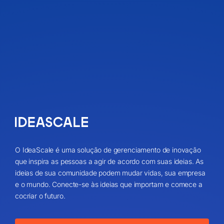
O IdeaScale é uma solução de gerenciamento de inovação
que inspira as pessoas a agir de acordo com suas ideias. As
ideias de sua comunidade podem mudar vidas, sua empresa
e o mundo. Conecte-se às ideias que importam e comece a
cocriar o futuro.