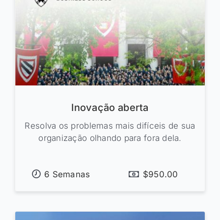
Inovação aberta
Resolva os problemas mais difíceis de sua
organização olhando para fora dela.
6 Semanas
$950.00