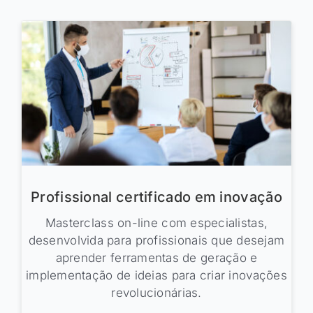
Profissional certificado em inovação
Masterclass on-line com especialistas,
desenvolvida para profissionais que desejam
aprender ferramentas de geração e
implementação de ideias para criar inovações
revolucionárias.