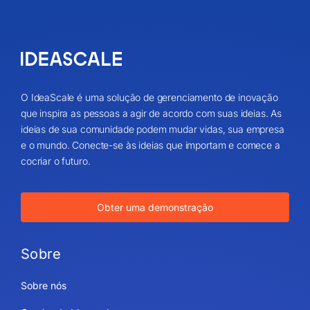
O IdeaScale é uma solução de gerenciamento de inovação
que inspira as pessoas a agir de acordo com suas ideias. As
ideias de sua comunidade podem mudar vidas, sua empresa
e o mundo. Conecte-se às ideias que importam e comece a
cocriar o futuro.
Obter uma demonstração
Sobre
Sobre nós