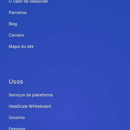
O valor da Ideascale
Parceiros
Blog
Carreira
Mapa do site
Usos
Serviços de plataforma
IdeaScale Whiteboard
Governo
Empresa