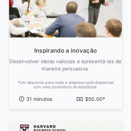
Inspirando a inovação
Desenvolver ideias valiosas e apresentá-las de
maneira persuasiva.
*Um desconto para toda a empresa está disponível
com uma assinatura da IdeaScale.
31 minutos
$50.00*