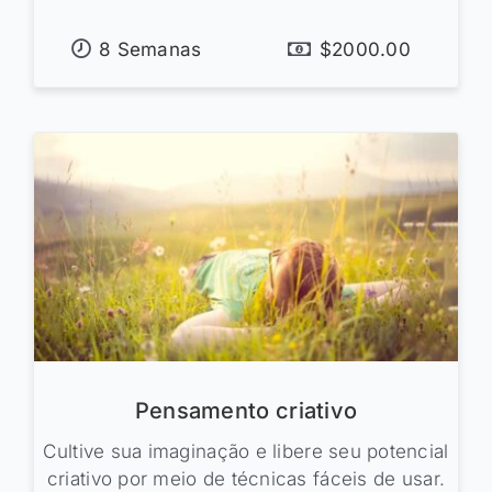
8 Semanas
$2000.00
Pensamento criativo
Cultive sua imaginação e libere seu potencial
criativo por meio de técnicas fáceis de usar.