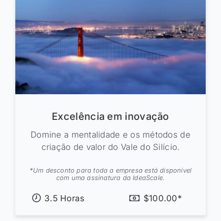
Excelência em inovação
Domine a mentalidade e os métodos de
criação de valor do Vale do Silício.
*Um desconto para toda a empresa está disponível
com uma assinatura da IdeaScale.
3.5 Horas
$100.00*