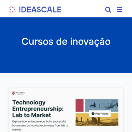
Skip
to
content
Cursos de inovação