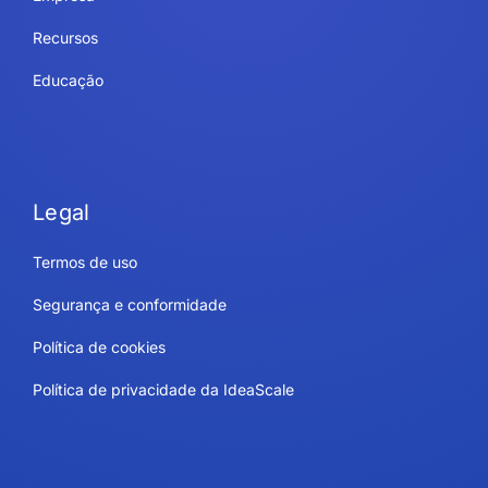
Recursos
Educação
Legal
Termos de uso
Segurança e conformidade
Política de cookies
Política de privacidade da IdeaScale