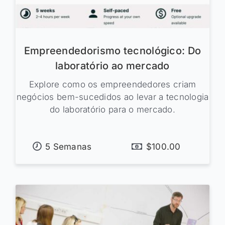
Empreendedorismo tecnológico: Do
laboratório ao mercado
Explore como os empreendedores criam
negócios bem-sucedidos ao levar a tecnologia
do laboratório para o mercado.
5 Semanas
$100.00