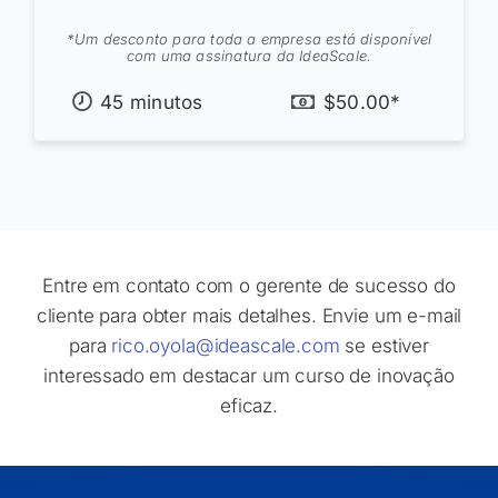
*Um desconto para toda a empresa está disponível
com uma assinatura da IdeaScale.
45 minutos
$50.00*
Entre em contato com o gerente de sucesso do
cliente para obter mais detalhes. Envie um e-mail
para
rico.oyola@ideascale.com
se estiver
interessado em destacar um curso de inovação
eficaz.