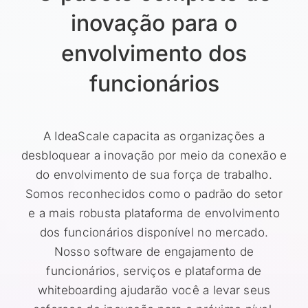
inovação para o
envolvimento dos
funcionários
A IdeaScale capacita as organizações a
desbloquear a inovação por meio da conexão e
do envolvimento de sua força de trabalho.
Somos reconhecidos como o padrão do setor
e a mais robusta plataforma de envolvimento
dos funcionários disponível no mercado.
Nosso software de engajamento de
funcionários, serviços e plataforma de
whiteboarding ajudarão você a levar seus