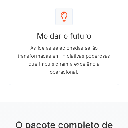
Moldar o futuro
As ideias selecionadas serão
transformadas em iniciativas poderosas
que impulsionam a excelência
operacional.
O pacote completo de