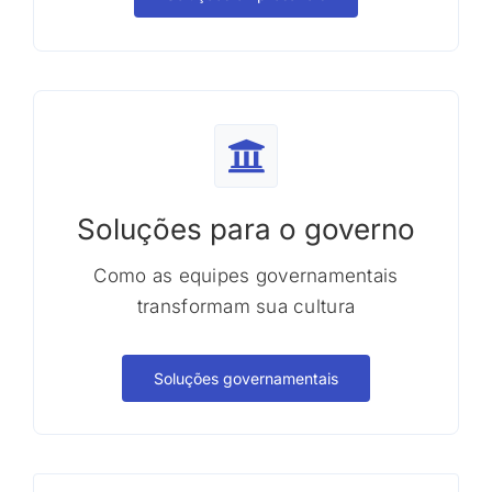
Soluções para o governo
Como as equipes governamentais
transformam sua cultura
Soluções governamentais