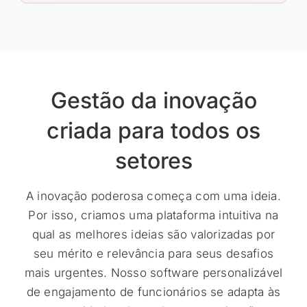
Gestão da inovação
criada para todos os
setores
A inovação poderosa começa com uma ideia.
Por isso, criamos uma plataforma intuitiva na
qual as melhores ideias são valorizadas por
seu mérito e relevância para seus desafios
mais urgentes. Nosso software personalizável
de engajamento de funcionários se adapta às