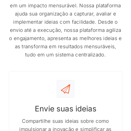
em um impacto mensurável. Nossa plataforma
ajuda sua organização a capturar, avaliar e
implementar ideias com facilidade. Desde o
envio até a execução, nossa plataforma agiliza
o engajamento, apresenta as melhores ideias e
as transforma em resultados mensuráveis,
tudo em um sistema centralizado.
Envie suas ideias
Compartilhe suas ideias sobre como
impulsionar a inovação e simplificar as