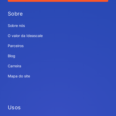
Sobre
Sobre nós
O valor da Ideascale
Parceiros
Blog
Carreira
Mapa do site
Usos