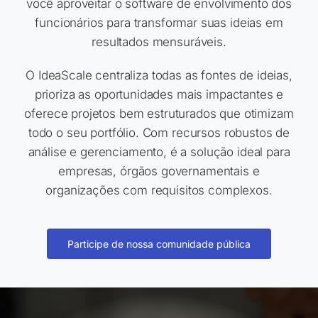
você aproveitar o software de envolvimento dos
funcionários para transformar suas ideias em
resultados mensuráveis.
O IdeaScale centraliza todas as fontes de ideias,
prioriza as oportunidades mais impactantes e
oferece projetos bem estruturados que otimizam
todo o seu portfólio. Com recursos robustos de
análise e gerenciamento, é a solução ideal para
empresas, órgãos governamentais e
organizações com requisitos complexos.
Participe de nossa comunidade pública