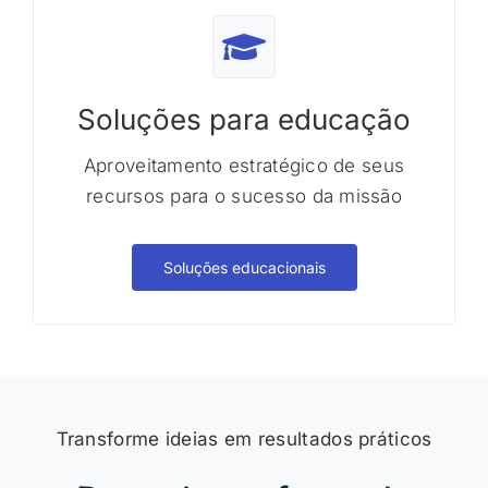
Soluções para educação
Aproveitamento estratégico de seus
recursos para o sucesso da missão
Soluções educacionais
Transforme ideias em resultados práticos