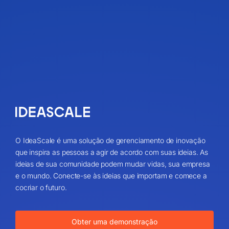
O IdeaScale é uma solução de gerenciamento de inovação
que inspira as pessoas a agir de acordo com suas ideias. As
ideias de sua comunidade podem mudar vidas, sua empresa
e o mundo. Conecte-se às ideias que importam e comece a
cocriar o futuro.
Obter uma demonstração