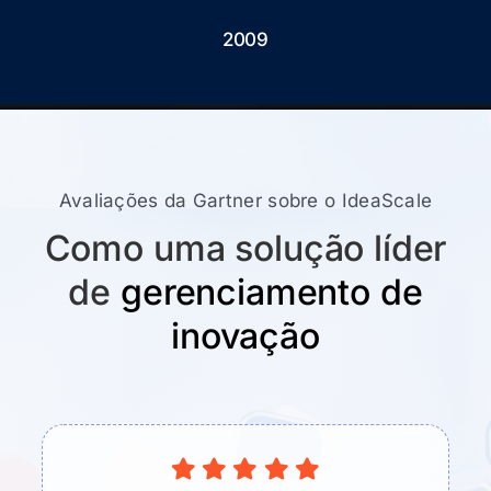
2009
Avaliações da Gartner sobre o IdeaScale
Como uma solução líder
de
gerenciamento de
inovação