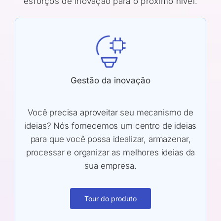
esforços de inovação para o próximo nível.
Gestão da inovação
Você precisa aproveitar seu mecanismo de
ideias? Nós fornecemos um centro de ideias
para que você possa idealizar, armazenar,
processar e organizar as melhores ideias da
sua empresa.
Tour do produto