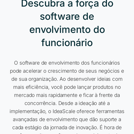
Descubra a força do
software de
envolvimento do
funcionário
O software de envolvimento dos funcionários
pode acelerar o crescimento de seus negócios e
de sua organização. Ao desenvolver ideias com
mais eficiência, você pode lançar produtos no
mercado mais rapidamente e ficar à frente da
concorrência. Desde a ideação até a
implementação, o IdeaScale oferece ferramentas
avançadas de envolvimento que dão suporte a
cada estágio da jornada de inovação. É hora de