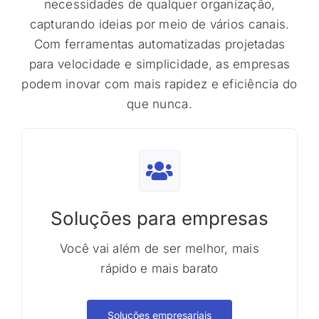
necessidades de qualquer organização,
capturando ideias por meio de vários canais.
Com ferramentas automatizadas projetadas
para velocidade e simplicidade, as empresas
podem inovar com mais rapidez e eficiência do
que nunca.
Soluções para empresas
Você vai além de ser melhor, mais
rápido e mais barato
Soluções empresariais