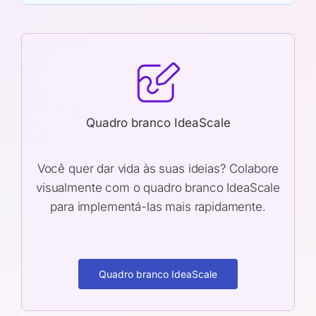
Quadro branco IdeaScale
Você quer dar vida às suas ideias? Colabore
visualmente com o quadro branco IdeaScale
para implementá-las mais rapidamente.
Quadro branco IdeaScale