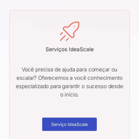
Serviços IdeaScale
Você precisa de ajuda para começar ou
escalar? Oferecemos a você conhecimento
especializado para garantir o sucesso desde
o início.
Serviço IdeaScale