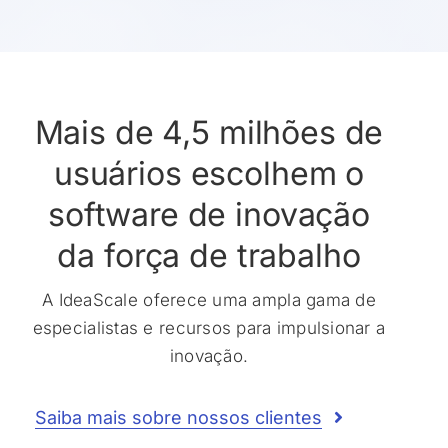
Mais de 4,5 milhões de
usuários escolhem o
software de inovação
da força de trabalho
A IdeaScale oferece uma ampla gama de
especialistas e recursos para impulsionar a
inovação.
Saiba mais sobre nossos clientes