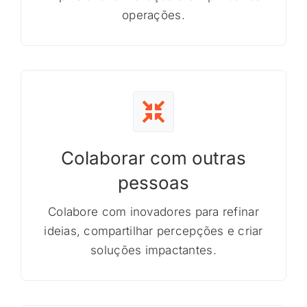
operações.
Colaborar com outras
pessoas
Colabore com inovadores para refinar
ideias, compartilhar percepções e criar
soluções impactantes.