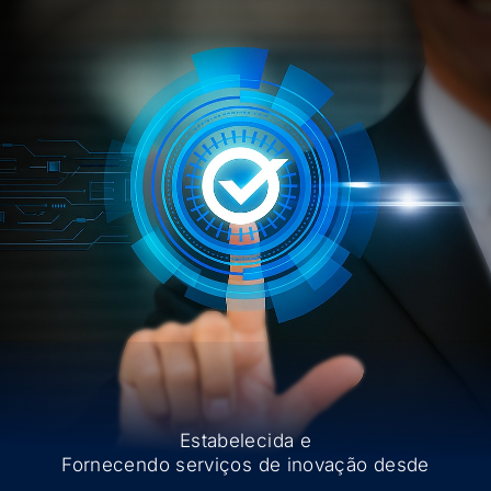
Estabelecida e
Fornecendo serviços de inovação desde