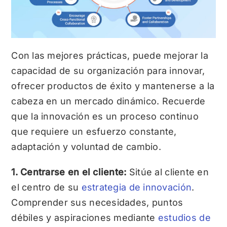
Con las mejores prácticas, puede mejorar la
capacidad de su organización para innovar,
ofrecer productos de éxito y mantenerse a la
cabeza en un mercado dinámico. Recuerde
que la innovación es un proceso continuo
que requiere un esfuerzo constante,
adaptación y voluntad de cambio.
1. Centrarse en el cliente:
Sitúe al cliente en
el centro de su
estrategia de innovación
.
Comprender sus necesidades, puntos
débiles y aspiraciones mediante
estudios de