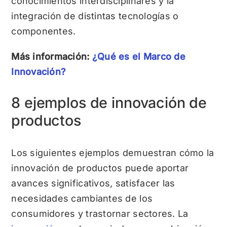
conocimientos interdisciplinares y la
integración de distintas tecnologías o
componentes.
Más información:
¿Qué es el Marco de
Innovación?
8 ejemplos de innovación de
productos
Los siguientes ejemplos demuestran cómo la
innovación de productos puede aportar
avances significativos, satisfacer las
necesidades cambiantes de los
consumidores y trastornar sectores. La