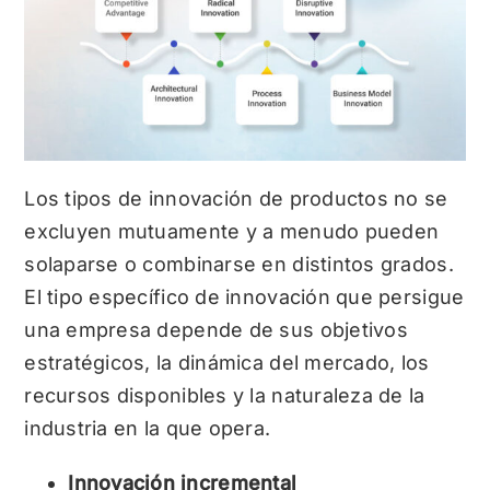
Los tipos de innovación de productos no se
excluyen mutuamente y a menudo pueden
solaparse o combinarse en distintos grados.
El tipo específico de innovación que persigue
una empresa depende de sus objetivos
estratégicos, la dinámica del mercado, los
recursos disponibles y la naturaleza de la
industria en la que opera.
Innovación incremental