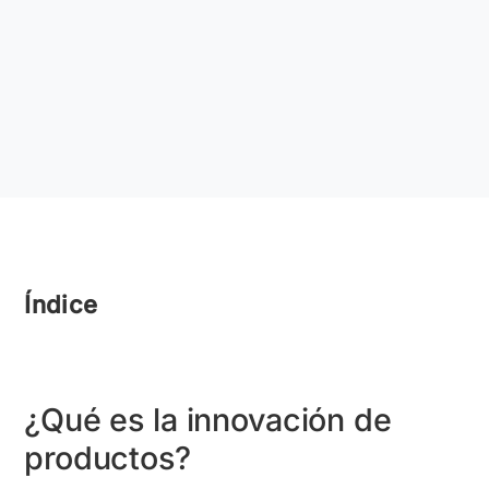
Índice
¿Qué es la innovación de
productos?