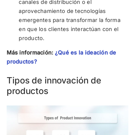
canales de distribución o el
aprovechamiento de tecnologías
emergentes para transformar la forma
en que los clientes interactúan con el
producto.
Más información:
¿Qué es la ideación de
productos?
Tipos de innovación de
productos