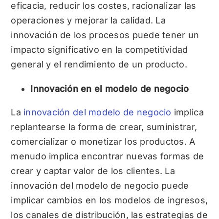
eficacia, reducir los costes, racionalizar las
operaciones y mejorar la calidad. La
innovación de los procesos puede tener un
impacto significativo en la competitividad
general y el rendimiento de un producto.
Innovación en el modelo de negocio
La
innovación del modelo de negocio
implica
replantearse la forma de crear, suministrar,
comercializar o monetizar los productos. A
menudo implica encontrar nuevas formas de
crear y captar valor de los clientes. La
innovación del modelo de negocio puede
implicar cambios en los modelos de ingresos,
los canales de distribución, las estrategias de