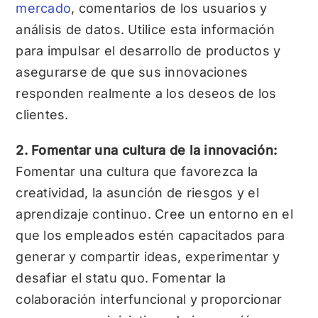
mercado
, comentarios de los usuarios y
análisis de datos. Utilice esta información
para impulsar el desarrollo de productos y
asegurarse de que sus innovaciones
responden realmente a los deseos de los
clientes.
2. Fomentar una cultura de la innovación:
Fomentar una cultura que favorezca la
creatividad, la asunción de riesgos y el
aprendizaje continuo. Cree un entorno en el
que los empleados estén capacitados para
generar y compartir ideas, experimentar y
desafiar el statu quo. Fomentar la
colaboración interfuncional y proporcionar