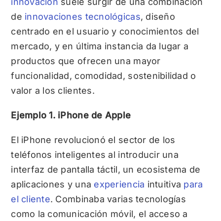
innovación
suele surgir de una combinación
de
innovaciones tecnológicas
, diseño
centrado en el usuario y conocimientos del
mercado, y en última instancia da lugar a
productos que ofrecen una mayor
funcionalidad, comodidad, sostenibilidad o
valor a los clientes.
Ejemplo 1. iPhone de Apple
El iPhone revolucionó el sector de los
teléfonos inteligentes al introducir una
interfaz de pantalla táctil, un ecosistema de
aplicaciones y una
experiencia
intuitiva
para
el cliente
. Combinaba varias tecnologías
como la comunicación móvil, el acceso a