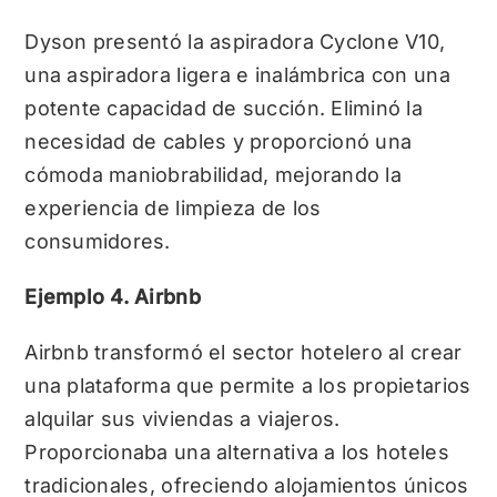
Dyson presentó la aspiradora Cyclone V10,
una aspiradora ligera e inalámbrica con una
potente capacidad de succión. Eliminó la
necesidad de cables y proporcionó una
cómoda maniobrabilidad, mejorando la
experiencia de limpieza de los
consumidores.
Ejemplo 4. Airbnb
Airbnb transformó el sector hotelero al crear
una plataforma que permite a los propietarios
alquilar sus viviendas a viajeros.
Proporcionaba una alternativa a los hoteles
tradicionales, ofreciendo alojamientos únicos