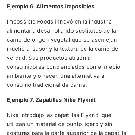
Ejemplo 6. Alimentos imposibles
Impossible Foods innovó en la industria
alimentaria desarrollando sustitutos de la
carne de origen vegetal que se asemejan
mucho al sabor y la textura de la carne de
verdad. Sus productos atraen a
consumidores concienciados con el medio
ambiente y ofrecen una alternativa al
consumo tradicional de carne.
Ejemplo 7. Zapatillas Nike Flyknit
Nike introdujo las zapatillas Flyknit, que
utilizan un material de punto ligero y sin
costuras para la parte superior de la zapatilla.