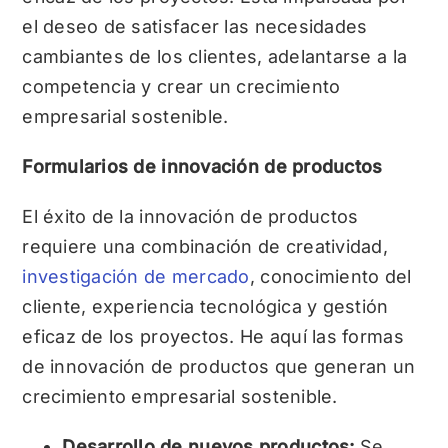
el deseo de satisfacer las necesidades
cambiantes de los clientes, adelantarse a la
competencia y crear un crecimiento
empresarial sostenible.
Formularios de innovación de productos
El éxito de la innovación de productos
requiere una combinación de creatividad,
investigación de mercado
, conocimiento del
cliente, experiencia tecnológica y gestión
eficaz de los proyectos. He aquí las formas
de innovación de productos que generan un
crecimiento empresarial sostenible.
Desarrollo de nuevos productos:
Se