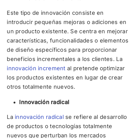
Este tipo de innovación consiste en
introducir pequeñas mejoras o adiciones en
un producto existente. Se centra en mejorar
características, funcionalidades o elementos
de diseño específicos para proporcionar
beneficios incrementales a los clientes. La
innovación increment
al pretende optimizar
los productos existentes en lugar de crear
otros totalmente nuevos.
Innovación radical
La
innovación radical
se refiere al desarrollo
de productos o tecnologías totalmente
nuevos que perturban los mercados