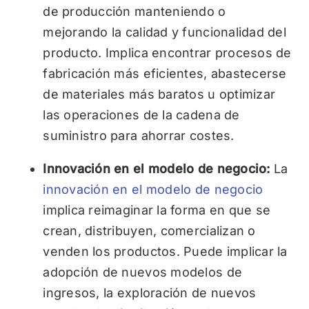
de producción manteniendo o
mejorando la calidad y funcionalidad del
producto. Implica encontrar procesos de
fabricación más eficientes, abastecerse
de materiales más baratos u optimizar
las operaciones de la cadena de
suministro para ahorrar costes.
Innovación en el modelo de negocio:
La
innovación en el modelo de negocio
implica reimaginar la forma en que se
crean, distribuyen, comercializan o
venden los productos. Puede implicar la
adopción de nuevos modelos de
ingresos, la exploración de nuevos