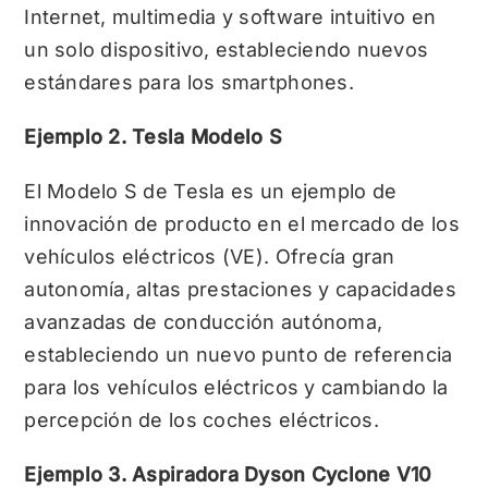
Internet, multimedia y software intuitivo en
un solo dispositivo, estableciendo nuevos
estándares para los smartphones.
Ejemplo 2. Tesla Modelo S
El Modelo S de Tesla es un ejemplo de
innovación de producto en el mercado de los
vehículos eléctricos (VE). Ofrecía gran
autonomía, altas prestaciones y capacidades
avanzadas de conducción autónoma,
estableciendo un nuevo punto de referencia
para los vehículos eléctricos y cambiando la
percepción de los coches eléctricos.
Ejemplo 3. Aspiradora Dyson Cyclone V10