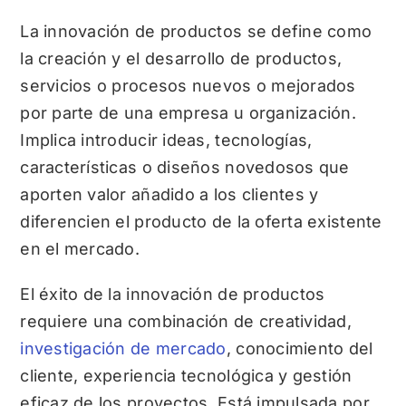
La innovación de productos se define como
la creación y el desarrollo de productos,
servicios o procesos nuevos o mejorados
por parte de una empresa u organización.
Implica introducir ideas, tecnologías,
características o diseños novedosos que
aporten valor añadido a los clientes y
diferencien el producto de la oferta existente
en el mercado.
El éxito de la innovación de productos
requiere una combinación de creatividad,
investigación de mercado
, conocimiento del
cliente, experiencia tecnológica y gestión
eficaz de los proyectos. Está impulsada por