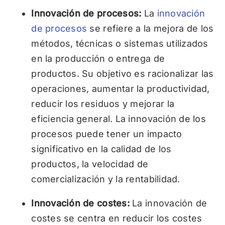
Innovación de procesos:
La
innovación
de procesos
se refiere a la mejora de los
métodos, técnicas o sistemas utilizados
en la producción o entrega de
productos. Su objetivo es racionalizar las
operaciones, aumentar la productividad,
reducir los residuos y mejorar la
eficiencia general. La innovación de los
procesos puede tener un impacto
significativo en la calidad de los
productos, la velocidad de
comercialización y la rentabilidad.
Innovación de costes:
La innovación de
costes se centra en reducir los costes