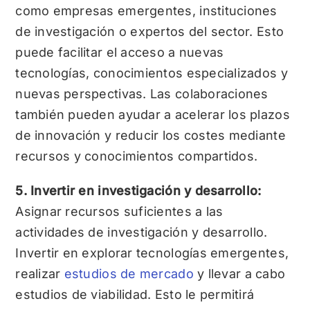
como empresas emergentes, instituciones
de investigación o expertos del sector. Esto
puede facilitar el acceso a nuevas
tecnologías, conocimientos especializados y
nuevas perspectivas. Las colaboraciones
también pueden ayudar a acelerar los plazos
de innovación y reducir los costes mediante
recursos y conocimientos compartidos.
5. Invertir en investigación y desarrollo:
Asignar recursos suficientes a las
actividades de investigación y desarrollo.
Invertir en explorar tecnologías emergentes,
realizar
estudios de mercado
y llevar a cabo
estudios de viabilidad. Esto le permitirá