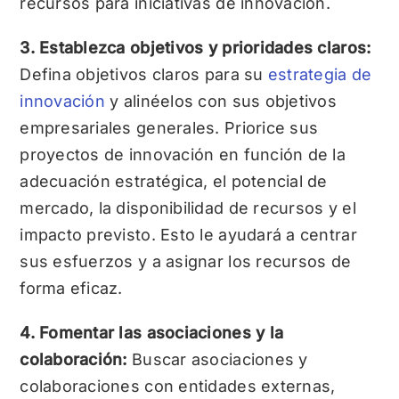
recursos para iniciativas de innovación.
3. Establezca objetivos y prioridades claros:
Defina objetivos claros para su
estrategia de
innovación
y alinéelos con sus objetivos
empresariales generales. Priorice sus
proyectos de innovación en función de la
adecuación estratégica, el potencial de
mercado, la disponibilidad de recursos y el
impacto previsto. Esto le ayudará a centrar
sus esfuerzos y a asignar los recursos de
forma eficaz.
4. Fomentar las asociaciones y la
colaboración:
Buscar asociaciones y
colaboraciones con entidades externas,