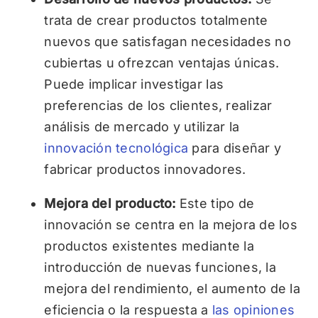
trata de crear productos totalmente
nuevos que satisfagan necesidades no
cubiertas u ofrezcan ventajas únicas.
Puede implicar investigar las
preferencias de los clientes, realizar
análisis de mercado y utilizar la
innovación tecnológica
para diseñar y
fabricar productos innovadores.
Mejora del producto:
Este tipo de
innovación se centra en la mejora de los
productos existentes mediante la
introducción de nuevas funciones, la
mejora del rendimiento, el aumento de la
eficiencia o la respuesta a
las opiniones