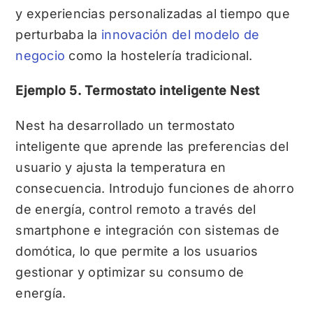
y experiencias personalizadas al tiempo que
perturbaba la
innovación del modelo de
negocio
como la hostelería tradicional.
Ejemplo 5. Termostato inteligente Nest
Nest ha desarrollado un termostato
inteligente que aprende las preferencias del
usuario y ajusta la temperatura en
consecuencia. Introdujo funciones de ahorro
de energía, control remoto a través del
smartphone e integración con sistemas de
domótica, lo que permite a los usuarios
gestionar y optimizar su consumo de
energía.