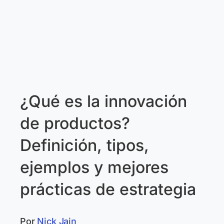
¿Qué es la innovación
de productos?
Definición, tipos,
ejemplos y mejores
prácticas de estrategia
Por
Nick Jain