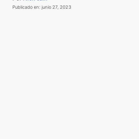
Publicado en: junio 27, 2023