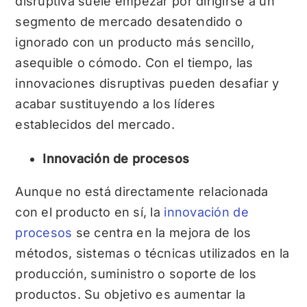
disruptiva suele empezar por dirigirse a un
segmento de mercado desatendido o
ignorado con un producto más sencillo,
asequible o cómodo. Con el tiempo, las
innovaciones disruptivas pueden desafiar y
acabar sustituyendo a los líderes
establecidos del mercado.
Innovación de procesos
Aunque no está directamente relacionada
con el producto en sí, la
innovación de
procesos
se centra en la mejora de los
métodos, sistemas o técnicas utilizados en la
producción, suministro o soporte de los
productos. Su objetivo es aumentar la