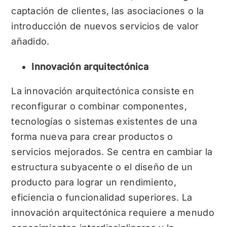
captación de clientes, las asociaciones o la
introducción de nuevos servicios de valor
añadido.
Innovación arquitectónica
La innovación arquitectónica consiste en
reconfigurar o combinar componentes,
tecnologías o sistemas existentes de una
forma nueva para crear productos o
servicios mejorados. Se centra en cambiar la
estructura subyacente o el diseño de un
producto para lograr un rendimiento,
eficiencia o funcionalidad superiores. La
innovación arquitectónica requiere a menudo