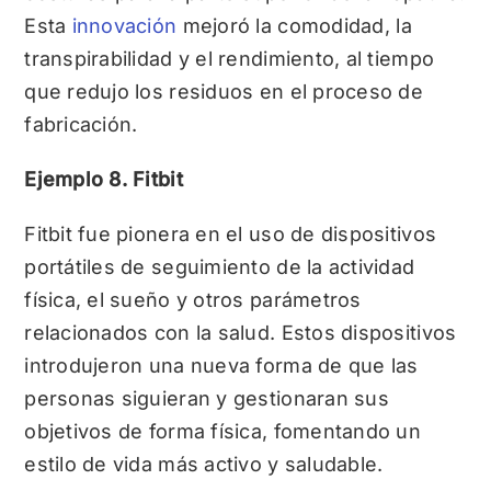
Esta
innovación
mejoró la comodidad, la
transpirabilidad y el rendimiento, al tiempo
que redujo los residuos en el proceso de
fabricación.
Ejemplo 8. Fitbit
Fitbit fue pionera en el uso de dispositivos
portátiles de seguimiento de la actividad
física, el sueño y otros parámetros
relacionados con la salud. Estos dispositivos
introdujeron una nueva forma de que las
personas siguieran y gestionaran sus
objetivos de forma física, fomentando un
estilo de vida más activo y saludable.