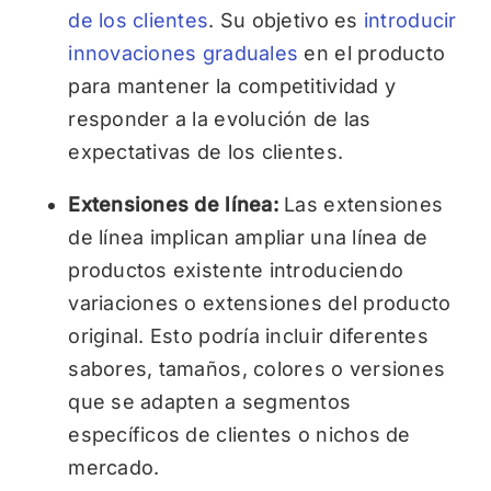
de los clientes
. Su objetivo es
introducir
innovaciones graduales
en el producto
para mantener la competitividad y
responder a la evolución de las
expectativas de los clientes.
Extensiones de línea:
Las extensiones
de línea implican ampliar una línea de
productos existente introduciendo
variaciones o extensiones del producto
original. Esto podría incluir diferentes
sabores, tamaños, colores o versiones
que se adapten a segmentos
específicos de clientes o nichos de
mercado.