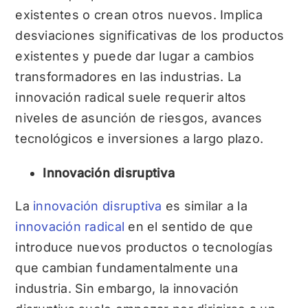
existentes o crean otros nuevos. Implica
desviaciones significativas de los productos
existentes y puede dar lugar a cambios
transformadores en las industrias. La
innovación radical suele requerir altos
niveles de asunción de riesgos, avances
tecnológicos e inversiones a largo plazo.
Innovación disruptiva
La
innovación disruptiva
es similar a la
innovación radical
en el sentido de que
introduce nuevos productos o tecnologías
que cambian fundamentalmente una
industria. Sin embargo, la innovación