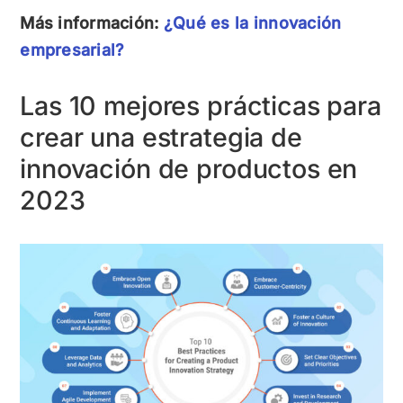
Más información:
¿Qué es la innovación
empresarial?
Las 10 mejores prácticas para
crear una estrategia de
innovación de productos en
2023