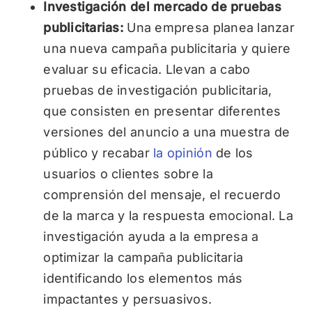
Investigación del mercado de pruebas
publicitarias:
Una empresa planea lanzar
una nueva campaña publicitaria y quiere
evaluar su eficacia. Llevan a cabo
pruebas de investigación publicitaria,
que consisten en presentar diferentes
versiones del anuncio a una muestra de
público y recabar
la opinión
de los
usuarios o clientes sobre la
comprensión del mensaje, el recuerdo
de la marca y la respuesta emocional. La
investigación ayuda a la empresa a
optimizar la campaña publicitaria
identificando los elementos más
impactantes y persuasivos.