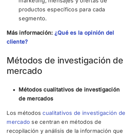
marketing, mensajes y ofertas de
productos específicos para cada
segmento.
Más información:
¿Qué es la opinión del
cliente?
Métodos de investigación de
mercado
Métodos cualitativos de investigación
de mercados
Los métodos
cualitativos de investigación de
mercado
se centran en métodos de
recopilación y análisis de la información que