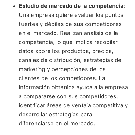
Estudio de mercado de la competencia:
Una empresa quiere evaluar los puntos
fuertes y débiles de sus competidores
en el mercado. Realizan análisis de la
competencia, lo que implica recopilar
datos sobre los productos, precios,
canales de distribución, estrategias de
marketing y percepciones de los
clientes de los competidores. La
información obtenida ayuda a la empresa
a compararse con sus competidores,
identificar áreas de ventaja competitiva y
desarrollar estrategias para
diferenciarse en el mercado.