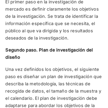
El primer paso en la investigación de
mercado es definir claramente los objetivos
de la investigación. Se trata de identificar la
información específica que se necesita, el
público al que va dirigida y los resultados
deseados de la investigación.
Segundo paso. Plan de investigación del
diseño
Una vez definidos los objetivos, el siguiente
paso es diseñar un plan de investigación que
describa la metodología, las técnicas de
recogida de datos, el tamaño de la muestra y
el calendario. El plan de investigación debe
adaptarse para abordar los objetivos de la