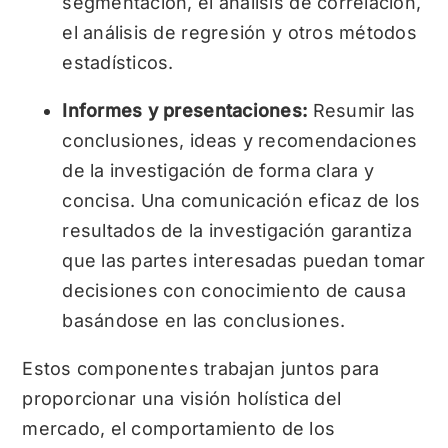
segmentación, el análisis de correlación,
el análisis de regresión y otros métodos
estadísticos.
Informes y presentaciones:
Resumir las
conclusiones, ideas y recomendaciones
de la investigación de forma clara y
concisa. Una comunicación eficaz de los
resultados de la investigación garantiza
que las partes interesadas puedan tomar
decisiones con conocimiento de causa
basándose en las conclusiones.
Estos componentes trabajan juntos para
proporcionar una visión holística del
mercado, el comportamiento de los