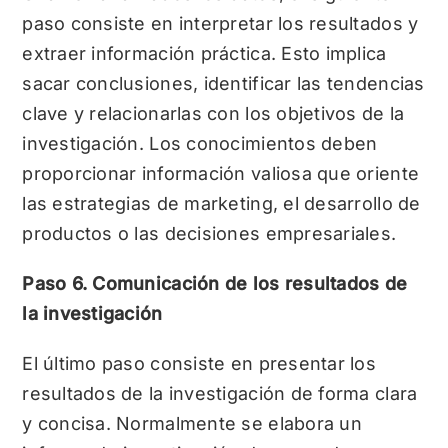
paso consiste en interpretar los resultados y
extraer información práctica. Esto implica
sacar conclusiones, identificar las tendencias
clave y relacionarlas con los objetivos de la
investigación. Los conocimientos deben
proporcionar información valiosa que oriente
las estrategias de marketing, el desarrollo de
productos o las decisiones empresariales.
Paso 6. Comunicación de los resultados de
la investigación
El último paso consiste en presentar los
resultados de la investigación de forma clara
y concisa. Normalmente se elabora un