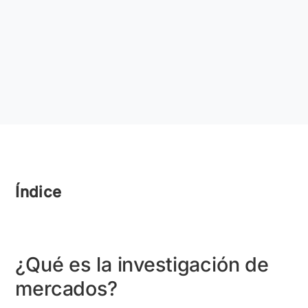
Índice
¿Qué es la investigación de
mercados?