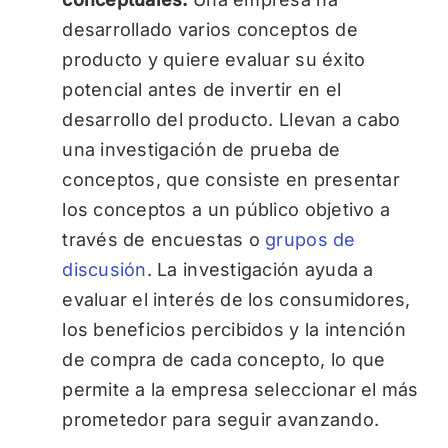
desarrollado varios conceptos de
producto y quiere evaluar su éxito
potencial antes de invertir en el
desarrollo del producto. Llevan a cabo
una investigación de prueba de
conceptos, que consiste en presentar
los conceptos a un público objetivo a
través de encuestas o
grupos de
discusión
. La investigación ayuda a
evaluar el interés de los consumidores,
los beneficios percibidos y la intención
de compra de cada concepto, lo que
permite a la empresa seleccionar el más
prometedor para seguir avanzando.