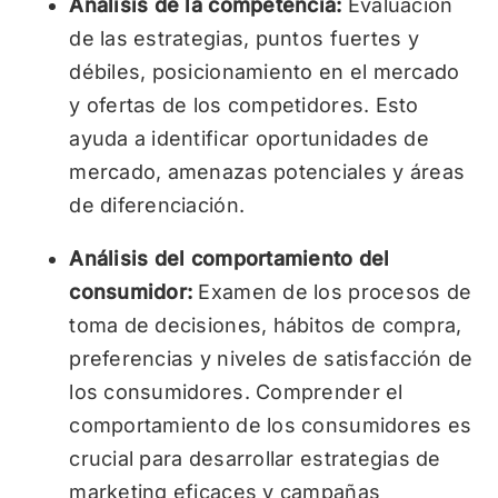
Análisis de la competencia:
Evaluación
de las estrategias, puntos fuertes y
débiles, posicionamiento en el mercado
y ofertas de los competidores. Esto
ayuda a identificar oportunidades de
mercado, amenazas potenciales y áreas
de diferenciación.
Análisis del comportamiento del
consumidor:
Examen de los procesos de
toma de decisiones, hábitos de compra,
preferencias y niveles de satisfacción de
los consumidores. Comprender el
comportamiento de los consumidores es
crucial para desarrollar estrategias de
marketing eficaces y campañas