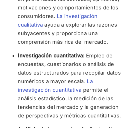
motivaciones y comportamientos de los
consumidores.
La investigación
cualitativa
ayuda a explorar las razones
subyacentes y proporciona una
comprensión más rica del mercado.
Investigación cuantitativa:
Empleo de
encuestas, cuestionarios o análisis de
datos estructurados para recopilar datos
numéricos a mayor escala.
La
investigación cuantitativa
permite el
análisis estadístico, la medición de las
tendencias del mercado y la generación
de perspectivas y métricas cuantitativas.