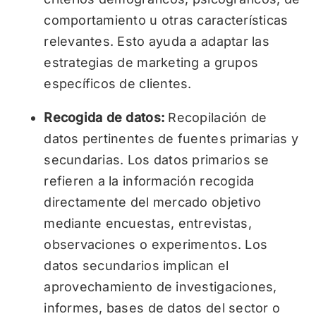
comportamiento u otras características
relevantes. Esto ayuda a adaptar las
estrategias de marketing a grupos
específicos de clientes.
Recogida de datos:
Recopilación de
datos pertinentes de fuentes primarias y
secundarias. Los datos primarios se
refieren a la información recogida
directamente del mercado objetivo
mediante encuestas, entrevistas,
observaciones o experimentos. Los
datos secundarios implican el
aprovechamiento de investigaciones,
informes, bases de datos del sector o