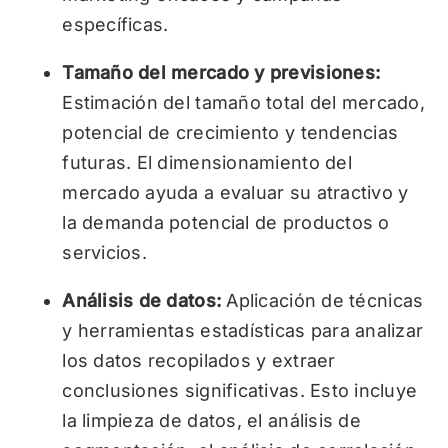
específicas.
Tamaño del mercado y previsiones:
Estimación del tamaño total del mercado,
potencial de crecimiento y tendencias
futuras. El dimensionamiento del
mercado ayuda a evaluar su atractivo y
la demanda potencial de productos o
servicios.
Análisis de datos:
Aplicación de técnicas
y herramientas estadísticas para analizar
los datos recopilados y extraer
conclusiones significativas. Esto incluye
la limpieza de datos, el análisis de