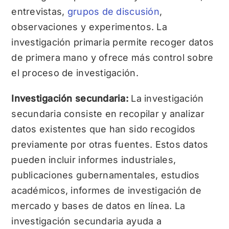
entrevistas,
grupos de discusión
,
observaciones y experimentos. La
investigación primaria permite recoger datos
de primera mano y ofrece más control sobre
el proceso de investigación.
Investigación secundaria:
La investigación
secundaria consiste en recopilar y analizar
datos existentes que han sido recogidos
previamente por otras fuentes. Estos datos
pueden incluir informes industriales,
publicaciones gubernamentales, estudios
académicos, informes de investigación de
mercado y bases de datos en línea. La
investigación secundaria ayuda a