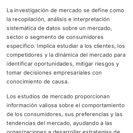
La investigación de mercado se define como
la recopilación, análisis e interpretación
sistemática de datos sobre un mercado,
sector o segmento de consumidores
específico. Implica estudiar a los clientes, los
competidores y la dinámica del mercado para
identificar oportunidades, mitigar riesgos y
tomar decisiones empresariales con
conocimiento de causa.
Los estudios de mercado proporcionan
información valiosa sobre el comportamiento
de los consumidores, sus preferencias y las
tendencias del mercado, ayudando a las
organizaciones a desarrollar estrategias de