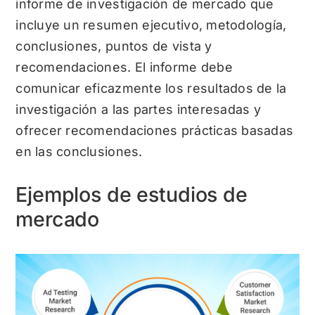
informe de investigación de mercado que
incluye un resumen ejecutivo, metodología,
conclusiones, puntos de vista y
recomendaciones. El informe debe
comunicar eficazmente los resultados de la
investigación a las partes interesadas y
ofrecer recomendaciones prácticas basadas
en las conclusiones.
Ejemplos de estudios de
mercado