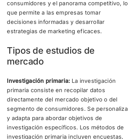
consumidores y el panorama competitivo, lo
que permite a las empresas tomar
decisiones informadas y desarrollar
estrategias de marketing eficaces.
Tipos de estudios de
mercado
Investigación primaria:
La investigación
primaria consiste en recopilar datos
directamente del mercado objetivo o del
segmento de consumidores. Se personaliza
y adapta para abordar objetivos de
investigación específicos. Los métodos de
investigación primaria incluyen encuestas,