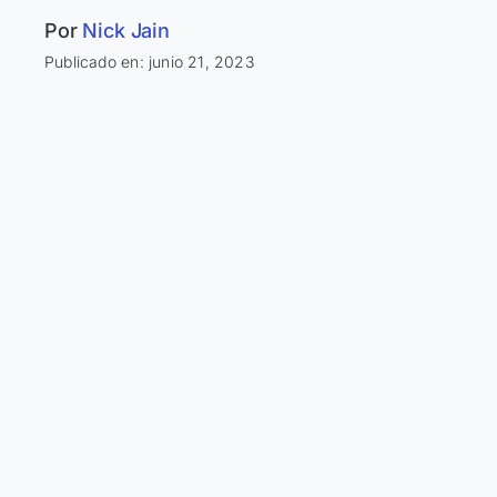
Por
Nick Jain
Publicado en: junio 21, 2023