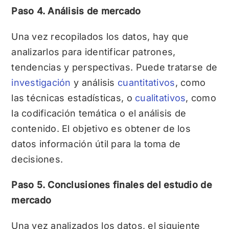
Paso 4. Análisis de mercado
Una vez recopilados los datos, hay que
analizarlos para identificar patrones,
tendencias y perspectivas. Puede tratarse de
investigación
y análisis
cuantitativos
, como
las técnicas estadísticas, o
cualitativos
, como
la codificación temática o el análisis de
contenido. El objetivo es obtener de los
datos información útil para la toma de
decisiones.
Paso 5. Conclusiones finales del estudio de
mercado
Una vez analizados los datos, el siguiente