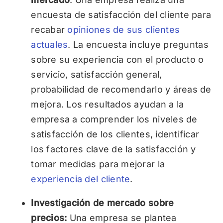
encuesta de satisfacción del cliente para
recabar
opiniones de sus clientes
actuales
. La encuesta incluye preguntas
sobre su experiencia con el producto o
servicio, satisfacción general,
probabilidad de recomendarlo y áreas de
mejora. Los resultados ayudan a la
empresa a comprender los niveles de
satisfacción de los clientes, identificar
los factores clave de la satisfacción y
tomar medidas para mejorar la
experiencia del cliente
.
Investigación de mercado sobre
precios:
Una empresa se plantea