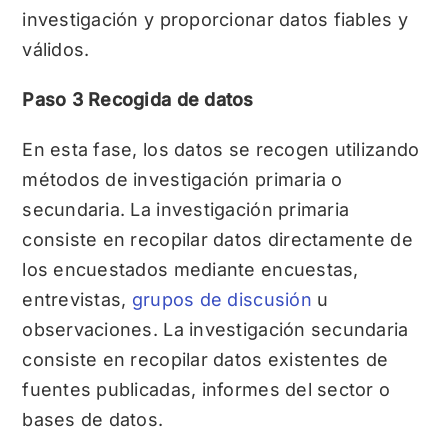
investigación y proporcionar datos fiables y
válidos.
Paso 3 Recogida de datos
En esta fase, los datos se recogen utilizando
métodos de investigación primaria o
secundaria. La investigación primaria
consiste en recopilar datos directamente de
los encuestados mediante encuestas,
entrevistas,
grupos de discusión
u
observaciones. La investigación secundaria
consiste en recopilar datos existentes de
fuentes publicadas, informes del sector o
bases de datos.