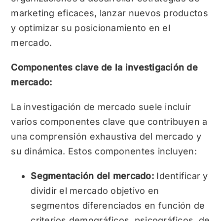
marketing eficaces, lanzar nuevos productos
y optimizar su posicionamiento en el
mercado.
Componentes clave de la investigación de
mercado:
La investigación de mercado suele incluir
varios componentes clave que contribuyen a
una comprensión exhaustiva del mercado y
su dinámica. Estos componentes incluyen:
Segmentación del mercado:
Identificar y
dividir el mercado objetivo en
segmentos diferenciados en función de
criterios demográficos, psicográficos, de