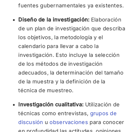
fuentes gubernamentales ya existentes.
Diseño de la investigación:
Elaboración
de un plan de investigación que describa
los objetivos, la metodología y el
calendario para llevar a cabo la
investigación. Esto incluye la selección
de los métodos de investigación
adecuados, la determinación del tamaño
de la muestra y la definición de la
técnica de muestreo.
Investigación cualitativa:
Utilización de
técnicas como entrevistas,
grupos de
discusión
u
observaciones
para conocer
en profundidad las actitudes, opiniones,