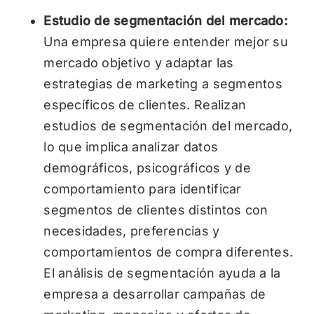
Estudio de segmentación del mercado:
Una empresa quiere entender mejor su
mercado objetivo y adaptar las
estrategias de marketing a segmentos
específicos de clientes. Realizan
estudios de segmentación del mercado,
lo que implica analizar datos
demográficos, psicográficos y de
comportamiento para identificar
segmentos de clientes distintos con
necesidades, preferencias y
comportamientos de compra diferentes.
El análisis de segmentación ayuda a la
empresa a desarrollar campañas de