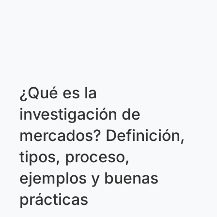
¿Qué es la
investigación de
mercados? Definición,
tipos, proceso,
ejemplos y buenas
prácticas