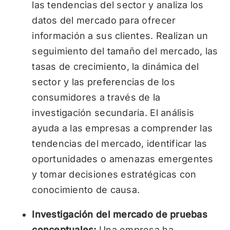
las tendencias del sector y analiza los
datos del mercado para ofrecer
información a sus clientes. Realizan un
seguimiento del tamaño del mercado, las
tasas de crecimiento, la dinámica del
sector y las preferencias de los
consumidores a través de la
investigación secundaria. El análisis
ayuda a las empresas a comprender las
tendencias del mercado, identificar las
oportunidades o amenazas emergentes
y tomar decisiones estratégicas con
conocimiento de causa.
Investigación del mercado de pruebas
conceptuales:
Una empresa ha