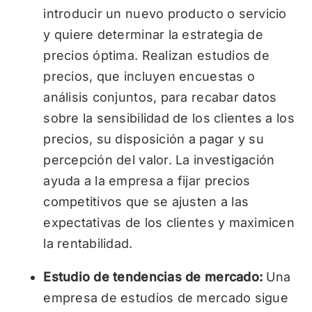
introducir un nuevo producto o servicio
y quiere determinar la estrategia de
precios óptima. Realizan estudios de
precios, que incluyen encuestas o
análisis conjuntos, para recabar datos
sobre la sensibilidad de los clientes a los
precios, su disposición a pagar y su
percepción del valor. La investigación
ayuda a la empresa a fijar precios
competitivos que se ajusten a las
expectativas de los clientes y maximicen
la rentabilidad.
Estudio de tendencias de mercado:
Una
empresa de estudios de mercado sigue