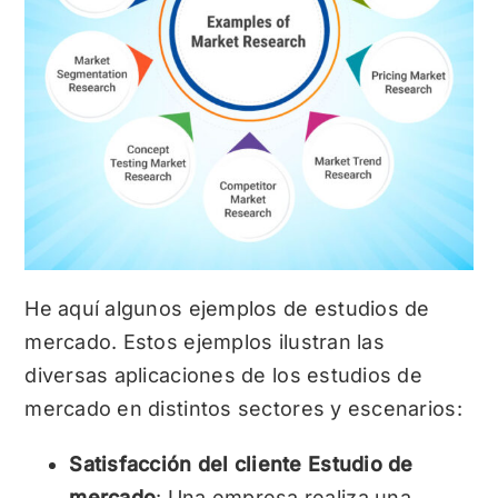
He aquí algunos ejemplos de estudios de
mercado. Estos ejemplos ilustran las
diversas aplicaciones de los estudios de
mercado en distintos sectores y escenarios:
Satisfacción del cliente Estudio de
mercado
: Una empresa realiza una