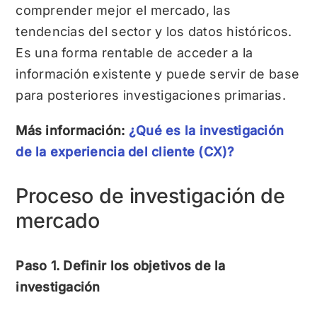
comprender mejor el mercado, las
tendencias del sector y los datos históricos.
Es una forma rentable de acceder a la
información existente y puede servir de base
para posteriores investigaciones primarias.
Más información:
¿Qué es la investigación
de la experiencia del cliente (CX)?
Proceso de investigación de
mercado
Paso 1. Definir los objetivos de la
investigación