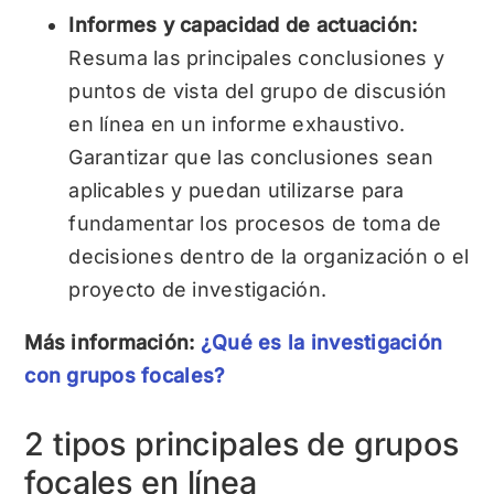
Informes y capacidad de actuación:
Resuma las principales conclusiones y
puntos de vista del grupo de discusión
en línea en un informe exhaustivo.
Garantizar que las conclusiones sean
aplicables y puedan utilizarse para
fundamentar los procesos de toma de
decisiones dentro de la organización o el
proyecto de investigación.
Más información:
¿Qué es la investigación
con grupos focales?
2 tipos principales de grupos
focales en línea