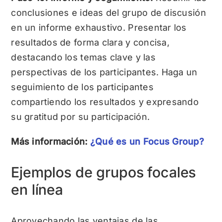
conclusiones e ideas del grupo de discusión
en un informe exhaustivo. Presentar los
resultados de forma clara y concisa,
destacando los temas clave y las
perspectivas de los participantes. Haga un
seguimiento de los participantes
compartiendo los resultados y expresando
su gratitud por su participación.
Más información:
¿Qué es un Focus Group?
Ejemplos de grupos focales
en línea
Aprovechando las ventajas de las