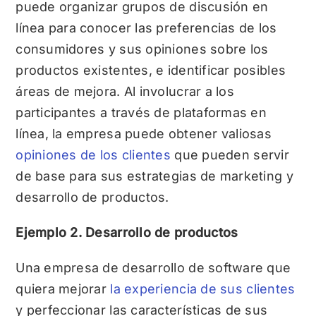
puede organizar grupos de discusión en
línea para conocer las preferencias de los
consumidores y sus opiniones sobre los
productos existentes, e identificar posibles
áreas de mejora. Al involucrar a los
participantes a través de plataformas en
línea, la empresa puede obtener valiosas
opiniones de los clientes
que pueden servir
de base para sus estrategias de marketing y
desarrollo de productos.
Ejemplo 2. Desarrollo de productos
Una empresa de desarrollo de software que
quiera mejorar
la experiencia de sus clientes
y perfeccionar las características de sus