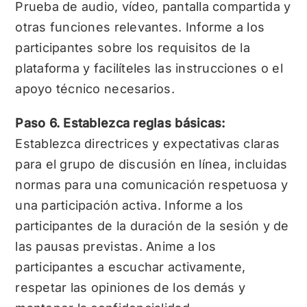
Prueba de audio, vídeo, pantalla compartida y
otras funciones relevantes. Informe a los
participantes sobre los requisitos de la
plataforma y facilíteles las instrucciones o el
apoyo técnico necesarios.
Paso 6. Establezca reglas básicas:
Establezca directrices y expectativas claras
para el grupo de discusión en línea, incluidas
normas para una comunicación respetuosa y
una participación activa. Informe a los
participantes de la duración de la sesión y de
las pausas previstas. Anime a los
participantes a escuchar activamente,
respetar las opiniones de los demás y