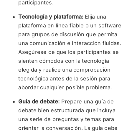
participantes.
Tecnología y plataforma:
Elija una
plataforma en línea fiable o un software
para grupos de discusión que permita
una comunicación e interacción fluidas.
Asegúrese de que los participantes se
sienten cómodos con la tecnología
elegida y realice una comprobación
tecnológica antes de la sesión para
abordar cualquier posible problema.
Guía de debate:
Prepare una guía de
debate bien estructurada que incluya
una serie de preguntas y temas para
orientar la conversación. La guía debe