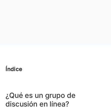
Índice
¿Qué es un grupo de
discusión en línea?