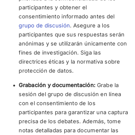
participantes y obtener el
consentimiento informado antes del
grupo de discusión
. Asegure a los
participantes que sus respuestas serán
anónimas y se utilizarán únicamente con
fines de investigación. Siga las
directrices éticas y la normativa sobre
protección de datos.
Grabación y documentación:
Grabe la
sesión del grupo de discusión en línea
con el consentimiento de los
participantes para garantizar una captura
precisa de los debates. Además, tome
notas detalladas para documentar las