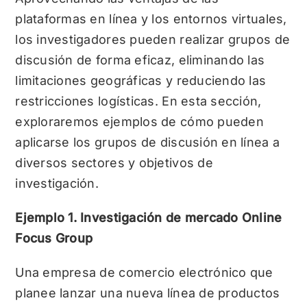
plataformas en línea y los entornos virtuales,
los investigadores pueden realizar grupos de
discusión de forma eficaz, eliminando las
limitaciones geográficas y reduciendo las
restricciones logísticas. En esta sección,
exploraremos ejemplos de cómo pueden
aplicarse los grupos de discusión en línea a
diversos sectores y objetivos de
investigación.
Ejemplo 1. Investigación de mercado Online
Focus Group
Una empresa de comercio electrónico que
planee lanzar una nueva línea de productos