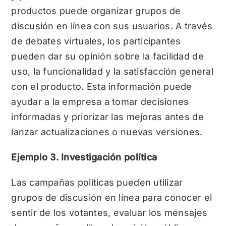
productos puede organizar grupos de
discusión en línea con sus usuarios. A través
de debates virtuales, los participantes
pueden dar su opinión sobre la facilidad de
uso, la funcionalidad y la satisfacción general
con el producto. Esta información puede
ayudar a la empresa a tomar decisiones
informadas y priorizar las mejoras antes de
lanzar actualizaciones o nuevas versiones.
Ejemplo 3. Investigación política
Las campañas políticas pueden utilizar
grupos de discusión en línea para conocer el
sentir de los votantes, evaluar los mensajes