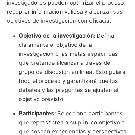
investigadores pueden optimizar el proceso,
recopilar información valiosa y alcanzar sus
objetivos de investigación con eficacia.
Objetivo de la investigación:
Defina
claramente el objetivo de la
investigación o las metas específicas
que pretende alcanzar a través del
grupo de discusión en línea. Esto guiará
todo el proceso y garantizará que los
debates y las preguntas se ajusten al
objetivo previsto.
Participantes:
Seleccione participantes
que representen a su público objetivo o
que posean experiencias y perspectivas