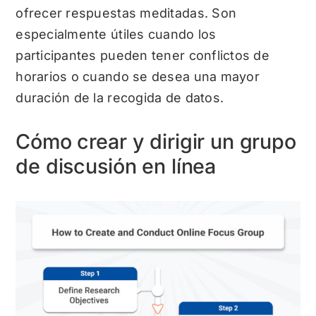
ofrecer respuestas meditadas. Son
especialmente útiles cuando los
participantes pueden tener conflictos de
horarios o cuando se desea una mayor
duración de la recogida de datos.
Cómo crear y dirigir un grupo
de discusión en línea