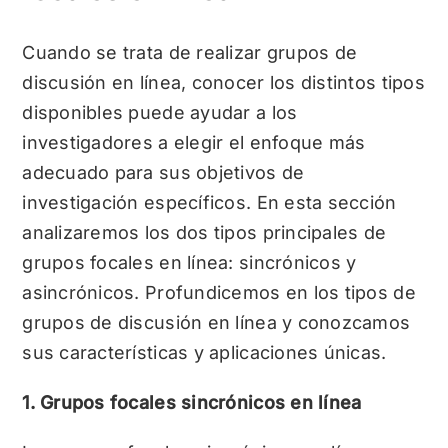
Cuando se trata de realizar grupos de
discusión en línea, conocer los distintos tipos
disponibles puede ayudar a los
investigadores a elegir el enfoque más
adecuado para sus objetivos de
investigación específicos. En esta sección
analizaremos los dos tipos principales de
grupos focales en línea: sincrónicos y
asincrónicos. Profundicemos en los tipos de
grupos de discusión en línea y conozcamos
sus características y aplicaciones únicas.
1. Grupos focales sincrónicos en línea