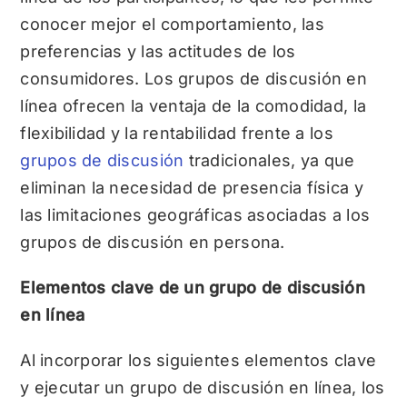
conocer mejor el comportamiento, las
preferencias y las actitudes de los
consumidores. Los grupos de discusión en
línea ofrecen la ventaja de la comodidad, la
flexibilidad y la rentabilidad frente a los
grupos de discusión
tradicionales, ya que
eliminan la necesidad de presencia física y
las limitaciones geográficas asociadas a los
grupos de discusión en persona.
Elementos clave de un grupo de discusión
en línea
Al incorporar los siguientes elementos clave
y ejecutar un grupo de discusión en línea, los