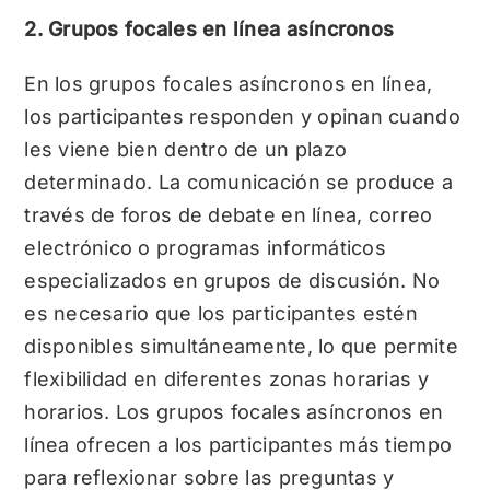
2. Grupos focales en línea asíncronos
En los grupos focales asíncronos en línea,
los participantes responden y opinan cuando
les viene bien dentro de un plazo
determinado. La comunicación se produce a
través de foros de debate en línea, correo
electrónico o programas informáticos
especializados en grupos de discusión.
No
es necesario que los participantes estén
disponibles simultáneamente, lo que permite
flexibilidad en diferentes zonas horarias y
horarios. Los grupos focales asíncronos en
línea ofrecen a los participantes más tiempo
para reflexionar sobre las preguntas y