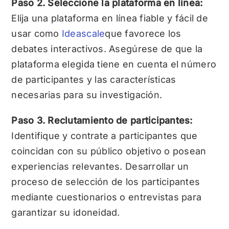
Paso 2. Seleccione la plataforma en línea:
Elija una plataforma en línea fiable y fácil de
usar como
Ideascale
que favorece los
debates interactivos. Asegúrese de que la
plataforma elegida tiene en cuenta el número
de participantes y las características
necesarias para su investigación.
Paso 3. Reclutamiento de participantes:
Identifique y contrate a participantes que
coincidan con su público objetivo o posean
experiencias relevantes. Desarrollar un
proceso de selección de los participantes
mediante cuestionarios o entrevistas para
garantizar su idoneidad.