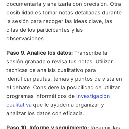
documentarla y analizarla con precisión. Otra
posibilidad es tomar notas detalladas durante
la sesión para recoger las ideas clave, las
citas de los participantes y las
observaciones.
Paso 9. Analice los datos:
Transcribe la
sesión grabada o revisa tus notas. Utilizar
técnicas de análisis cualitativo para
identificar pautas, temas y puntos de vista en
el debate. Considere la posibilidad de utilizar
programas informáticos de
investigación
cualitativa
que le ayuden a organizar y
analizar los datos con eficacia.
Paso 10. Informe y seguimiento:
Resumir las