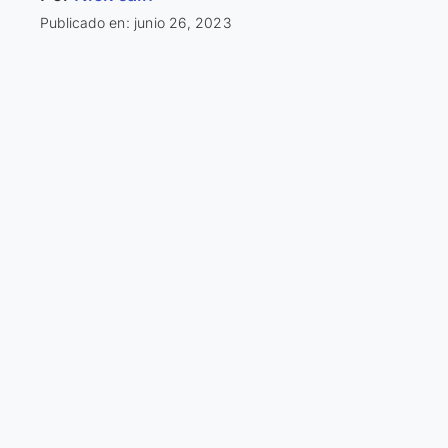
Publicado en: junio 26, 2023