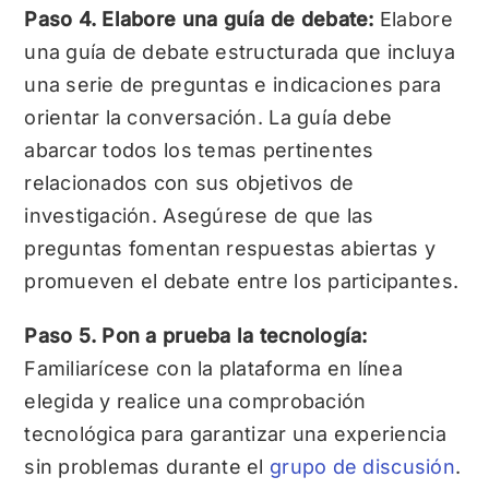
Paso 4. Elabore una guía de debate:
Elabore
una guía de debate estructurada que incluya
una serie de preguntas e indicaciones para
orientar la conversación. La guía debe
abarcar todos los temas pertinentes
relacionados con sus objetivos de
investigación. Asegúrese de que las
preguntas fomentan respuestas abiertas y
promueven el debate entre los participantes.
Paso 5. Pon a prueba la tecnología:
Familiarícese con la plataforma en línea
elegida y realice una comprobación
tecnológica para garantizar una experiencia
sin problemas durante el
grupo de discusión
.