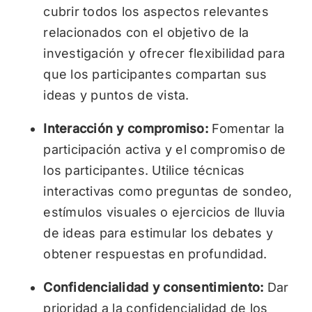
cubrir todos los aspectos relevantes
relacionados con el objetivo de la
investigación y ofrecer flexibilidad para
que los participantes compartan sus
ideas y puntos de vista.
Interacción y compromiso:
Fomentar la
participación activa y el compromiso de
los participantes. Utilice técnicas
interactivas como preguntas de sondeo,
estímulos visuales o ejercicios de lluvia
de ideas para estimular los debates y
obtener respuestas en profundidad.
Confidencialidad y consentimiento:
Dar
prioridad a la confidencialidad de los