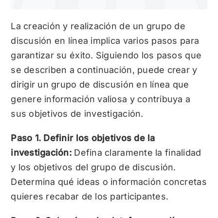
La creación y realización de un grupo de
discusión en línea implica varios pasos para
garantizar su éxito. Siguiendo los pasos que
se describen a continuación, puede crear y
dirigir un grupo de discusión en línea que
genere información valiosa y contribuya a
sus objetivos de investigación.
Paso 1. Definir los objetivos de la
investigación:
Defina claramente la finalidad
y los objetivos del grupo de discusión.
Determina qué ideas o información concretas
quieres recabar de los participantes.