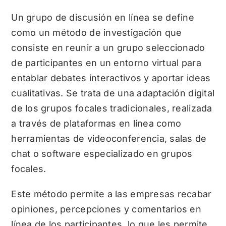
Un grupo de discusión en línea se define
como un método de investigación que
consiste en reunir a un grupo seleccionado
de participantes en un entorno virtual para
entablar debates interactivos y aportar ideas
cualitativas. Se trata de una adaptación digital
de los grupos focales tradicionales, realizada
a través de plataformas en línea como
herramientas de videoconferencia, salas de
chat o software especializado en grupos
focales.
Este método permite a las empresas recabar
opiniones, percepciones y comentarios en
línea de los participantes, lo que les permite