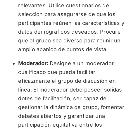
relevantes. Utilice cuestionarios de
selección para asegurarse de que los
participantes reúnen las características y
datos demográficos deseados. Procure
que el grupo sea diverso para reunir un
amplio abanico de puntos de vista.
Moderador:
Designe a un moderador
cualificado que pueda facilitar
eficazmente el grupo de discusión en
línea. El moderador debe poseer sólidas
dotes de facilitación, ser capaz de
gestionar la dinámica de grupo, fomentar
debates abiertos y garantizar una
participación equitativa entre los