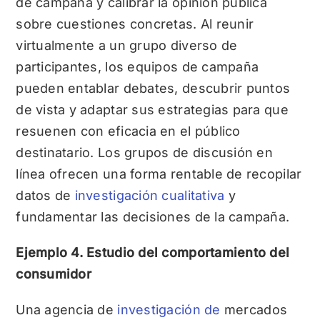
de campaña y calibrar la opinión pública
sobre cuestiones concretas. Al reunir
virtualmente a un grupo diverso de
participantes, los equipos de campaña
pueden entablar debates, descubrir puntos
de vista y adaptar sus estrategias para que
resuenen con eficacia en el público
destinatario. Los grupos de discusión en
línea ofrecen una forma rentable de recopilar
datos de
investigación cualitativa
y
fundamentar las decisiones de la campaña.
Ejemplo 4. Estudio del comportamiento del
consumidor
Una agencia de
investigación de
mercados