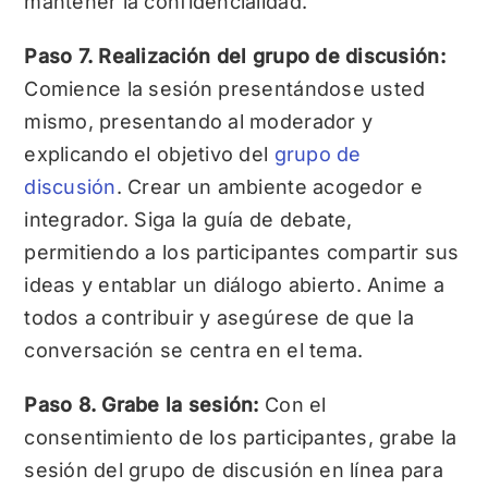
mantener la confidencialidad.
Paso 7. Realización del grupo de discusión:
Comience la sesión presentándose usted
mismo, presentando al moderador y
explicando el objetivo del
grupo de
discusión
. Crear un ambiente acogedor e
integrador. Siga la guía de debate,
permitiendo a los participantes compartir sus
ideas y entablar un diálogo abierto. Anime a
todos a contribuir y asegúrese de que la
conversación se centra en el tema.
Paso 8. Grabe la sesión:
Con el
consentimiento de los participantes, grabe la
sesión del grupo de discusión en línea para