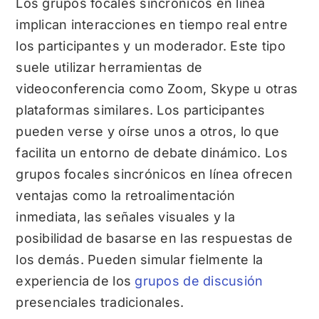
Los grupos focales sincrónicos en línea
implican interacciones en tiempo real entre
los participantes y un moderador. Este tipo
suele utilizar herramientas de
videoconferencia como Zoom, Skype u otras
plataformas similares.
Los participantes
pueden verse y oírse unos a otros, lo que
facilita un entorno de debate dinámico. Los
grupos focales sincrónicos en línea ofrecen
ventajas como la retroalimentación
inmediata, las señales visuales y la
posibilidad de basarse en las respuestas de
los demás. Pueden simular fielmente la
experiencia de los
grupos de discusión
presenciales tradicionales.