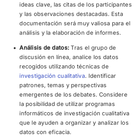
ideas clave, las citas de los participantes
y las observaciones destacadas. Esta
documentación será muy valiosa para el
análisis y la elaboración de informes.
Análisis de datos:
Tras el grupo de
discusión en línea, analice los datos
recogidos utilizando técnicas de
investigación cualitativa
. Identificar
patrones, temas y perspectivas
emergentes de los debates. Considere
la posibilidad de utilizar programas
informáticos de investigación cualitativa
que le ayuden a organizar y analizar los
datos con eficacia.