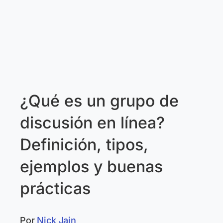
¿Qué es un grupo de
discusión en línea?
Definición, tipos,
ejemplos y buenas
prácticas
Por
Nick Jain