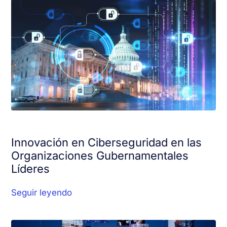
Innovación en Ciberseguridad en las
Organizaciones Gubernamentales
Líderes
Seguir leyendo