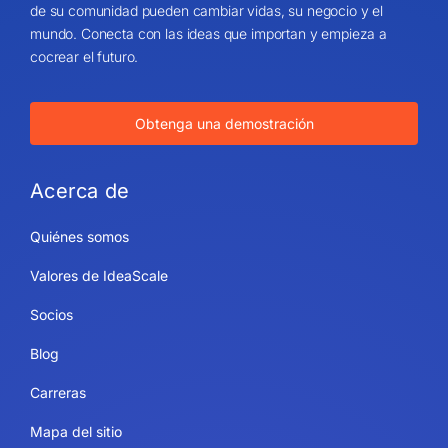
de su comunidad pueden cambiar vidas, su negocio y el
mundo. Conecta con las ideas que importan y empieza a
cocrear el futuro.
Obtenga una demostración
Acerca de
Quiénes somos
Valores de IdeaScale
Socios
Blog
Carreras
Mapa del sitio