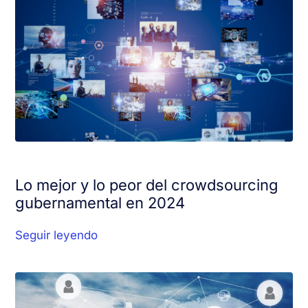
Lo mejor y lo peor del crowdsourcing
gubernamental en 2024
Seguir leyendo