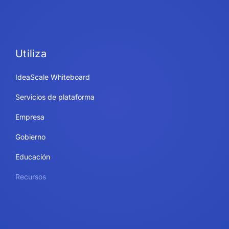
Utiliza
IdeaScale Whiteboard
Servicios de plataforma
Empresa
Gobierno
Educación
Recursos