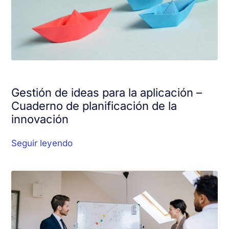
Gestión de ideas para la aplicación –
Cuaderno de planificación de la
innovación
Seguir leyendo