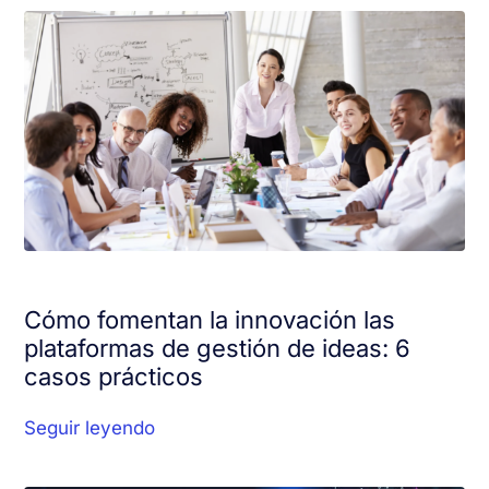
Cómo fomentan la innovación las
plataformas de gestión de ideas: 6
casos prácticos
Seguir leyendo