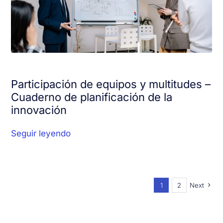
Participación de equipos y multitudes –
Cuaderno de planificación de la
innovación
Seguir leyendo
1
2
Next