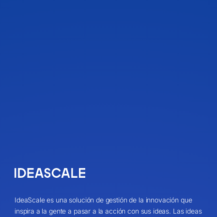
IdeaScale es una solución de gestión de la innovación que
inspira a la gente a pasar a la acción con sus ideas. Las ideas