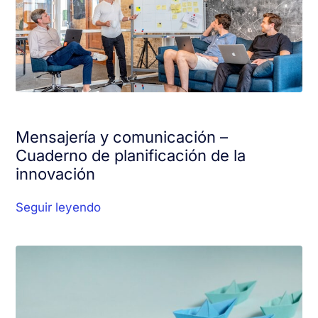
Mensajería y comunicación –
Cuaderno de planificación de la
innovación
Seguir leyendo