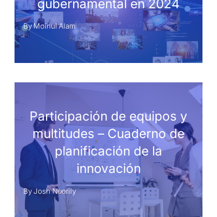
gubernamental en 2024
By
Moinul Alam
Participación de equipos y
multitudes – Cuaderno de
planificación de la
innovación
By
Josh Noorily