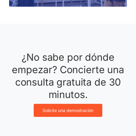
¿No sabe por dónde
empezar? Concierte una
consulta gratuita de 30
minutos.
Solicite una demostración