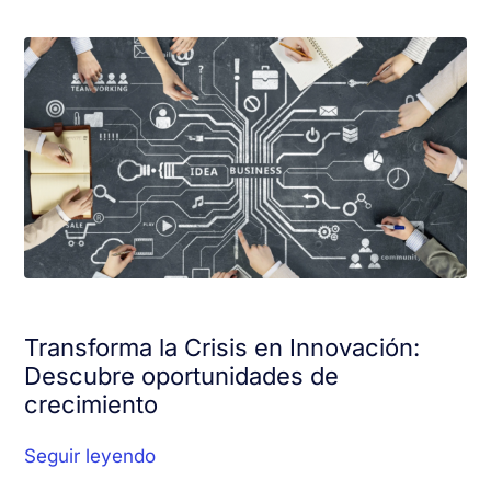
Transforma la Crisis en Innovación:
Descubre oportunidades de
crecimiento
Seguir leyendo