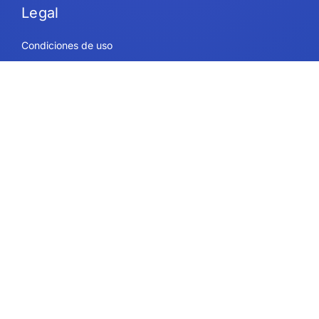
Legal
Condiciones de uso
Seguridad y conformidad
Política de privacidad
Política de cookies
Contacto
Planes y precios
Ayuda