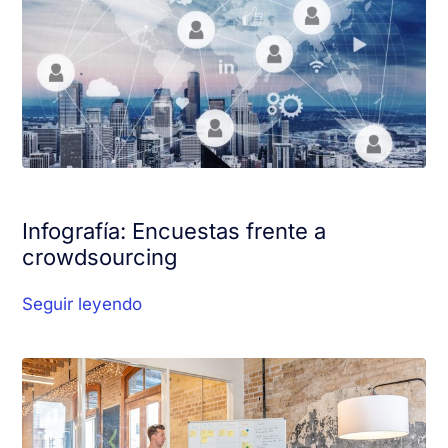
Infografía: Encuestas frente a
crowdsourcing
Seguir leyendo