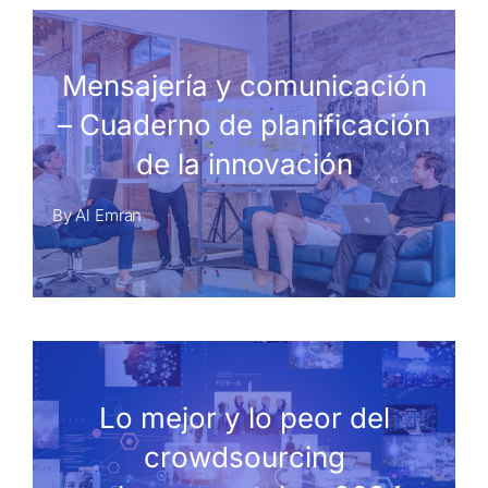
Mensajería y comunicación
– Cuaderno de planificación
de la innovación
By
Al Emran
Lo mejor y lo peor del
crowdsourcing