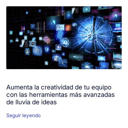
Aumenta la creatividad de tu equipo
con las herramientas más avanzadas
de lluvia de ideas
Seguir leyendo