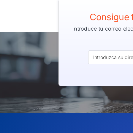
Consigue 
Introduce tu correo ele