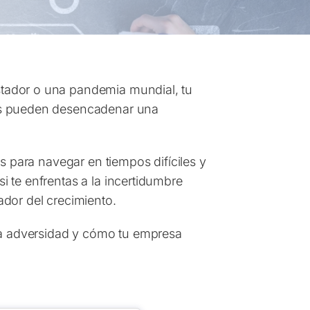
stador o una pandemia mundial, tu
sis pueden desencadenar una
s para navegar en tiempos difíciles y
 te enfrentas a la incertidumbre
ador del crecimiento.
 la adversidad y cómo tu empresa