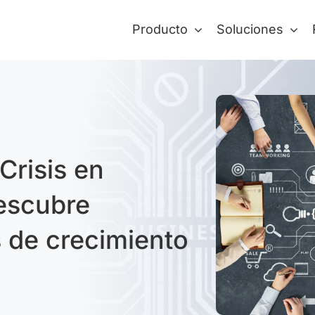
Producto
Soluciones
Crisis en
escubre
 de crecimiento