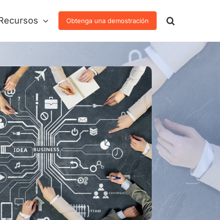
Recursos
Obtenga una demostración