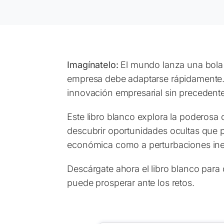
Imagínatelo:
El mundo lanza una bola 
empresa debe adaptarse rápidamente. 
innovación empresarial sin precedente
Este libro blanco explora la poderosa 
descubrir oportunidades ocultas que p
económica como a perturbaciones inesp
Descárgate ahora el libro blanco para
puede prosperar ante los retos.