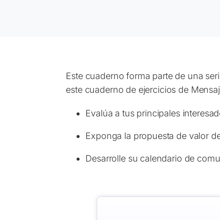
Este cuaderno forma parte de una ser
este cuaderno de ejercicios de Mensaj
Evalúa a tus principales interesa
Exponga la propuesta de valor de
Desarrolle su calendario de com