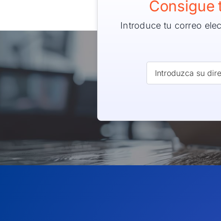
Consigue 
Introduce tu correo ele