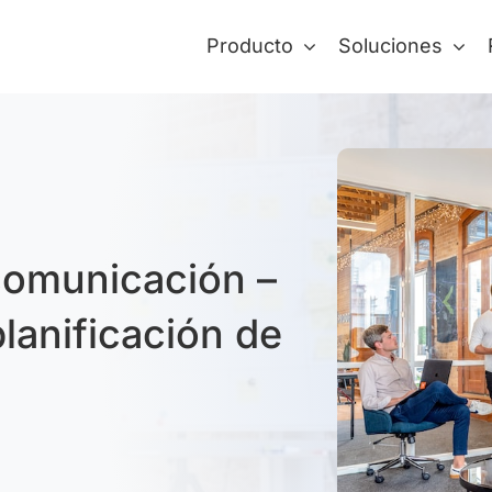
Producto
Soluciones
comunicación –
lanificación de