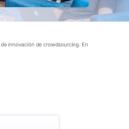
a de innovación de crowdsourcing. En