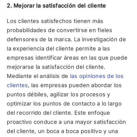
2. Mejorar la satisfacción del cliente
Los clientes satisfechos tienen más
probabilidades de convertirse en fieles
defensores de la marca. La investigación de
la experiencia del cliente permite a las
empresas identificar áreas en las que puede
mejorarse la satisfacción del cliente.
Mediante el análisis de
las opiniones de los
clientes
, las empresas pueden abordar los
puntos débiles, agilizar los procesos y
optimizar los puntos de contacto a lo largo
del recorrido del cliente. Este enfoque
proactivo conduce a una mayor satisfacción
del cliente, un boca a boca positivo y una