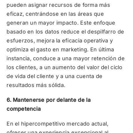
pueden asignar recursos de forma más
eficaz, centrándose en las áreas que
generan un mayor impacto. Este enfoque
basado en los datos reduce el despilfarro de
esfuerzos, mejora la eficacia operativa y
optimiza el gasto en marketing. En última
instancia, conduce a una mayor retención de
los clientes, a un aumento del valor del ciclo
de vida del cliente y a una cuenta de
resultados más sólida.
6. Mantenerse por delante de la
competencia
En el hipercompetitivo mercado actual,
ofrecer una experiencia excepcional al