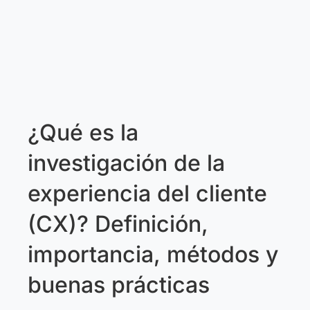
¿Qué es la
investigación de la
experiencia del cliente
(CX)? Definición,
importancia, métodos y
buenas prácticas