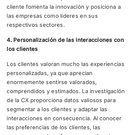
cliente fomenta la innovación y posiciona a
las empresas como líderes en sus
respectivos sectores.
4. Personalización de las interacciones con
los clientes
Los clientes valoran mucho las experiencias
personalizadas, ya que aprecian
enormemente sentirse valorados,
comprendidos y estimados. La investigación
de la CX proporciona datos valiosos para
segmentar a los clientes y adaptar las
interacciones en consecuencia. Al conocer
las preferencias de los clientes, las