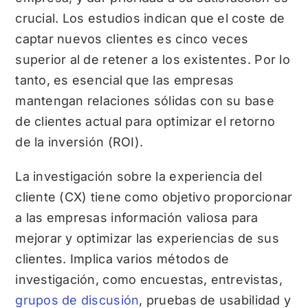
crucial. Los estudios indican que el coste de
captar nuevos clientes es cinco veces
superior al de retener a los existentes. Por lo
tanto, es esencial que las empresas
mantengan relaciones sólidas con su base
de clientes actual para optimizar el retorno
de la inversión (ROI).
La investigación sobre la experiencia del
cliente (CX) tiene como objetivo proporcionar
a las empresas información valiosa para
mejorar y optimizar las experiencias de sus
clientes. Implica varios métodos de
investigación, como encuestas, entrevistas,
grupos de discusión
, pruebas de usabilidad y