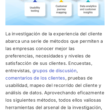
La investigación de la experiencia del cliente
abarca una serie de métodos que permiten a
las empresas conocer mejor las
preferencias, necesidades y niveles de
satisfacción de sus clientes. Encuestas,
entrevistas,
grupos de discusión
,
comentarios de los clientes
, pruebas de
usabilidad, mapeo del recorrido del cliente y
análisis de datos. Aprovechando eficazmente
los siguientes métodos, todos ellos valiosas
herramientas del arsenal de la investigación,