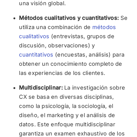
una visión global.
Métodos cualitativos y cuantitativos:
Se
utiliza una combinación de
métodos
cualitativos
(entrevistas, grupos de
discusión, observaciones) y
cuantitativos
(encuestas, análisis) para
obtener un conocimiento completo de
las experiencias de los clientes.
Multidisciplinar:
La investigación sobre
CX se basa en diversas disciplinas,
como la psicología, la sociología, el
diseño, el marketing y el análisis de
datos. Este enfoque multidisciplinar
garantiza un examen exhaustivo de los