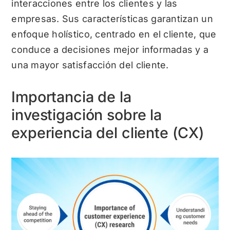
interacciones entre los clientes y las
empresas. Sus características garantizan un
enfoque holístico, centrado en el cliente, que
conduce a decisiones mejor informadas y a
una mayor satisfacción del cliente.
Importancia de la
investigación sobre la
experiencia del cliente (CX)