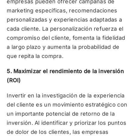
empresas pueden ofrecer campañas de
marketing específicas, recomendaciones
personalizadas y experiencias adaptadas a
cada cliente. La personalización refuerza el
compromiso del cliente, fomenta la fidelidad
a largo plazo y aumenta la probabilidad de
que repita la compra.
5. Maximizar el rendimiento de la inversión
(ROI)
Invertir en la investigación de la experiencia
del cliente es un movimiento estratégico con
un importante potencial de retorno de la
inversión. Al identificar y priorizar los puntos
de dolor de los clientes, las empresas