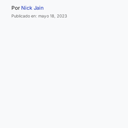
Por
Nick Jain
Publicado en: mayo 18, 2023