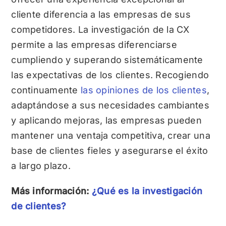
cliente diferencia a las empresas de sus
competidores. La investigación de la CX
permite a las empresas diferenciarse
cumpliendo y superando sistemáticamente
las expectativas de los clientes. Recogiendo
continuamente
las opiniones de los clientes
,
adaptándose a sus necesidades cambiantes
y aplicando mejoras, las empresas pueden
mantener una ventaja competitiva, crear una
base de clientes fieles y asegurarse el éxito
a largo plazo.
Más información:
¿Qué es la investigación
de clientes?