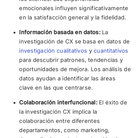
emocionales influyen significativamente
en la satisfacción general y la fidelidad.
Información basada en datos:
La
investigación de CX se basa en datos de
investigación
cualitativos
y
cuantitativos
para descubrir patrones, tendencias y
oportunidades de mejora. Los análisis de
datos ayudan a identificar las áreas
clave en las que centrarse.
Colaboración interfuncional:
El éxito de
la investigación CX implica la
colaboración entre diferentes
departamentos, como marketing,