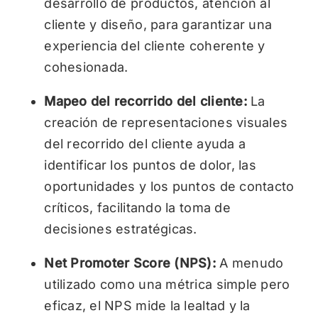
desarrollo de productos, atención al
cliente y diseño, para garantizar una
experiencia del cliente coherente y
cohesionada.
Mapeo del recorrido del cliente:
La
creación de representaciones visuales
del recorrido del cliente ayuda a
identificar los puntos de dolor, las
oportunidades y los puntos de contacto
críticos, facilitando la toma de
decisiones estratégicas.
Net Promoter Score (NPS):
A menudo
utilizado como una métrica simple pero
eficaz, el NPS mide la lealtad y la