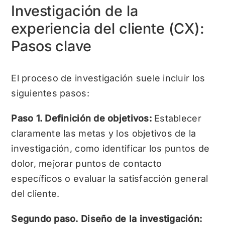
Investigación de la
experiencia del cliente (CX):
Pasos clave
El proceso de investigación suele incluir los
siguientes pasos:
Paso 1. Definición de objetivos:
Establecer
claramente las metas y los objetivos de la
investigación, como identificar los puntos de
dolor, mejorar puntos de contacto
específicos o evaluar la satisfacción general
del cliente.
Segundo paso. Diseño de la investigación: