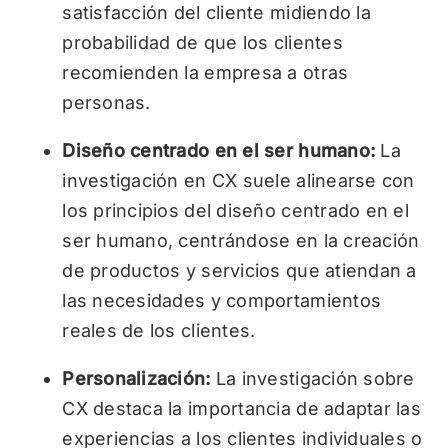
satisfacción del cliente midiendo la
probabilidad de que los clientes
recomienden la empresa a otras
personas.
Diseño centrado en el ser humano:
La
investigación en CX suele alinearse con
los principios del diseño centrado en el
ser humano, centrándose en la creación
de productos y servicios que atiendan a
las necesidades y comportamientos
reales de los clientes.
Personalización:
La investigación sobre
CX destaca la importancia de adaptar las
experiencias a los clientes individuales o