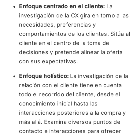
Enfoque centrado en el cliente:
La
investigación de la CX gira en torno a las
necesidades, preferencias y
comportamientos de los clientes. Sitúa al
cliente en el centro de la toma de
decisiones y pretende alinear la oferta
con sus expectativas.
Enfoque holístico:
La investigación de la
relación con el cliente tiene en cuenta
todo el recorrido del cliente, desde el
conocimiento inicial hasta las
interacciones posteriores a la compra y
más allá. Examina diversos puntos de
contacto e interacciones para ofrecer