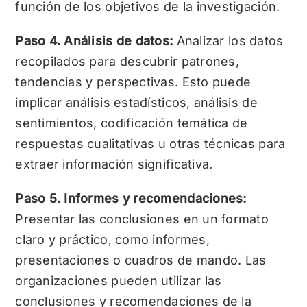
función de los objetivos de la investigación.
Paso 4. Análisis de datos:
Analizar los datos
recopilados para descubrir patrones,
tendencias y perspectivas. Esto puede
implicar análisis estadísticos, análisis de
sentimientos, codificación temática de
respuestas cualitativas u otras técnicas para
extraer información significativa.
Paso 5. Informes y recomendaciones:
Presentar las conclusiones en un formato
claro y práctico, como informes,
presentaciones o cuadros de mando. Las
organizaciones pueden utilizar las
conclusiones y recomendaciones de la