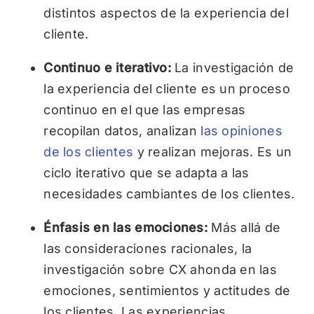
distintos aspectos de la experiencia del
cliente.
Continuo e iterativo:
La investigación de
la experiencia del cliente es un proceso
continuo en el que las empresas
recopilan datos, analizan
las opiniones
de los clientes
y realizan mejoras. Es un
ciclo iterativo que se adapta a las
necesidades cambiantes de los clientes.
Énfasis en las emociones:
Más allá de
las consideraciones racionales, la
investigación sobre CX ahonda en las
emociones, sentimientos y actitudes de
los clientes. Las experiencias