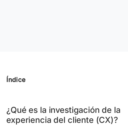
Índice
¿Qué es la investigación de la
experiencia del cliente (CX)?