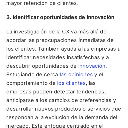
mayor retención de clientes.
3. Identificar oportunidades de innovación
La investigación de la CX va más allá de
abordar las preocupaciones inmediatas de
los clientes. También ayuda a las empresas a
identificar necesidades insatisfechas y a
descubrir oportunidades de
innovación
.
Estudiando de cerca
las opiniones
y el
comportamiento de
los clientes
, las
empresas pueden detectar tendencias,
anticiparse a los cambios de preferencias y
desarrollar nuevos productos o servicios que
respondan a la evolución de la demanda del
mercado. Este enfoque centrado en el