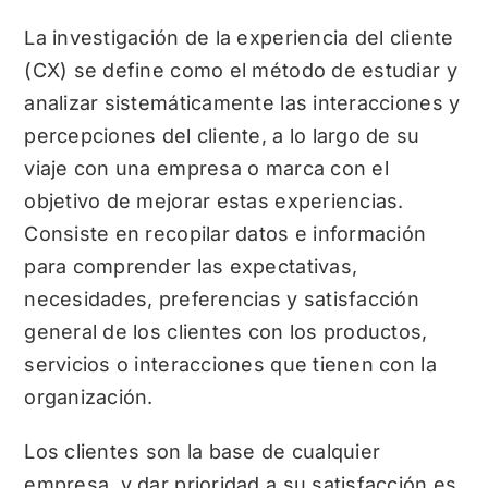
La investigación de la experiencia del cliente
(CX) se define como el método de estudiar y
analizar sistemáticamente las interacciones y
percepciones del cliente, a lo largo de su
viaje con una empresa o marca con el
objetivo de mejorar estas experiencias.
Consiste en recopilar datos e información
para comprender las expectativas,
necesidades, preferencias y satisfacción
general de los clientes con los productos,
servicios o interacciones que tienen con la
organización.
Los clientes son la base de cualquier
empresa, y dar prioridad a su satisfacción es