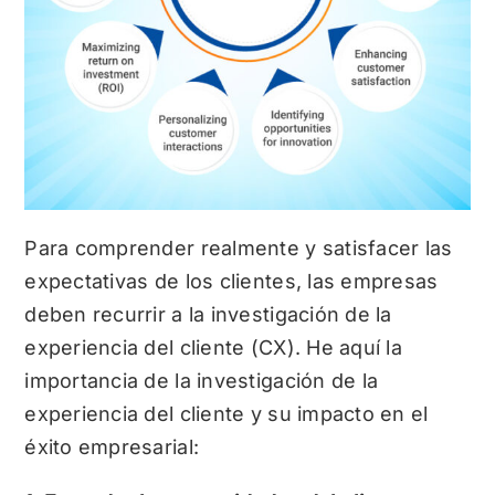
Para comprender realmente y satisfacer las
expectativas de los clientes, las empresas
deben recurrir a la investigación de la
experiencia del cliente (CX). He aquí la
importancia de la investigación de la
experiencia del cliente y su impacto en el
éxito empresarial: