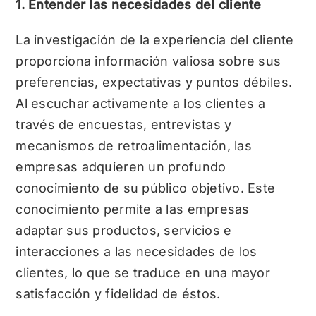
1. Entender las necesidades del cliente
La investigación de la experiencia del cliente
proporciona información valiosa sobre sus
preferencias, expectativas y puntos débiles.
Al escuchar activamente a los clientes a
través de encuestas, entrevistas y
mecanismos de retroalimentación, las
empresas adquieren un profundo
conocimiento de su público objetivo. Este
conocimiento permite a las empresas
adaptar sus productos, servicios e
interacciones a las necesidades de los
clientes, lo que se traduce en una mayor
satisfacción y fidelidad de éstos.