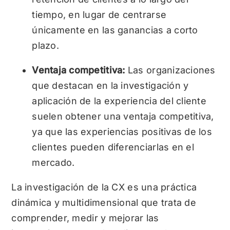
tiempo, en lugar de centrarse
únicamente en las ganancias a corto
plazo.
Ventaja competitiva:
Las organizaciones
que destacan en la investigación y
aplicación de la experiencia del cliente
suelen obtener una ventaja competitiva,
ya que las experiencias positivas de los
clientes pueden diferenciarlas en el
mercado.
La investigación de la CX es una práctica
dinámica y multidimensional que trata de
comprender, medir y mejorar las