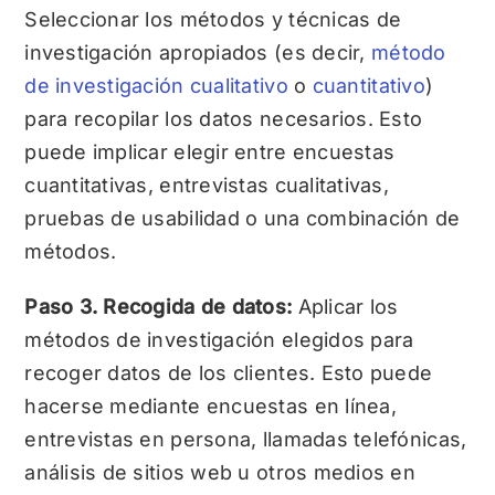
Seleccionar los métodos y técnicas de
investigación apropiados (es decir,
método
de investigación
cualitativo
o
cuantitativo
)
para recopilar los datos necesarios. Esto
puede implicar elegir entre encuestas
cuantitativas, entrevistas cualitativas,
pruebas de usabilidad o una combinación de
métodos.
Paso 3. Recogida de datos:
Aplicar los
métodos de investigación elegidos para
recoger datos de los clientes. Esto puede
hacerse mediante encuestas en línea,
entrevistas en persona, llamadas telefónicas,
análisis de sitios web u otros medios en