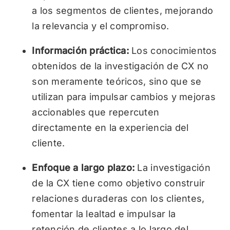
a los segmentos de clientes, mejorando
la relevancia y el compromiso.
Información práctica:
Los conocimientos
obtenidos de la investigación de CX no
son meramente teóricos, sino que se
utilizan para impulsar cambios y mejoras
accionables que repercuten
directamente en la experiencia del
cliente.
Enfoque a largo plazo:
La investigación
de la CX tiene como objetivo construir
relaciones duraderas con los clientes,
fomentar la lealtad e impulsar la
retención de clientes a lo largo del