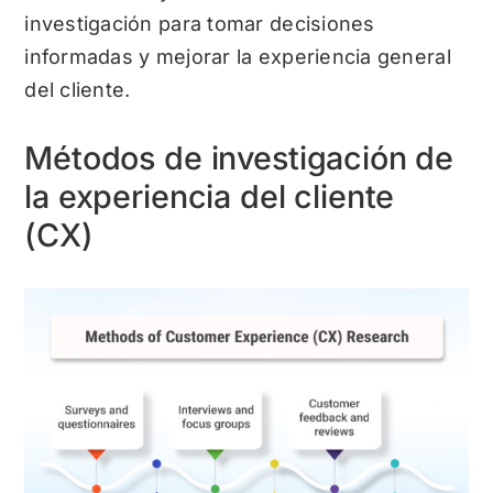
investigación para tomar decisiones
informadas y mejorar la experiencia general
del cliente.
Métodos de investigación de
la experiencia del cliente
(CX)