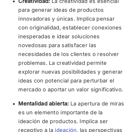
Creatividad:
La creatividad es esencial
para generar ideas de productos
innovadoras y únicas. Implica pensar
con originalidad, establecer conexiones
inesperadas e idear soluciones
novedosas para satisfacer las
necesidades de los clientes o resolver
problemas. La creatividad permite
explorar nuevas posibilidades y generar
ideas con potencial para perturbar el
mercado o aportar un valor significativo.
Mentalidad abierta:
La apertura de miras
es un elemento importante de la
ideación de productos. Implica ser
receptivo a la
ideación
, las perspectivas