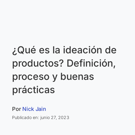
¿Qué es la ideación de
productos? Definición,
proceso y buenas
prácticas
Por
Nick Jain
Publicado en: junio 27, 2023