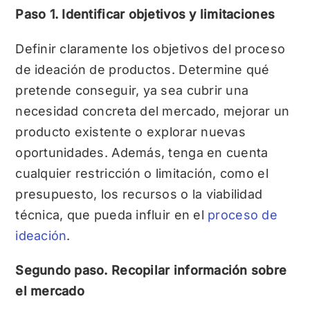
Paso 1. Identificar objetivos y limitaciones
Definir claramente los objetivos del proceso
de ideación de productos. Determine qué
pretende conseguir, ya sea cubrir una
necesidad concreta del mercado, mejorar un
producto existente o explorar nuevas
oportunidades. Además, tenga en cuenta
cualquier restricción o limitación, como el
presupuesto, los recursos o la viabilidad
técnica, que pueda influir en el
proceso de
ideación
.
Segundo paso. Recopilar información sobre
el mercado