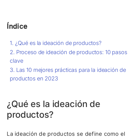
Índice
¿Qué es la ideación de productos?
Proceso de ideación de productos: 10 pasos
clave
Las 10 mejores prácticas para la ideación de
productos en 2023
¿Qué es la ideación de
productos?
La ideación de productos se define como el