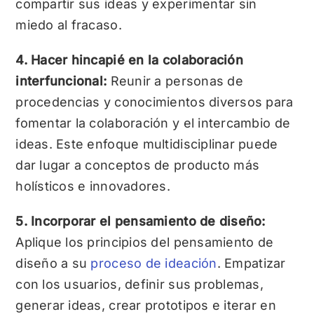
compartir sus ideas y experimentar sin
miedo al fracaso.
4. Hacer hincapié en la colaboración
interfuncional:
Reunir a personas de
procedencias y conocimientos diversos para
fomentar la colaboración y el intercambio de
ideas. Este enfoque multidisciplinar puede
dar lugar a conceptos de producto más
holísticos e innovadores.
5. Incorporar el pensamiento de diseño:
Aplique los principios del pensamiento de
diseño a su
proceso de ideación
. Empatizar
con los usuarios, definir sus problemas,
generar ideas, crear prototipos e iterar en