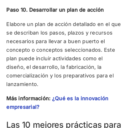
Paso 10. Desarrollar un plan de acción
Elabore un plan de acción detallado en el que
se describan los pasos, plazos y recursos
necesarios para llevar a buen puerto el
concepto o conceptos seleccionados. Este
plan puede incluir actividades como el
diseño, el desarrollo, la fabricación, la
comercialización y los preparativos para el
lanzamiento.
Más información:
¿Qué es la innovación
empresarial?
Las 10 mejores prácticas para