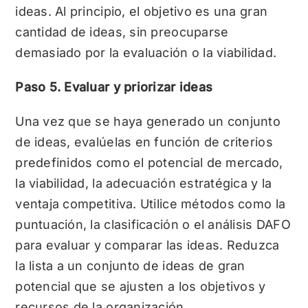
ideas. Al principio, el objetivo es una gran
cantidad de ideas, sin preocuparse
demasiado por la evaluación o la viabilidad.
Paso 5. Evaluar y priorizar ideas
Una vez que se haya generado un conjunto
de ideas, evalúelas en función de criterios
predefinidos como el potencial de mercado,
la viabilidad, la adecuación estratégica y la
ventaja competitiva. Utilice métodos como la
puntuación, la clasificación o el análisis DAFO
para evaluar y comparar las ideas. Reduzca
la lista a un conjunto de ideas de gran
potencial que se ajusten a los objetivos y
recursos de la organización.