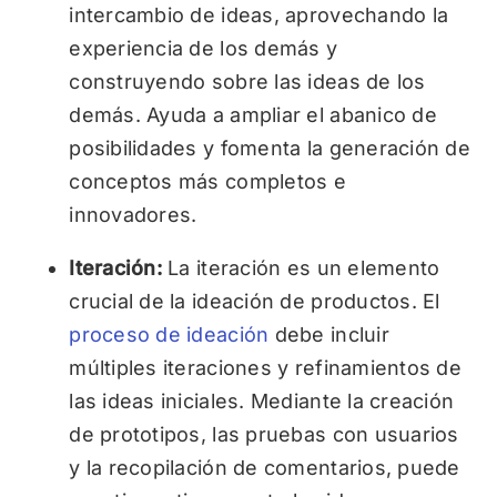
intercambio de ideas, aprovechando la
experiencia de los demás y
construyendo sobre las ideas de los
demás. Ayuda a ampliar el abanico de
posibilidades y fomenta la generación de
conceptos más completos e
innovadores.
Iteración:
La iteración es un elemento
crucial de la ideación de productos. El
proceso de ideación
debe incluir
múltiples iteraciones y refinamientos de
las ideas iniciales. Mediante la creación
de prototipos, las pruebas con usuarios
y la recopilación de comentarios, puede