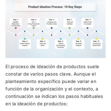
El proceso de ideación de productos suele
constar de varios pasos clave. Aunque el
planteamiento específico puede variar en
función de la organización y el contexto, a
continuación se indican los pasos habituales
en la ideación de productos: