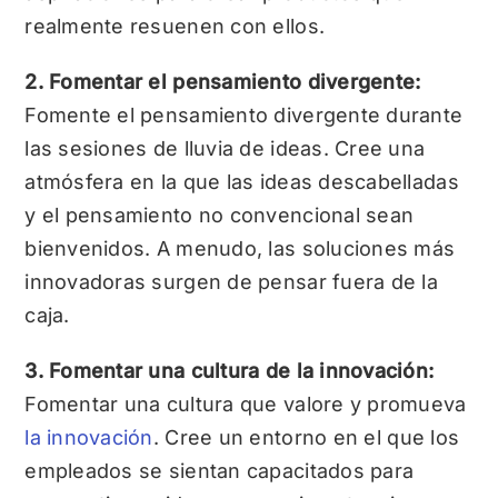
realmente resuenen con ellos.
2. Fomentar el pensamiento divergente:
Fomente el pensamiento divergente durante
las sesiones de lluvia de ideas. Cree una
atmósfera en la que las ideas descabelladas
y el pensamiento no convencional sean
bienvenidos. A menudo, las soluciones más
innovadoras surgen de pensar fuera de la
caja.
3. Fomentar una cultura de la innovación:
Fomentar una cultura que valore y promueva
la innovación
. Cree un entorno en el que los
empleados se sientan capacitados para