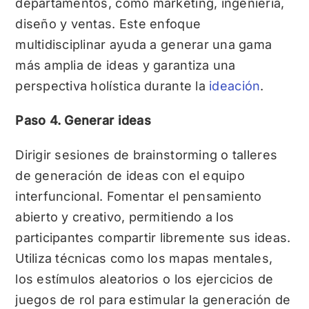
departamentos, como marketing, ingeniería,
diseño y ventas. Este enfoque
multidisciplinar ayuda a generar una gama
más amplia de ideas y garantiza una
perspectiva holística durante la
ideación
.
Paso 4. Generar ideas
Dirigir sesiones de brainstorming o talleres
de generación de ideas con el equipo
interfuncional. Fomentar el pensamiento
abierto y creativo, permitiendo a los
participantes compartir libremente sus ideas.
Utiliza técnicas como los mapas mentales,
los estímulos aleatorios o los ejercicios de
juegos de rol para estimular la generación de