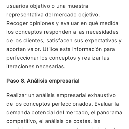
usuarios objetivo o una muestra
representativa del mercado objetivo.
Recoger opiniones y evaluar en qué medida
los conceptos responden a las necesidades
de los clientes, satisfacen sus expectativas y
aportan valor. Utilice esta información para
perfeccionar los conceptos y realizar las
iteraciones necesarias.
Paso 8. Análisis empresarial
Realizar un análisis empresarial exhaustivo
de los conceptos perfeccionados. Evaluar la
demanda potencial del mercado, el panorama
competitivo, el análisis de costes, las