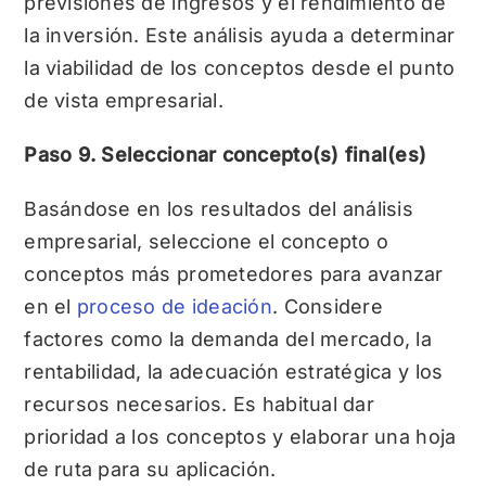
previsiones de ingresos y el rendimiento de
la inversión. Este análisis ayuda a determinar
la viabilidad de los conceptos desde el punto
de vista empresarial.
Paso 9. Seleccionar concepto(s) final(es)
Basándose en los resultados del análisis
empresarial, seleccione el concepto o
conceptos más prometedores para avanzar
en el
proceso de ideación
. Considere
factores como la demanda del mercado, la
rentabilidad, la adecuación estratégica y los
recursos necesarios. Es habitual dar
prioridad a los conceptos y elaborar una hoja
de ruta para su aplicación.