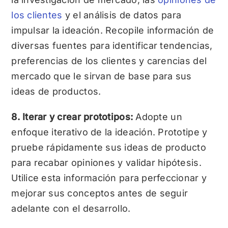
los clientes
y el análisis de datos para
impulsar la ideación. Recopile información de
diversas fuentes para identificar tendencias,
preferencias de los clientes y carencias del
mercado que le sirvan de base para sus
ideas de productos.
8. Iterar y crear prototipos:
Adopte un
enfoque iterativo de la ideación. Prototipe y
pruebe rápidamente sus ideas de producto
para recabar opiniones y validar hipótesis.
Utilice esta información para perfeccionar y
mejorar sus conceptos antes de seguir
adelante con el desarrollo.