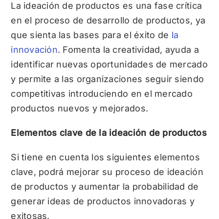
La ideación de productos es una fase crítica
en el proceso de desarrollo de productos, ya
que sienta las bases para el éxito de
la
innovación
. Fomenta la creatividad, ayuda a
identificar nuevas oportunidades de mercado
y permite a las organizaciones seguir siendo
competitivas introduciendo en el mercado
productos nuevos y mejorados.
Elementos clave de la ideación de productos
Si tiene en cuenta los siguientes elementos
clave, podrá mejorar su proceso de ideación
de productos y aumentar la probabilidad de
generar ideas de productos innovadoras y
exitosas.