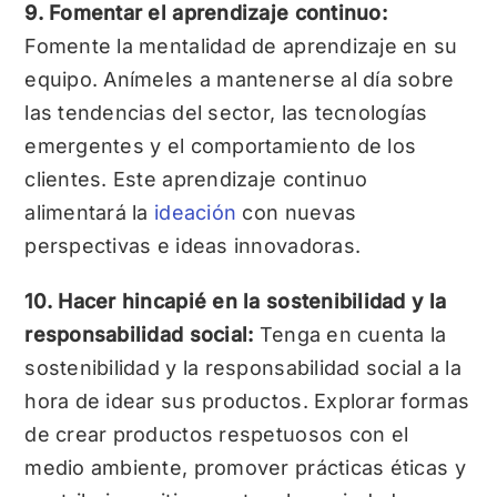
9. Fomentar el aprendizaje continuo:
Fomente la mentalidad de aprendizaje en su
equipo. Anímeles a mantenerse al día sobre
las tendencias del sector, las tecnologías
emergentes y el comportamiento de los
clientes. Este aprendizaje continuo
alimentará la
ideación
con nuevas
perspectivas e ideas innovadoras.
10. Hacer hincapié en la sostenibilidad y la
responsabilidad social:
Tenga en cuenta la
sostenibilidad y la responsabilidad social a la
hora de idear sus productos. Explorar formas
de crear productos respetuosos con el
medio ambiente, promover prácticas éticas y