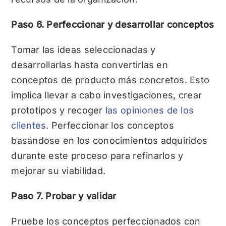
Paso 6. Perfeccionar y desarrollar conceptos
Tomar las ideas seleccionadas y
desarrollarlas hasta convertirlas en
conceptos de producto más concretos. Esto
implica llevar a cabo investigaciones, crear
prototipos y recoger
las opiniones de los
clientes
. Perfeccionar los conceptos
basándose en los conocimientos adquiridos
durante este proceso para refinarlos y
mejorar su viabilidad.
Paso 7. Probar y validar
Pruebe los conceptos perfeccionados con