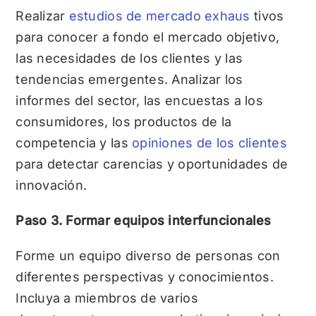
Realizar
estudios de mercado exhaus
tivos
para conocer a fondo el mercado objetivo,
las necesidades de los clientes y las
tendencias emergentes. Analizar los
informes del sector, las encuestas a los
consumidores, los productos de la
competencia y las
opiniones de los clientes
para detectar carencias y oportunidades de
innovación.
Paso 3. Formar equipos interfuncionales
Forme un equipo diverso de personas con
diferentes perspectivas y conocimientos.
Incluya a miembros de varios