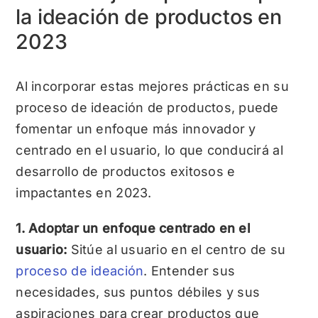
la ideación de productos en
2023
Al incorporar estas mejores prácticas en su
proceso de ideación de productos, puede
fomentar un enfoque más innovador y
centrado en el usuario, lo que conducirá al
desarrollo de productos exitosos e
impactantes en 2023.
1. Adoptar un enfoque centrado en el
usuario:
Sitúe al usuario en el centro de su
proceso de ideación
. Entender sus
necesidades, sus puntos débiles y sus
aspiraciones para crear productos que