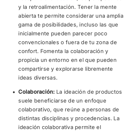
y la retroalimentación. Tener la mente
abierta te permite considerar una amplia
gama de posibilidades, incluso las que
inicialmente pueden parecer poco
convencionales o fuera de tu zona de
confort. Fomenta la colaboración y
propicia un entorno en el que pueden
compartirse y explorarse libremente
ideas diversas.
Colaboración:
La ideación de productos
suele beneficiarse de un enfoque
colaborativo, que reúne a personas de
distintas disciplinas y procedencias. La
ideación colaborativa permite el