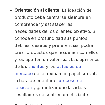
Orientación al cliente:
La ideación del
producto debe centrarse siempre en
comprender y satisfacer las
necesidades de los clientes objetivo. Si
conoce en profundidad sus puntos
débiles, deseos y preferencias, podrá
crear productos que resuenen con ellos
y les aporten un valor real. Las opiniones
de los
clientes
y los
estudios de
mercado
desempeñan un papel crucial a
la hora de orientar el
proceso de
ideación
y garantizar que las ideas
resultantes se centren en el cliente.