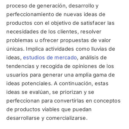
proceso de generación, desarrollo y
perfeccionamiento de nuevas ideas de
productos con el objetivo de satisfacer las
necesidades de los clientes, resolver
problemas u ofrecer propuestas de valor
únicas. Implica actividades como lluvias de
ideas,
estudios de mercado
, análisis de
tendencias y recogida de opiniones de los
usuarios para generar una amplia gama de
ideas potenciales. A continuación, estas
ideas se evalúan, se priorizan y se
perfeccionan para convertirlas en conceptos
de productos viables que puedan
desarrollarse y comercializarse.