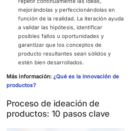
repetir continuamente las ideas,
mejorándolas y perfeccionándolas en
función de la realidad. La iteración ayuda
a validar las hipótesis, identificar
posibles fallos u oportunidades y
garantizar que los conceptos de
producto resultantes sean sólidos y
estén bien desarrollados.
Más información:
¿Qué es la innovación de
productos?
Proceso de ideación de
productos: 10 pasos clave