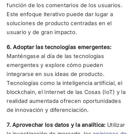
función de los comentarios de los usuarios.
Este enfoque iterativo puede dar lugar a
soluciones de producto centradas en el
usuario y de gran impacto.
6. Adoptar las tecnologías emergentes:
Manténgase al día de las tecnologías
emergentes y explore cómo pueden
integrarse en sus ideas de producto.
Tecnologías como la inteligencia artificial, el
blockchain, el Internet de las Cosas (IoT) y la
realidad aumentada ofrecen oportunidades
de innovación y diferenciación.
7. Aprovechar los datos y la analítica:
Utilizar
la investigación de mercado, las
opiniones de