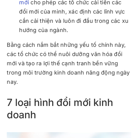
mới
cho phép các tổ chức cải tiến các
đổi mới của mình, xác định các lĩnh vực
cần cải thiện và luôn đi đầu trong các xu
hướng của ngành.
Bằng cách nắm bắt những yếu tố chính này,
các tổ chức có thể nuôi dưỡng văn hóa đổi
mới và tạo ra lợi thế cạnh tranh bền vững
trong môi trường kinh doanh năng động ngày
nay.
7 loại hình đổi mới kinh
doanh