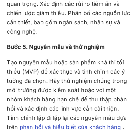
quan trọng. Xác định các rủi ro tiềm ẩn và
chiến lược giảm thiểu. Phân bổ các nguồn lực
cần thiết, bao gồm ngân sách, nhân sự và
công nghệ.
Bước 5. Nguyên mẫu và thử nghiệm
Tạo nguyên mẫu hoặc sản phẩm khả thi tối
thiểu (MVP) để xác thực và tinh chỉnh các ý
tưởng đã chọn. Hãy thử nghiệm chúng trong
môi trường được kiểm soát hoặc với một
nhóm khách hàng hạn chế để thu thập phản
hồi và xác định các lĩnh vực cần cải thiện.
Tinh chỉnh lặp đi lặp lại các nguyên mẫu dựa
trên
phản hồi và hiểu biết của khách hàng
.