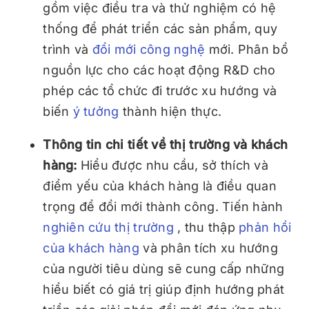
gồm việc điều tra và thử nghiệm có hệ
thống để phát triển các sản phẩm, quy
trình và
đổi mới công nghệ
mới. Phân bổ
nguồn lực cho các hoạt động R&D cho
phép các tổ chức đi trước xu hướng và
biến
ý tưởng
thành hiện thực.
Thông tin chi tiết về thị trường và khách
hàng:
Hiểu được nhu cầu, sở thích và
điểm yếu của khách hàng là điều quan
trọng để đổi mới thành công. Tiến hành
nghiên cứu thị trường
, thu thập
phản hồi
của khách hàng
và phân tích xu hướng
của người tiêu dùng sẽ cung cấp những
hiểu biết có giá trị giúp định hướng phát