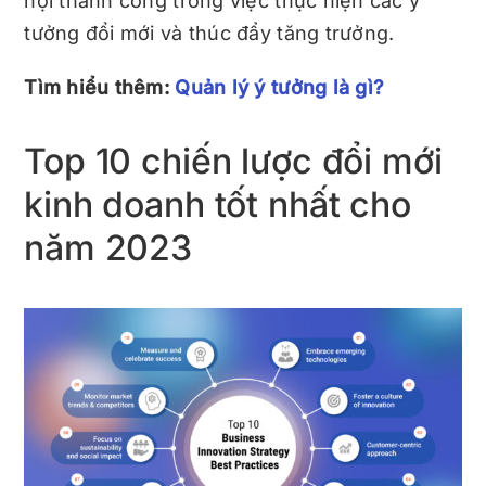
hội thành công trong việc thực hiện các ý
tưởng đổi mới và thúc đẩy tăng trưởng.
Tìm hiểu thêm:
Quản lý ý tưởng là gì?
Top 10 chiến lược đổi mới
kinh doanh tốt nhất cho
năm 2023