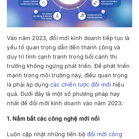
Vào năm 2023, đổi mới kinh doanh tiếp tục là
yếu tố quan trọng dẫn đến thành công và
duy trì tính cạnh tranh trong bối cảnh thị
trường không ngừng phát triển. Để phát triển
mạnh trong môi trường này, điều quan trọng
là phải áp dụng
các chiến lược đổi mới
hiệu
quả. Dưới đây là một số phương pháp hay
nhất để đổi mới kinh doanh vào năm 2023:
1. Nắm bắt các công nghệ mới nổi
Luôn cập nhật những tiến bộ
đổi mới công