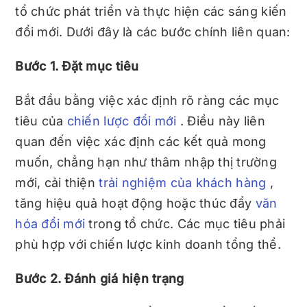
tổ chức phát triển và thực hiện các sáng kiến ​​
đổi mới. Dưới đây là các bước chính liên quan:
Bước 1. Đặt mục tiêu
Bắt đầu bằng việc xác định rõ ràng các mục
tiêu của
chiến lược đổi mới
. Điều này liên
quan đến việc xác định các kết quả mong
muốn, chẳng hạn như thâm nhập thị trường
mới, cải thiện
trải nghiệm của khách hàng
,
tăng hiệu quả hoạt động hoặc thúc đẩy
văn
hóa đổi mới
trong tổ chức. Các mục tiêu phải
phù hợp với chiến lược kinh doanh tổng thể.
Bước 2. Đánh giá hiện trạng