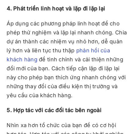
4. Phát triển linh hoạt và lặp đi lặp lại
Áp dụng các phương pháp linh hoạt để cho
phép thử nghiệm và lặp lại nhanh chóng. Chia
dự án thành các nhiệm vụ nhỏ hơn, dễ quản
lý hơn và liên tục thu thập
phản hồi của
khách hàng
để tinh chỉnh và cải thiện những
đổi mới của bạn. Cách tiếp cận lặp đi lặp lại
này cho phép bạn thích ứng nhanh chóng với
những thay đổi của điều kiện thị trường và
yêu cầu của khách hàng.
5. Hợp tác với các đối tác bên ngoài
Nhìn xa hơn tổ chức của bạn để có cơ hội