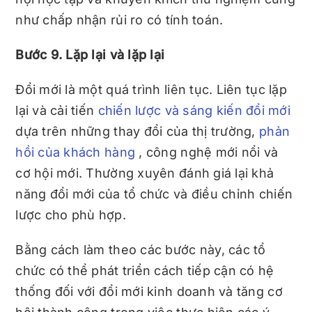
như chấp nhận rủi ro có tính toán.
Bước 9. Lặp lại và lặp lại
Đổi mới là một quá trình liên tục. Liên tục lặp
lại và cải tiến
chiến lược và sáng kiến ​​đổi mới
dựa trên những thay đổi của thị trường,
phản
hồi của khách hàng
, công nghệ mới nổi và
cơ hội mới. Thường xuyên đánh giá lại khả
năng đổi mới của tổ chức và điều chỉnh chiến
lược cho phù hợp.
Bằng cách làm theo các bước này, các tổ
chức có thể phát triển cách tiếp cận có hệ
thống đối với đổi mới kinh doanh và tăng cơ