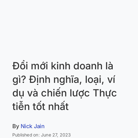
Đổi mới kinh doanh là
gì? Định nghĩa, loại, ví
dụ và chiến lược Thực
tiễn tốt nhất
By
Nick Jain
Published on: June 27, 2023