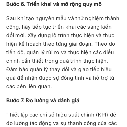
Bước 6. Triển khai và mở rộng quy mô
Sau khi tạo nguyên mẫu và thử nghiệm thành
công, hãy tiếp tục triển khai các sáng kiến ​​
đổi mới. Xây dựng lộ trình thực hiện và thực
hiện kế hoạch theo từng giai đoạn. Theo dõi
tiến độ, quản lý rủi ro và thực hiện các điều
chỉnh cần thiết trong quá trình thực hiện.
Đảm bảo quản lý thay đổi và giao tiếp hiệu
quả để nhận được sự đồng tình và hỗ trợ từ
các bên liên quan.
Bước 7. Đo lường và đánh giá
Thiết lập các chỉ số hiệu suất chính (KPI) để
đo lường tác động và sự thành công của các