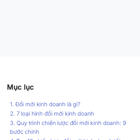
Mục lục
Đổi mới kinh doanh là gì?
7 loại hình đổi mới kinh doanh
Quy trình chiến lược đổi mới kinh doanh: 9
bước chính