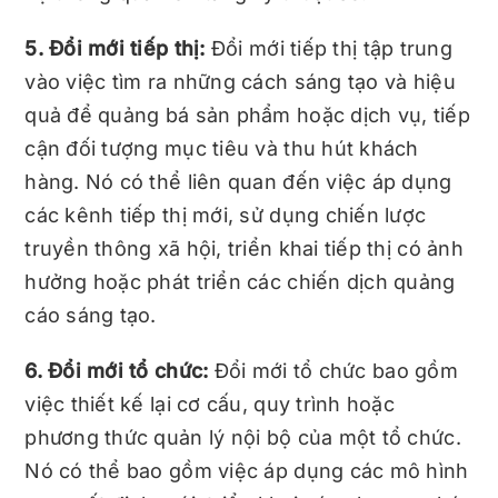
5. Đổi mới tiếp thị:
Đổi mới tiếp thị tập trung
vào việc tìm ra những cách sáng tạo và hiệu
quả để quảng bá sản phẩm hoặc dịch vụ, tiếp
cận đối tượng mục tiêu và thu hút khách
hàng. Nó có thể liên quan đến việc áp dụng
các kênh tiếp thị mới, sử dụng chiến lược
truyền thông xã hội, triển khai tiếp thị có ảnh
hưởng hoặc phát triển các chiến dịch quảng
cáo sáng tạo.
6. Đổi mới tổ chức:
Đổi mới tổ chức bao gồm
việc thiết kế lại cơ cấu, quy trình hoặc
phương thức quản lý nội bộ của một tổ chức.
Nó có thể bao gồm việc áp dụng các mô hình