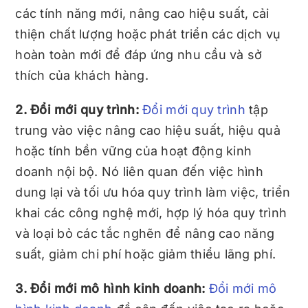
các tính năng mới, nâng cao hiệu suất, cải
thiện chất lượng hoặc phát triển các dịch vụ
hoàn toàn mới để đáp ứng nhu cầu và sở
thích của khách hàng.
2. Đổi mới quy trình:
Đổi mới quy trình
tập
trung vào việc nâng cao hiệu suất, hiệu quả
hoặc tính bền vững của hoạt động kinh
doanh nội bộ. Nó liên quan đến việc hình
dung lại và tối ưu hóa quy trình làm việc, triển
khai các công nghệ mới, hợp lý hóa quy trình
và loại bỏ các tắc nghẽn để nâng cao năng
suất, giảm chi phí hoặc giảm thiểu lãng phí.
3. Đổi mới mô hình kinh doanh:
Đổi mới mô