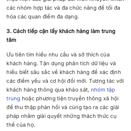
các nhóm hợp tác và đa chức năng để tối đa
hóa các quan điểm đa dạng.
3. Cách tiếp cận lấy khách hàng làm trung
tâm
Ưu tiên tìm hiểu nhu cầu và sở thích của
khách hàng. Tận dụng phân tích dữ liệu và
hiểu biết sâu sắc về khách hàng để xác định
các điểm yếu và cơ hội đổi mới. Tương tác với
khách hàng thông qua khảo sát,
nhóm tập
trung
hoặc phương tiện truyền thông xã hội
để thu thập phản hồi và cùng tạo ra các giải
pháp nhằm giải quyết những thách thức cụ
thể của họ.