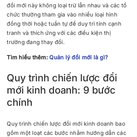
đổi mới này không loại trừ lẫn nhau và các tổ
chức thường tham gia vào nhiều loại hình
đồng thời hoặc tuần tự để duy trì tính cạnh
tranh và thích ứng với các điều kiện thị
trường đang thay đổi.
Tìm hiểu thêm:
Quản lý đổi mới là gì?
Quy trình chiến lược đổi
mới kinh doanh: 9 bước
chính
Quy trình chiến lược đổi mới kinh doanh bao
gồm một loạt các bước nhằm hướng dẫn các