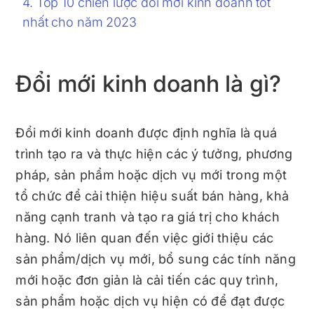
Top 10 chiến lược đổi mới kinh doanh tốt
nhất cho năm 2023
Đổi mới kinh doanh là gì?
Đổi mới kinh doanh được định nghĩa là quá
trình tạo ra và thực hiện các ý tưởng, phương
pháp, sản phẩm hoặc dịch vụ mới trong một
tổ chức để cải thiện hiệu suất bán hàng, khả
năng cạnh tranh và tạo ra giá trị cho khách
hàng. Nó liên quan đến việc giới thiệu các
sản phẩm/dịch vụ mới, bổ sung các tính năng
mới hoặc đơn giản là cải tiến các quy trình,
sản phẩm hoặc dịch vụ hiện có để đạt được