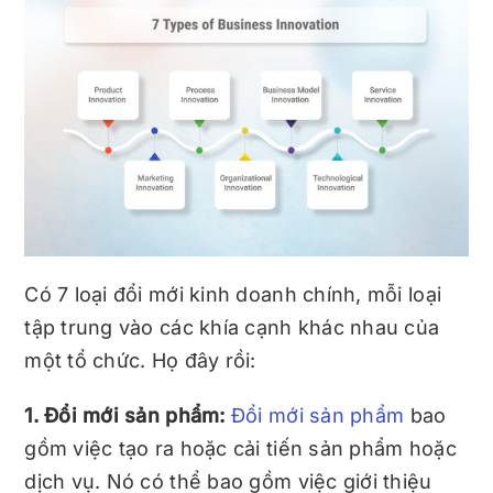
Có 7 loại đổi mới kinh doanh chính, mỗi loại
tập trung vào các khía cạnh khác nhau của
một tổ chức. Họ đây rồi:
1. Đổi mới sản phẩm:
Đổi mới sản phẩm
bao
gồm việc tạo ra hoặc cải tiến sản phẩm hoặc
dịch vụ. Nó có thể bao gồm việc giới thiệu