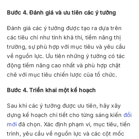
Bước 4. Đánh giá và ưu tiên các ý tưởng
Đánh giá các ý tưởng được tạo ra dựa trên
các tiêu chí như tính khả thi, tiềm năng thị
trường, sự phù hợp với mục tiêu và yêu cầu
về nguồn lực. Ưu tiên những ý tưởng có tác
động tiềm năng cao nhất và phù hợp chặt
chẽ với mục tiêu chiến lược của tổ chức.
Bước 4. Triển khai một kế hoạch
Sau khi các ý tưởng được ưu tiên, hãy xây
dựng kế hoạch chi tiết cho từng sáng kiến
​​đổi
mới
đã chọn. Xác định phạm vi, mục tiêu, tiến
trình, yêu cầu về nguồn lực và các cột mốc