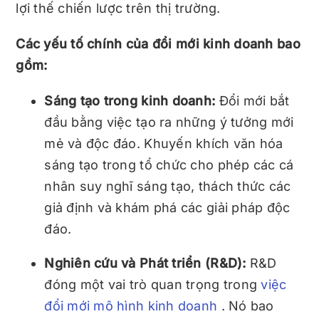
lợi thế chiến lược trên thị trường.
Các yếu tố chính của đổi mới kinh doanh bao
gồm:
Sáng tạo trong kinh doanh:
Đổi mới bắt
đầu bằng việc tạo ra những ý tưởng mới
mẻ và độc đáo. Khuyến khích văn hóa
sáng tạo trong tổ chức cho phép các cá
nhân suy nghĩ sáng tạo, thách thức các
giả định và khám phá các giải pháp độc
đáo.
Nghiên cứu và Phát triển (R&D):
R&D
đóng một vai trò quan trọng trong
việc
đổi mới mô hình kinh doanh
. Nó bao