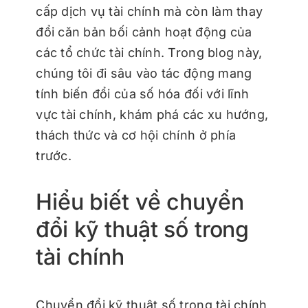
cấp dịch vụ tài chính mà còn làm thay
đổi căn bản bối cảnh hoạt động của
các tổ chức tài chính. Trong blog này,
chúng tôi đi sâu vào tác động mang
tính biến đổi của số hóa đối với lĩnh
vực tài chính, khám phá các xu hướng,
thách thức và cơ hội chính ở phía
trước.
Hiểu biết về chuyển
đổi kỹ thuật số trong
tài chính
Chuyển đổi kỹ thuật số trong tài chính