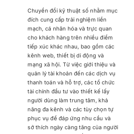
Chuyển đổi kỹ thuật số nhằm mục
đích cung cấp trải nghiệm liền
mạch, cá nhân hóa và trực quan
cho khách hàng trên nhiều điểm
tiếp xúc khác nhau, bao gồm các
kênh web, thiết bị di động và
mạng xã hội. Từ việc giới thiệu và
quản lý tài khoản đến các dịch vụ
thanh toán và hỗ trợ, các tổ chức
tài chính đầu tư vào thiết kế lấy
người dùng làm trung tâm, khả
năng đa kênh và các tùy chọn tự
phục vụ để đáp ứng nhu cầu và
sở thích ngày càng tăng của người