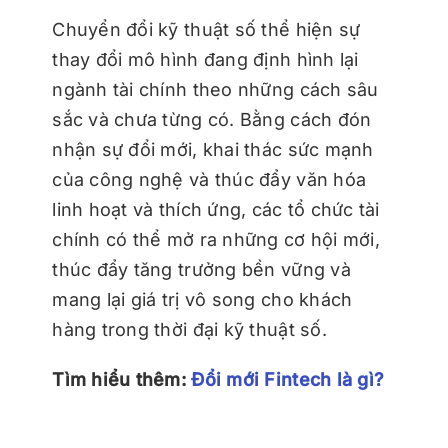
Chuyển đổi kỹ thuật số thể hiện sự
thay đổi mô hình đang định hình lại
ngành tài chính theo những cách sâu
sắc và chưa từng có. Bằng cách đón
nhận sự đổi mới, khai thác sức mạnh
của công nghệ và thúc đẩy văn hóa
linh hoạt và thích ứng, các tổ chức tài
chính có thể mở ra những cơ hội mới,
thúc đẩy tăng trưởng bền vững và
mang lại giá trị vô song cho khách
hàng trong thời đại kỹ thuật số.
Tìm hiểu thêm:
Đổi mới Fintech là gì?