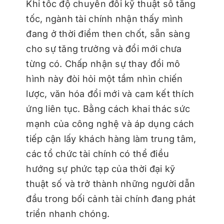
Khi tốc độ chuyển đổi kỹ thuật số tăng
tốc, ngành tài chính nhận thấy mình
đang ở thời điểm then chốt, sẵn sàng
cho sự tăng trưởng và đổi mới chưa
từng có. Chấp nhận sự thay đổi mô
hình này đòi hỏi một tầm nhìn chiến
lược, văn hóa đổi mới và cam kết thích
ứng liên tục. Bằng cách khai thác sức
mạnh của công nghệ và áp dụng cách
tiếp cận lấy khách hàng làm trung tâm,
các tổ chức tài chính có thể điều
hướng sự phức tạp của thời đại kỹ
thuật số và trở thành những người dẫn
đầu trong bối cảnh tài chính đang phát
triển nhanh chóng.