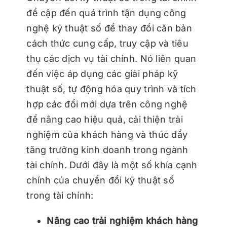
đề cập đến quá trình tận dụng công
nghệ kỹ thuật số để thay đổi căn bản
cách thức cung cấp, truy cập và tiêu
thụ các dịch vụ tài chính. Nó liên quan
đến việc áp dụng các giải pháp kỹ
thuật số, tự động hóa quy trình và tích
hợp các đổi mới dựa trên công nghệ
để nâng cao hiệu quả, cải thiện trải
nghiệm của khách hàng và thúc đẩy
tăng trưởng kinh doanh trong ngành
tài chính. Dưới đây là một số khía cạnh
chính của chuyển đổi kỹ thuật số
trong tài chính:
Nâng cao trải nghiệm khách hàng