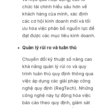
chức tài chính hiểu sâu hơn về
khách hàng của mình, xác định
các cơ hội kinh doanh mới và tối
ưu hóa việc phân bổ nguồn lực để
đạt được các mục tiêu kinh doanh.
Quản lý rủi ro và tuân thủ
Chuyển đổi kỹ thuật số nâng cao
khả năng quản lý rủi ro và quy
trình tuân thủ quy định thông qua
việc áp dụng các giải pháp công
nghệ quy định (RegTech). Những
công nghệ này tự động hóa việc
báo cáo theo quy định, giám sát