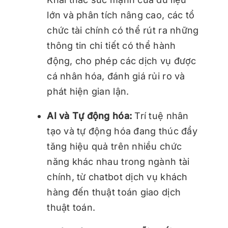
lớn và phân tích nâng cao, các tổ
chức tài chính có thể rút ra những
thông tin chi tiết có thể hành
động, cho phép các dịch vụ được
cá nhân hóa, đánh giá rủi ro và
phát hiện gian lận.
AI và Tự động hóa:
Trí tuệ nhân
tạo và tự động hóa đang thúc đẩy
tăng hiệu quả trên nhiều chức
năng khác nhau trong ngành tài
chính, từ chatbot dịch vụ khách
hàng đến thuật toán giao dịch
thuật toán.