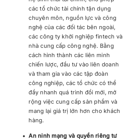
các tổ chức tài chính tận dụng
chuyên môn, nguồn lực và công
nghệ của các đối tác bên ngoài,
các công ty khởi nghiệp fintech và
nhà cung cấp công nghệ. Bằng
cách hình thành các liên minh
chiến lược, đầu tư vào liên doanh
và tham gia vào các tập đoàn
công nghiệp, các tổ chức có thể
đẩy nhanh quá trình đổi mới, mở
rộng việc cung cấp sản phẩm và
mang lại giá trị lớn hơn cho khách
hàng.
An ninh mạng và quyền riêng tư