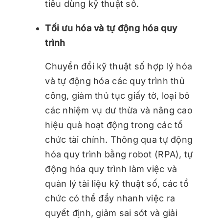
tiêu dùng kỹ thuật số.
Tối ưu hóa và tự động hóa quy
trình
Chuyển đổi kỹ thuật số hợp lý hóa
và tự động hóa các quy trình thủ
công, giảm thủ tục giấy tờ, loại bỏ
các nhiệm vụ dư thừa và nâng cao
hiệu quả hoạt động trong các tổ
chức tài chính. Thông qua tự động
hóa quy trình bằng robot (RPA), tự
động hóa quy trình làm việc và
quản lý tài liệu kỹ thuật số, các tổ
chức có thể đẩy nhanh việc ra
quyết định, giảm sai sót và giải