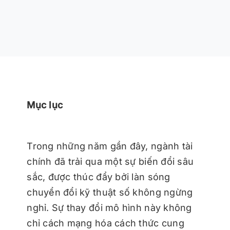
Mục lục
Trong những năm gần đây, ngành tài
chính đã trải qua một sự biến đổi sâu
sắc, được thúc đẩy bởi làn sóng
chuyển đổi kỹ thuật số không ngừng
nghỉ. Sự thay đổi mô hình này không
chỉ cách mạng hóa cách thức cung