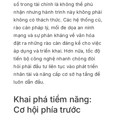
số trong tài chính là không thể phủ
nhận nhưng hành trình này không phải
không có thách thức. Các hệ thống cũ,
rào cản pháp lý, mối đe dọa an ninh
mạng và sự phản kháng về văn hóa
đặt ra những rào cản đáng kể cho việc
áp dụng và triển khai. Hơn nữa, tốc độ
tiến bộ công nghệ nhanh chóng đòi
hỏi phải đầu tư liên tục vào phát triển
nhân tài và nâng cấp cơ sở hạ tầng để
luôn dẫn đầu.
Khai phá tiềm năng:
Cơ hội phía trước