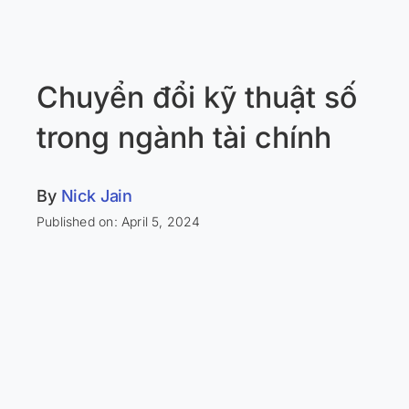
Chuyển đổi kỹ thuật số
trong ngành tài chính
By
Nick Jain
Published on: April 5, 2024