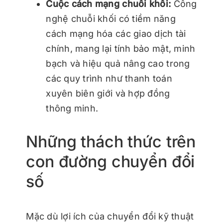
Cuộc cách mạng chuỗi khối:
Công
nghệ chuỗi khối có tiềm năng
cách mạng hóa các giao dịch tài
chính, mang lại tính bảo mật, minh
bạch và hiệu quả nâng cao trong
các quy trình như thanh toán
xuyên biên giới và hợp đồng
thông minh.
Những thách thức trên
con đường chuyển đổi
số
Mặc dù lợi ích của chuyển đổi kỹ thuật