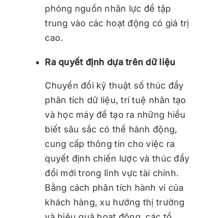
phóng nguồn nhân lực để tập
trung vào các hoạt động có giá trị
cao.
Ra quyết định dựa trên dữ liệu
Chuyển đổi kỹ thuật số thúc đẩy
phân tích dữ liệu, trí tuệ nhân tạo
và học máy để tạo ra những hiểu
biết sâu sắc có thể hành động,
cung cấp thông tin cho việc ra
quyết định chiến lược và thúc đẩy
đổi mới trong lĩnh vực tài chính.
Bằng cách phân tích hành vi của
khách hàng, xu hướng thị trường
và hiệu quả hoạt động, các tổ