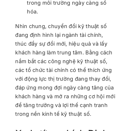
trong môi trường ngày càng số
hóa.
Nhìn chung, chuyển đổi kỹ thuật số
đang định hình lại ngành tài chính,
thúc đẩy sự đổi mới, hiệu quả và lấy
khách hàng làm trung tâm. Bằng cách
nắm bắt các công nghệ kỹ thuật số,
các tổ chức tài chính có thể thích ứng
với động lực thị trường đang thay đổi,
đáp ứng mong đợi ngày càng tăng của
khách hàng và mở ra những cơ hội mới
để tăng trưởng và lợi thế cạnh tranh
trong nền kinh tế kỹ thuật số.