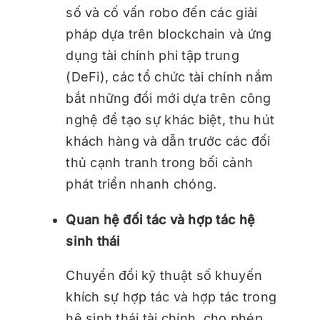
số và cố vấn robo đến các giải
pháp dựa trên blockchain và ứng
dụng tài chính phi tập trung
(DeFi), các tổ chức tài chính nắm
bắt những đổi mới dựa trên công
nghệ để tạo sự khác biệt, thu hút
khách hàng và dẫn trước các đối
thủ cạnh tranh trong bối cảnh
phát triển nhanh chóng.
Quan hệ đối tác và hợp tác hệ
sinh thái
Chuyển đổi kỹ thuật số khuyến
khích sự hợp tác và hợp tác trong
hệ sinh thái tài chính, cho phép