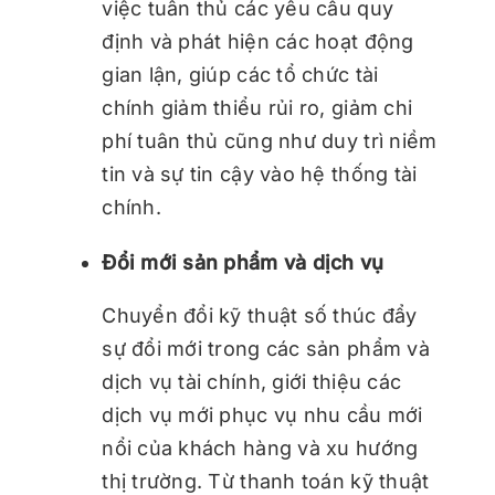
việc tuân thủ các yêu cầu quy
định và phát hiện các hoạt động
gian lận, giúp các tổ chức tài
chính giảm thiểu rủi ro, giảm chi
phí tuân thủ cũng như duy trì niềm
tin và sự tin cậy vào hệ thống tài
chính.
Đổi mới sản phẩm và dịch vụ
Chuyển đổi kỹ thuật số thúc đẩy
sự đổi mới trong các sản phẩm và
dịch vụ tài chính, giới thiệu các
dịch vụ mới phục vụ nhu cầu mới
nổi của khách hàng và xu hướng
thị trường. Từ thanh toán kỹ thuật