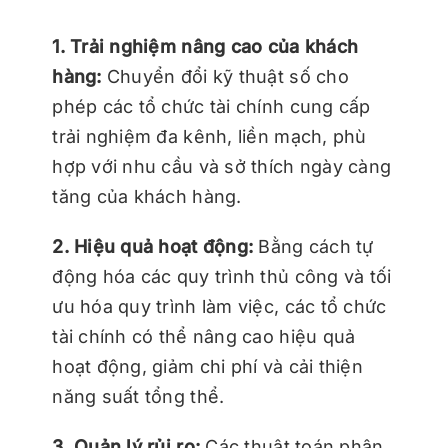
1. Trải nghiệm nâng cao của khách
hàng:
Chuyển đổi kỹ thuật số cho
phép các tổ chức tài chính cung cấp
trải nghiệm đa kênh, liền mạch, phù
hợp với nhu cầu và sở thích ngày càng
tăng của khách hàng.
2. Hiệu quả hoạt động:
Bằng cách tự
động hóa các quy trình thủ công và tối
ưu hóa quy trình làm việc, các tổ chức
tài chính có thể nâng cao hiệu quả
hoạt động, giảm chi phí và cải thiện
năng suất tổng thể.
3. Quản lý rủi ro:
Các thuật toán phân