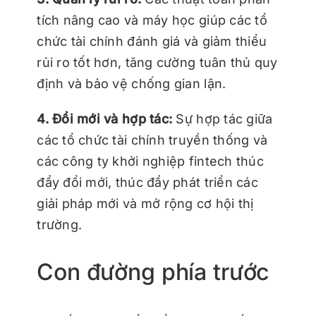
tích nâng cao và máy học giúp các tổ
chức tài chính đánh giá và giảm thiểu
rủi ro tốt hơn, tăng cường tuân thủ quy
định và bảo vệ chống gian lận.
4. Đổi mới và hợp tác:
Sự hợp tác giữa
các tổ chức tài chính truyền thống và
các công ty khởi nghiệp fintech thúc
đẩy đổi mới, thúc đẩy phát triển các
giải pháp mới và mở rộng cơ hội thị
trường.
Con đường phía trước