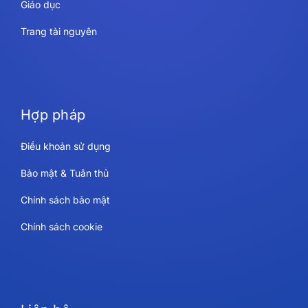
Giáo dục
Trang tài nguyên
Hợp pháp
Điều khoản sử dụng
Bảo mật & Tuân thủ
Chính sách bảo mật
Chính sách cookie