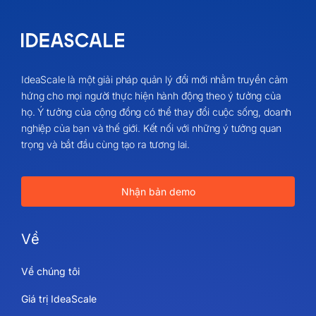
IdeaScale là một giải pháp quản lý đổi mới nhằm truyền cảm
hứng cho mọi người thực hiện hành động theo ý tưởng của
họ. Ý tưởng của cộng đồng có thể thay đổi cuộc sống, doanh
nghiệp của bạn và thế giới. Kết nối với những ý tưởng quan
trọng và bắt đầu cùng tạo ra tương lai.
Nhận bản demo
Về
Về chúng tôi
Giá trị IdeaScale