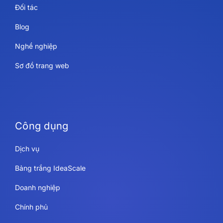
Đối tác
Blog
Nghề nghiệp
Sơ đồ trang web
Công dụng
Dịch vụ
Bảng trắng IdeaScale
Doanh nghiệp
Chính phủ