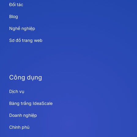
Đối tác
Blog
Nghề nghiệp
Sơ đồ trang web
Công dụng
Dịch vụ
Bảng trắng IdeaScale
Doanh nghiệp
Chính phủ