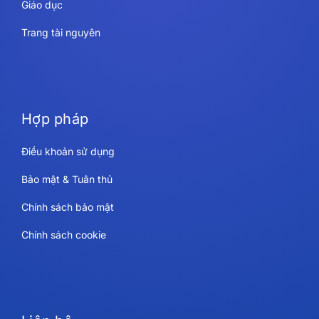
Giáo dục
Trang tài nguyên
Hợp pháp
Điều khoản sử dụng
Bảo mật & Tuân thủ
Chính sách bảo mật
Chính sách cookie