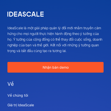
IdeaScale là một giải pháp quản lý đổi mới nhằm truyền cảm
hứng cho mọi người thực hiện hành động theo ý tưởng của
họ. Ý tưởng của cộng đồng có thể thay đổi cuộc sống, doanh
nghiệp của bạn và thế giới. Kết nối với những ý tưởng quan
trọng và bắt đầu cùng tạo ra tương lai.
Nhận bản demo
Về
Về chúng tôi
Giá trị IdeaScale