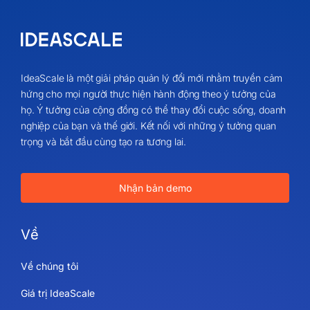
IdeaScale là một giải pháp quản lý đổi mới nhằm truyền cảm
hứng cho mọi người thực hiện hành động theo ý tưởng của
họ. Ý tưởng của cộng đồng có thể thay đổi cuộc sống, doanh
nghiệp của bạn và thế giới. Kết nối với những ý tưởng quan
trọng và bắt đầu cùng tạo ra tương lai.
Nhận bản demo
Về
Về chúng tôi
Giá trị IdeaScale