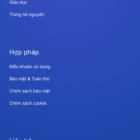
Giáo dục
Trang tài nguyên
Hợp pháp
Điều khoản sử dụng
Bảo mật & Tuân thủ
Chính sách bảo mật
Chính sách cookie