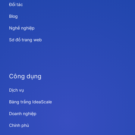
Đối tác
Blog
Nghề nghiệp
Sơ đồ trang web
Công dụng
Dịch vụ
Bảng trắng IdeaScale
Doanh nghiệp
Chính phủ