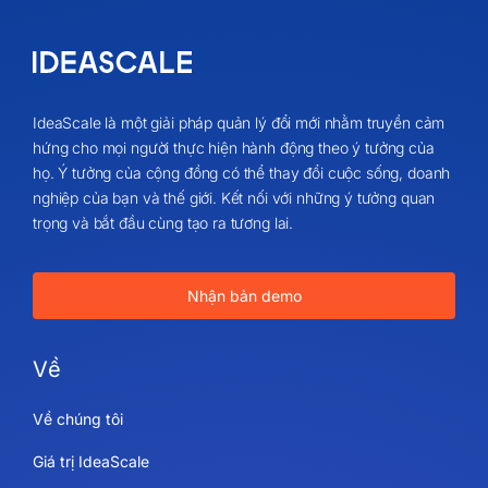
IdeaScale là một giải pháp quản lý đổi mới nhằm truyền cảm
hứng cho mọi người thực hiện hành động theo ý tưởng của
họ. Ý tưởng của cộng đồng có thể thay đổi cuộc sống, doanh
nghiệp của bạn và thế giới. Kết nối với những ý tưởng quan
trọng và bắt đầu cùng tạo ra tương lai.
Nhận bản demo
Về
Về chúng tôi
Giá trị IdeaScale