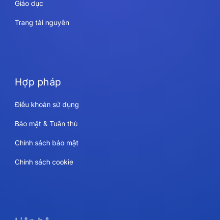
Giáo dục
Trang tài nguyên
Hợp pháp
Điều khoản sử dụng
Bảo mật & Tuân thủ
Chính sách bảo mật
Chính sách cookie