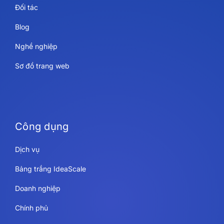
Đối tác
Blog
Nghề nghiệp
Sơ đồ trang web
Công dụng
Dịch vụ
Bảng trắng IdeaScale
Doanh nghiệp
Chính phủ