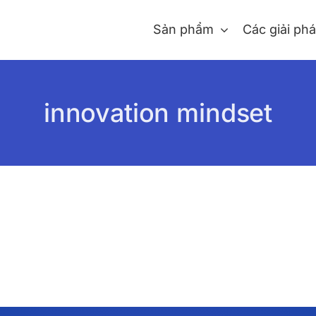
Sản phẩm
Các giải ph
innovation mindset