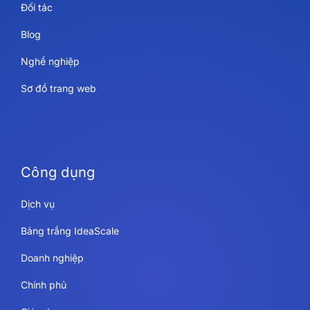
Đối tác
Blog
Nghề nghiệp
Sơ đồ trang web
Công dụng
Dịch vụ
Bảng trắng IdeaScale
Doanh nghiệp
Chính phủ