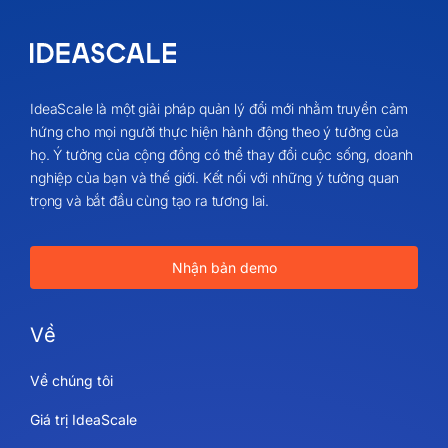
IdeaScale là một giải pháp quản lý đổi mới nhằm truyền cảm
hứng cho mọi người thực hiện hành động theo ý tưởng của
họ. Ý tưởng của cộng đồng có thể thay đổi cuộc sống, doanh
nghiệp của bạn và thế giới. Kết nối với những ý tưởng quan
trọng và bắt đầu cùng tạo ra tương lai.
Nhận bản demo
Về
Về chúng tôi
Giá trị IdeaScale