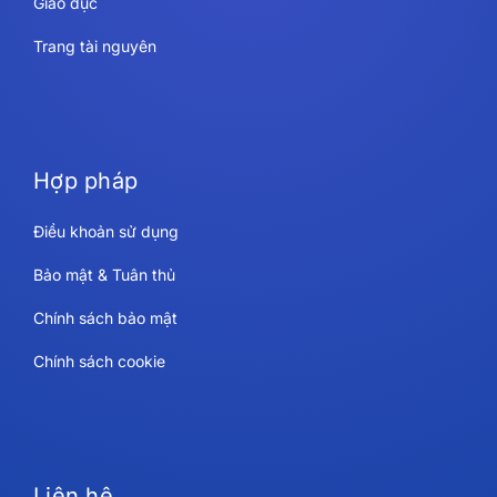
Giáo dục
Trang tài nguyên
Hợp pháp
Điều khoản sử dụng
Bảo mật & Tuân thủ
Chính sách bảo mật
Chính sách cookie
Liên hệ