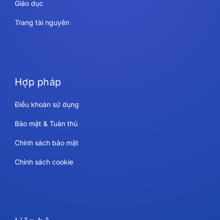
Giáo dục
Trang tài nguyên
Hợp pháp
Điều khoản sử dụng
Bảo mật & Tuân thủ
Chính sách bảo mật
Chính sách cookie