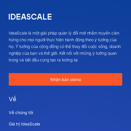
IdeaScale là một giải pháp quản lý đổi mới nhằm truyền cảm
hứng cho mọi người thực hiện hành động theo ý tưởng của
họ. Ý tưởng của cộng đồng có thể thay đổi cuộc sống, doanh
nghiệp của bạn và thế giới. Kết nối với những ý tưởng quan
trọng và bắt đầu cùng tạo ra tương lai.
Nhận bản demo
Về
Về chúng tôi
Giá trị IdeaScale