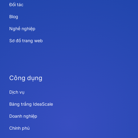
Đối tác
Blog
Nghề nghiệp
Sơ đồ trang web
Công dụng
Dịch vụ
Bảng trắng IdeaScale
Doanh nghiệp
Chính phủ