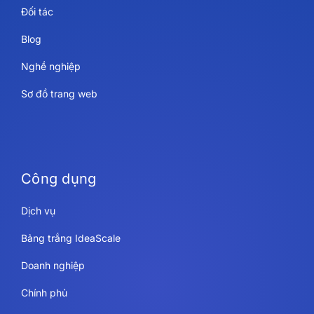
Đối tác
Blog
Nghề nghiệp
Sơ đồ trang web
Công dụng
Dịch vụ
Bảng trắng IdeaScale
Doanh nghiệp
Chính phủ