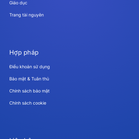
Giáo dục
Trang tài nguyên
Hợp pháp
Điều khoản sử dụng
Bảo mật & Tuân thủ
Chính sách bảo mật
Chính sách cookie