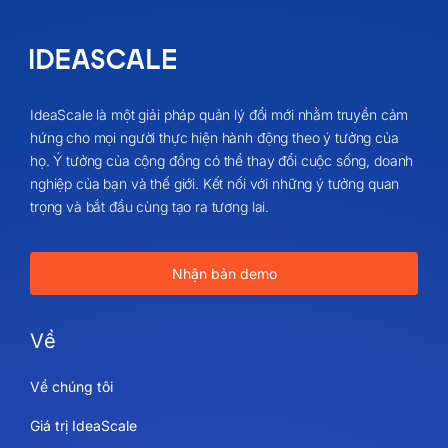
IdeaScale là một giải pháp quản lý đổi mới nhằm truyền cảm
hứng cho mọi người thực hiện hành động theo ý tưởng của
họ. Ý tưởng của cộng đồng có thể thay đổi cuộc sống, doanh
nghiệp của bạn và thế giới. Kết nối với những ý tưởng quan
trọng và bắt đầu cùng tạo ra tương lai.
Nhận bản demo
Về
Về chúng tôi
Giá trị IdeaScale