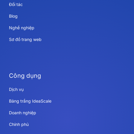
Đối tác
Blog
Nghề nghiệp
Sơ đồ trang web
Công dụng
Dịch vụ
Bảng trắng IdeaScale
Doanh nghiệp
Chính phủ