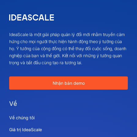
IdeaScale là một giải pháp quản lý đổi mới nhằm truyền cảm
hứng cho mọi người thực hiện hành động theo ý tưởng của
họ. Ý tưởng của cộng đồng có thể thay đổi cuộc sống, doanh
nghiệp của bạn và thế giới. Kết nối với những ý tưởng quan
trọng và bắt đầu cùng tạo ra tương lai.
Nhận bản demo
Về
Về chúng tôi
Giá trị IdeaScale