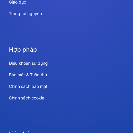
Giáo dục
Trang tài nguyên
Hợp pháp
Điều khoản sử dụng
Bảo mật & Tuân thủ
Chính sách bảo mật
Chính sách cookie