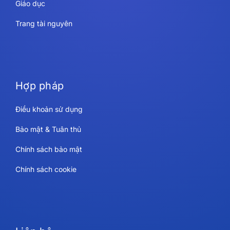
Giáo dục
Trang tài nguyên
Hợp pháp
Điều khoản sử dụng
Bảo mật & Tuân thủ
Chính sách bảo mật
Chính sách cookie