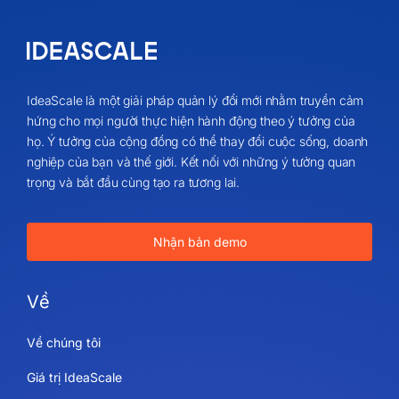
IdeaScale là một giải pháp quản lý đổi mới nhằm truyền cảm
hứng cho mọi người thực hiện hành động theo ý tưởng của
họ. Ý tưởng của cộng đồng có thể thay đổi cuộc sống, doanh
nghiệp của bạn và thế giới. Kết nối với những ý tưởng quan
trọng và bắt đầu cùng tạo ra tương lai.
Nhận bản demo
Về
Về chúng tôi
Giá trị IdeaScale