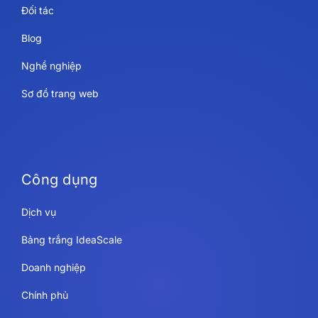
Đối tác
Blog
Nghề nghiệp
Sơ đồ trang web
Công dụng
Dịch vụ
Bảng trắng IdeaScale
Doanh nghiệp
Chính phủ