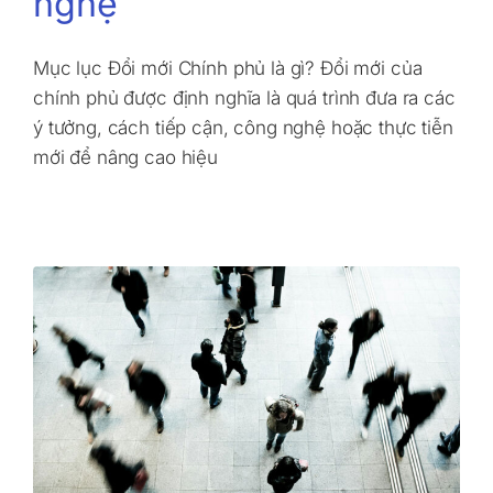
nghệ
Mục lục Đổi mới Chính phủ là gì? Đổi mới của
chính phủ được định nghĩa là quá trình đưa ra các
ý tưởng, cách tiếp cận, công nghệ hoặc thực tiễn
mới để nâng cao hiệu