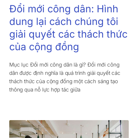
Đổi mới công dân: Hình
dung lại cách chúng tôi
giải quyết các thách thức
của cộng đồng
Mục lục Đổi mới công dân là gì? Đổi mới công
dân được định nghĩa là quá trình giải quyết các
thách thức của cộng đồng một cách sáng tạo
thông qua nỗ lực hợp tác giữa