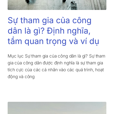
Sự tham gia của công
dân là gì? Định nghĩa,
tầm quan trọng và ví dụ
Mục lục Sự tham gia của công dân là gì? Sự tham
gia của công dân được định nghĩa là sự tham gia
tích cực của các cá nhân vào các quá trình, hoạt
động và công