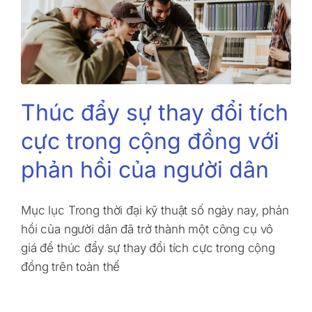
Thúc đẩy sự thay đổi tích
cực trong cộng đồng với
phản hồi của người dân
Mục lục Trong thời đại kỹ thuật số ngày nay, phản
hồi của người dân đã trở thành một công cụ vô
giá để thúc đẩy sự thay đổi tích cực trong cộng
đồng trên toàn thế