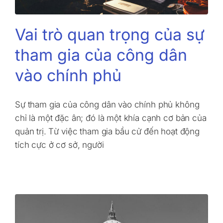
Vai trò quan trọng của sự
tham gia của công dân
vào chính phủ
Sự tham gia của công dân vào chính phủ không
chỉ là một đặc ân; đó là một khía cạnh cơ bản của
quản trị. Từ việc tham gia bầu cử đến hoạt động
tích cực ở cơ sở, người