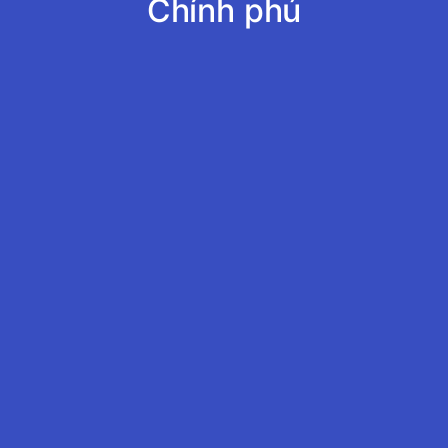
Chính phủ