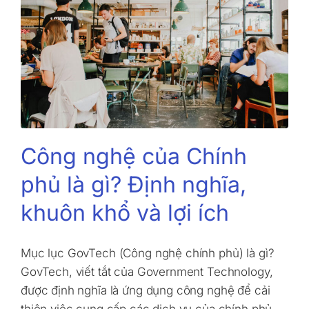
Công nghệ của Chính
phủ là gì? Định nghĩa,
khuôn khổ và lợi ích
Mục lục GovTech (Công nghệ chính phủ) là gì?
GovTech, viết tắt của Government Technology,
được định nghĩa là ứng dụng công nghệ để cải