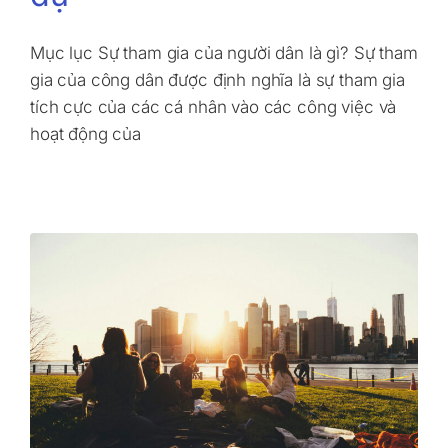
Mục lục Sự tham gia của người dân là gì? Sự tham
gia của công dân được định nghĩa là sự tham gia
tích cực của các cá nhân vào các công việc và
hoạt động của