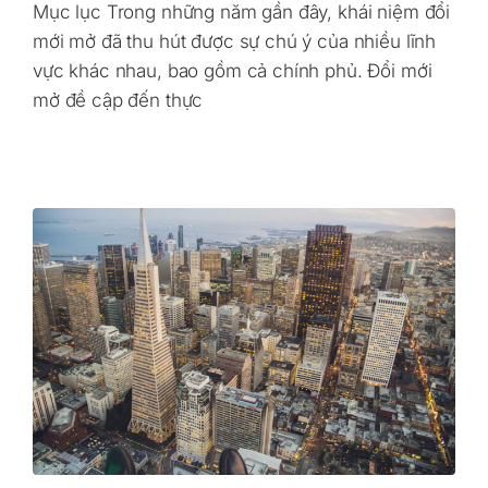
Mục lục Trong những năm gần đây, khái niệm đổi
mới mở đã thu hút được sự chú ý của nhiều lĩnh
vực khác nhau, bao gồm cả chính phủ. Đổi mới
mở đề cập đến thực