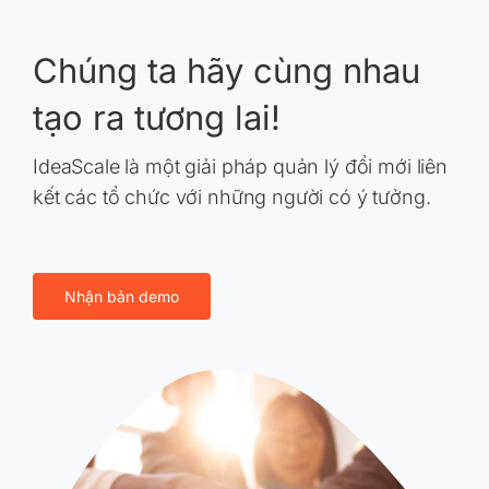
Chúng ta hãy cùng nhau
tạo ra tương lai!
IdeaScale là một giải pháp quản lý đổi mới liên
kết các tổ chức với những người có ý tưởng.
Nhận bản demo