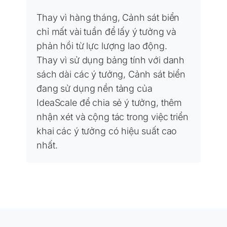
Thay vì hàng tháng, Cảnh sát biển
chỉ mất vài tuần để lấy ý tưởng và
phản hồi từ lực lượng lao động.
Thay vì sử dụng bảng tính với danh
sách dài các ý tưởng, Cảnh sát biển
đang sử dụng nền tảng của
IdeaScale để chia sẻ ý tưởng, thêm
nhận xét và cộng tác trong việc triển
khai các ý tưởng có hiệu suất cao
nhất.