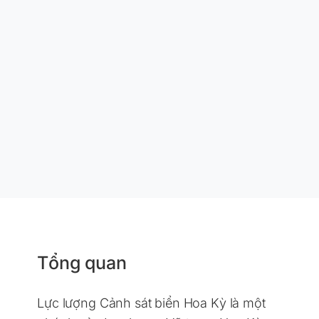
Tổng quan
Lực lượng Cảnh sát biển Hoa Kỳ là một