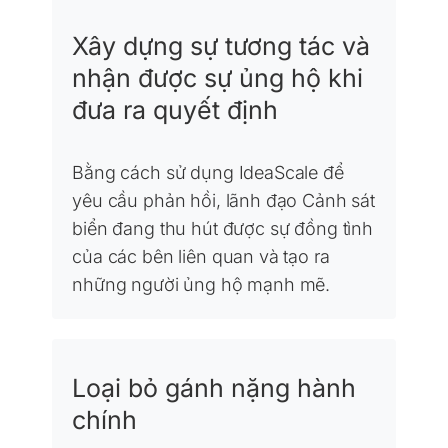
Xây dựng sự tương tác và
nhận được sự ủng hộ khi
đưa ra quyết định
Bằng cách sử dụng IdeaScale để
yêu cầu phản hồi, lãnh đạo Cảnh sát
biển đang thu hút được sự đồng tình
của các bên liên quan và tạo ra
những người ủng hộ mạnh mẽ.
Loại bỏ gánh nặng hành
chính