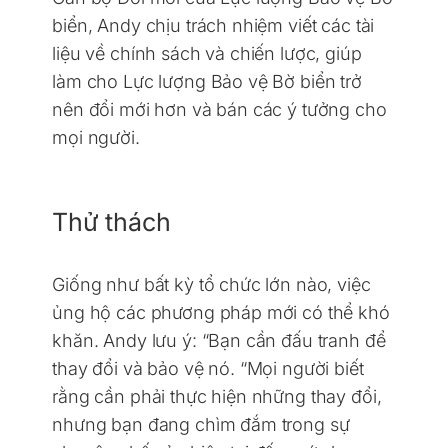
biển, Andy chịu trách nhiệm viết các tài
liệu về chính sách và chiến lược, giúp
làm cho Lực lượng Bảo vệ Bờ biển trở
nên đổi mới hơn và bán các ý tưởng cho
mọi người.
Thử thách
Giống như bất kỳ tổ chức lớn nào, việc
ủng hộ các phương pháp mới có thể khó
khăn. Andy lưu ý: “Bạn cần đấu tranh để
thay đổi và bảo vệ nó. “Mọi người biết
rằng cần phải thực hiện những thay đổi,
nhưng bạn đang chìm đắm trong sự