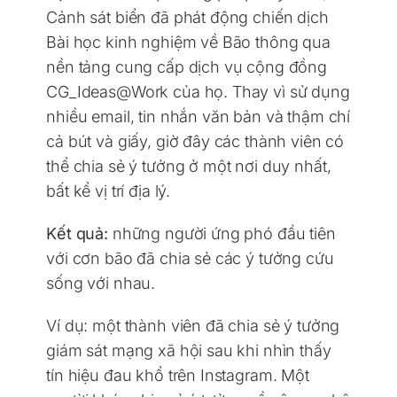
Cảnh sát biển đã phát động chiến dịch
Bài học kinh nghiệm về Bão thông qua
nền tảng cung cấp dịch vụ cộng đồng
CG_Ideas@Work của họ. Thay vì sử dụng
nhiều email, tin nhắn văn bản và thậm chí
cả bút và giấy, giờ đây các thành viên có
thể chia sẻ ý tưởng ở một nơi duy nhất,
bất kể vị trí địa lý.
Kết quả:
những người ứng phó đầu tiên
với cơn bão đã chia sẻ các ý tưởng cứu
sống với nhau.
Ví dụ: một thành viên đã chia sẻ ý tưởng
giám sát mạng xã hội sau khi nhìn thấy
tín hiệu đau khổ trên Instagram. Một