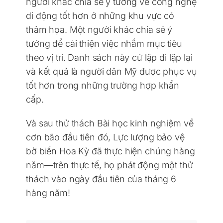
người khác chia sẻ ý tưởng về công nghệ
di động tốt hơn ở những khu vực có
thảm họa. Một người khác chia sẻ ý
tưởng để cải thiện việc nhắm mục tiêu
theo vị trí. Danh sách này cứ lặp đi lặp lại
và kết quả là người dân Mỹ được phục vụ
tốt hơn trong những trường hợp khẩn
cấp.
Và sau thử thách Bài học kinh nghiệm về
cơn bão đầu tiên đó, Lực lượng bảo vệ
bờ biển Hoa Kỳ đã thực hiện chúng hàng
năm—trên thực tế, họ phát động một thử
thách vào ngày đầu tiên của tháng 6
hàng năm!