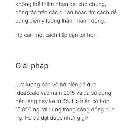
không thể thêm nhận xét cho chúng,
cộng tác trên các dự án hoặc tìm cách dễ
dàng biến ý tưởng thành hành động.
Họ cần một cách tiếp cận tốt hơn.
Giải pháp
Lực lượng bảo vệ bờ biển đã đưa
IdeaScale vào năm 2015 và đã sử dụng
nền tảng này kể từ đó. Họ hiện có hơn
15.000 người dùng trong cộng đồng của
họ. Họ đã đạt được những gì?