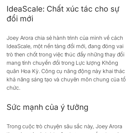
IdeaScale: Chất xúc tác cho sự
đổi mới
Joey Arora chia sẻ hành trình của mình về cách
IdeaScale, một nền tảng đổi mới, đang đóng vai
trò then chốt trong việc thúc đẩy những thay đổi
mang tính chuyển đổi trong Lực lượng Không
quân Hoa Kỳ. Công cụ năng động này khai thác
khả năng sáng tạo và chuyên môn chung của tổ
chức.
Sức mạnh của ý tưởng
Trong cuộc trò chuyện sâu sắc này, Joey Arora