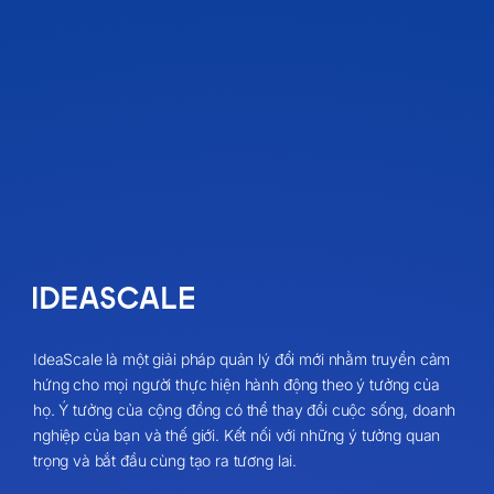
IdeaScale là một giải pháp quản lý đổi mới nhằm truyền cảm
hứng cho mọi người thực hiện hành động theo ý tưởng của
họ. Ý tưởng của cộng đồng có thể thay đổi cuộc sống, doanh
nghiệp của bạn và thế giới. Kết nối với những ý tưởng quan
trọng và bắt đầu cùng tạo ra tương lai.