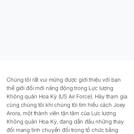
Chúng tôi rất vui mừng được giới thiệu với bạn
thế giới đổi mới năng động trong Lực lượng
Không quân Hoa Kỳ (US Air Force). Hãy tham gia
cùng chúng tôi khi chúng tôi tìm hiểu cách Joey
Arora, một thành viên tận tâm của Lực lượng
Không quân Hoa Kỳ, đang dẫn đầu những thay
đổi mang tính chuyển đổi trong tổ chức bằng