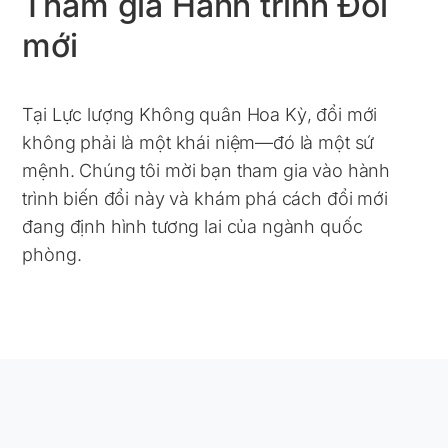
Tham gia Hành trình Đổi
mới
Tại Lực lượng Không quân Hoa Kỳ, đổi mới
không phải là một khái niệm—đó là một sứ
mệnh. Chúng tôi mời bạn tham gia vào hành
trình biến đổi này và khám phá cách đổi mới
đang định hình tương lai của ngành quốc
phòng.