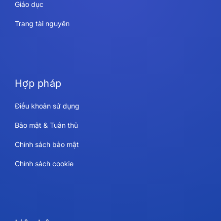
Giáo dục
Trang tài nguyên
Hợp pháp
Điều khoản sử dụng
Bảo mật & Tuân thủ
Chính sách bảo mật
Chính sách cookie