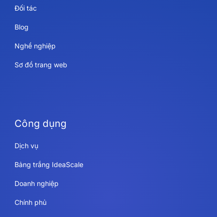
Đối tác
Blog
Nghề nghiệp
Sơ đồ trang web
Công dụng
Dịch vụ
Bảng trắng IdeaScale
Doanh nghiệp
Chính phủ