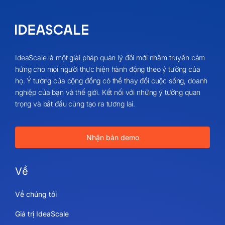
IdeaScale là một giải pháp quản lý đổi mới nhằm truyền cảm
hứng cho mọi người thực hiện hành động theo ý tưởng của
họ. Ý tưởng của cộng đồng có thể thay đổi cuộc sống, doanh
nghiệp của bạn và thế giới. Kết nối với những ý tưởng quan
trọng và bắt đầu cùng tạo ra tương lai.
Nhận bản demo
Về
Về chúng tôi
Giá trị IdeaScale