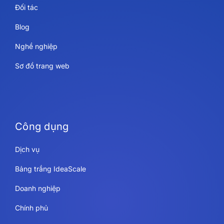
Đối tác
Blog
Nghề nghiệp
Sơ đồ trang web
Công dụng
Dịch vụ
Bảng trắng IdeaScale
Doanh nghiệp
Chính phủ