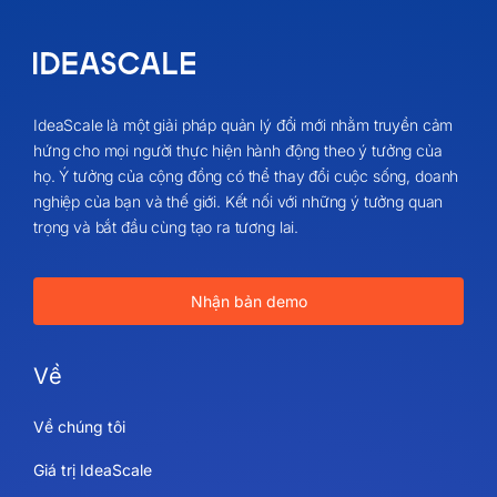
IdeaScale là một giải pháp quản lý đổi mới nhằm truyền cảm
hứng cho mọi người thực hiện hành động theo ý tưởng của
họ. Ý tưởng của cộng đồng có thể thay đổi cuộc sống, doanh
nghiệp của bạn và thế giới. Kết nối với những ý tưởng quan
trọng và bắt đầu cùng tạo ra tương lai.
Nhận bản demo
Về
Về chúng tôi
Giá trị IdeaScale