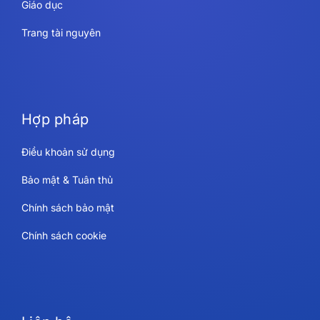
Giáo dục
Trang tài nguyên
Hợp pháp
Điều khoản sử dụng
Bảo mật & Tuân thủ
Chính sách bảo mật
Chính sách cookie