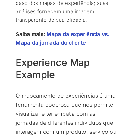
caso dos mapas de experiência; suas
análises fornecem uma imagem
transparente de sua eficácia.
Saiba mais:
Mapa da experiência vs.
Mapa da jornada do cliente
Experience Map
Example
O mapeamento de experiências é uma
ferramenta poderosa que nos permite
visualizar e ter empatia com as
jornadas de diferentes indivíduos que
interagem com um produto, serviço ou