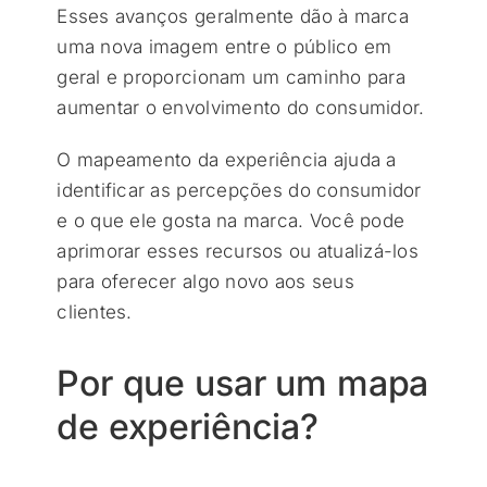
Esses avanços geralmente dão à marca
uma nova imagem entre o público em
geral e proporcionam um caminho para
aumentar o envolvimento do consumidor.
O mapeamento da experiência ajuda a
identificar as percepções do consumidor
e o que ele gosta na marca. Você pode
aprimorar esses recursos ou atualizá-los
para oferecer algo novo aos seus
clientes.
Por que usar um mapa
de experiência?