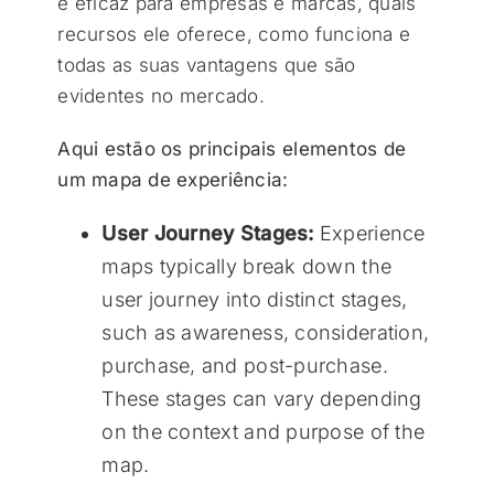
é eficaz para empresas e marcas, quais
recursos ele oferece, como funciona e
todas as suas vantagens que são
evidentes no mercado.
Aqui estão os principais elementos de
um mapa de experiência:
User Journey Stages:
Experience
maps typically break down the
user journey into distinct stages,
such as awareness, consideration,
purchase, and post-purchase.
These stages can vary depending
on the context and purpose of the
map.