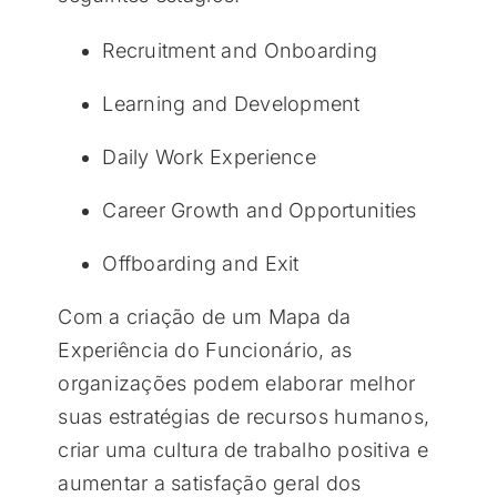
Recruitment and Onboarding
Learning and Development
Daily Work Experience
Career Growth and Opportunities
Offboarding and Exit
Com a criação de um Mapa da
Experiência do Funcionário, as
organizações podem elaborar melhor
suas estratégias de recursos humanos,
criar uma cultura de trabalho positiva e
aumentar a satisfação geral dos