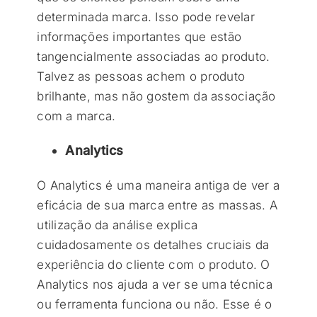
determinada marca. Isso pode revelar
informações importantes que estão
tangencialmente associadas ao produto.
Talvez as pessoas achem o produto
brilhante, mas não gostem da associação
com a marca.
Analytics
O Analytics é uma maneira antiga de ver a
eficácia de sua marca entre as massas. A
utilização da análise explica
cuidadosamente os detalhes cruciais da
experiência do cliente com o produto. O
Analytics nos ajuda a ver se uma técnica
ou ferramenta funciona ou não. Esse é o