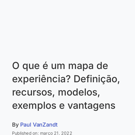
O que é um mapa de
experiência? Definição,
recursos, modelos,
exemplos e vantagens
By
Paul VanZandt
Published on: março 21, 2022