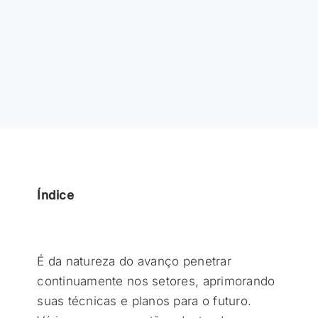
Índice
É da natureza do avanço penetrar
continuamente nos setores, aprimorando
suas técnicas e planos para o futuro.