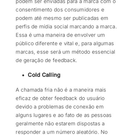
podem ser enviadas para a marca com o
consentimento dos consumidores e
podem até mesmo ser publicadas em
perfis de mídia social marcando a marca.
Essa é uma maneira de envolver um
público diferente e vital e, para algumas
marcas, esse será um método essencial
de geração de feedback.
Cold Calling
A chamada fria não é a maneira mais
eficaz de obter feedback do usuário
devido a problemas de conexão em
alguns lugares e ao fato de as pessoas
geralmente não estarem dispostas a
responder a um número aleatório. No