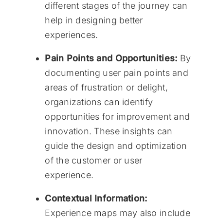
different stages of the journey can
help in designing better
experiences.
Pain Points and Opportunities:
By
documenting user pain points and
areas of frustration or delight,
organizations can identify
opportunities for improvement and
innovation. These insights can
guide the design and optimization
of the customer or user
experience.
Contextual Information:
Experience maps may also include