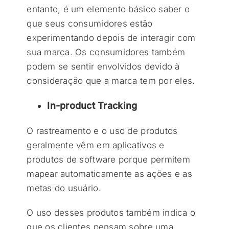
entanto, é um elemento básico saber o
que seus consumidores estão
experimentando depois de interagir com
sua marca. Os consumidores também
podem se sentir envolvidos devido à
consideração que a marca tem por eles.
In-product Tracking
O rastreamento e o uso de produtos
geralmente vêm em aplicativos e
produtos de software porque permitem
mapear automaticamente as ações e as
metas do usuário.
O uso desses produtos também indica o
que os clientes pensam sobre uma