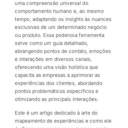
uma compreensão universal do
comportamento humano e, ao mesmo
tempo, adaptando os insights às nuances
exclusivas de um determinado negócio
ou produto. Essa poderosa ferramenta
serve como um guia detalhado,
abrangendo pontos de contato, emoções
e interações em diversos canais,
oferecendo uma visão holística que
capacita as empresas a aprimorar as
experiências dos clientes, abordando
pontos problemáticos específicos e
otimizando as principais interações.
Este é um artigo dedicado à arte do
mapeamento de experiências e como ele