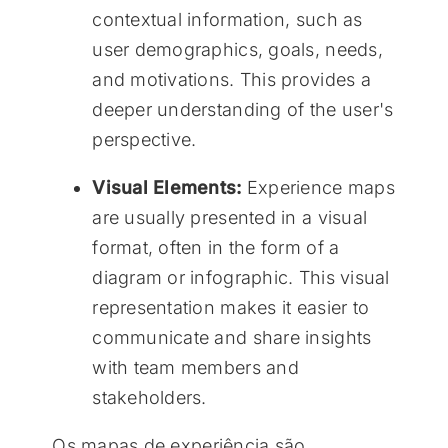
contextual information, such as
user demographics, goals, needs,
and motivations. This provides a
deeper understanding of the user's
perspective.
Visual Elements:
Experience maps
are usually presented in a visual
format, often in the form of a
diagram or infographic. This visual
representation makes it easier to
communicate and share insights
with team members and
stakeholders.
Os mapas de experiência são