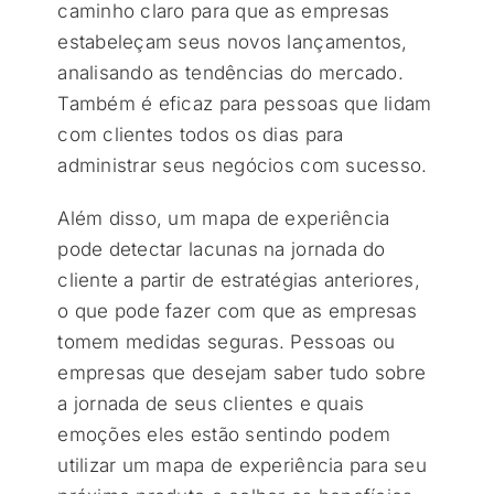
caminho claro para que as empresas
estabeleçam seus novos lançamentos,
analisando as tendências do mercado.
Também é eficaz para pessoas que lidam
com clientes todos os dias para
administrar seus negócios com sucesso.
Além disso, um mapa de experiência
pode detectar lacunas na jornada do
cliente a partir de estratégias anteriores,
o que pode fazer com que as empresas
tomem medidas seguras. Pessoas ou
empresas que desejam saber tudo sobre
a jornada de seus clientes e quais
emoções eles estão sentindo podem
utilizar um mapa de experiência para seu