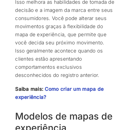
Isso melhora as habilidades de tomada de
decisão e a imagem da marca entre seus
consumidores. Você pode alterar seus
movimentos graças à flexibilidade do
mapa de experiência, que permite que
você decida seu próximo movimento.
Isso geralmente acontece quando os
clientes estão apresentando
comportamentos exclusivos
desconhecidos do registro anterior.
Saiba mais:
Como criar um mapa de
experiência?
Modelos de mapas de
experiência