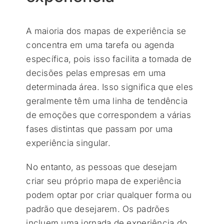
A maioria dos mapas de experiência se
concentra em uma tarefa ou agenda
específica, pois isso facilita a tomada de
decisões pelas empresas em uma
determinada área. Isso significa que eles
geralmente têm uma linha de tendência
de emoções que correspondem a várias
fases distintas que passam por uma
experiência singular.
No entanto, as pessoas que desejam
criar seu próprio mapa de experiência
podem optar por criar qualquer forma ou
padrão que desejarem. Os padrões
incluem uma jornada de experiência do