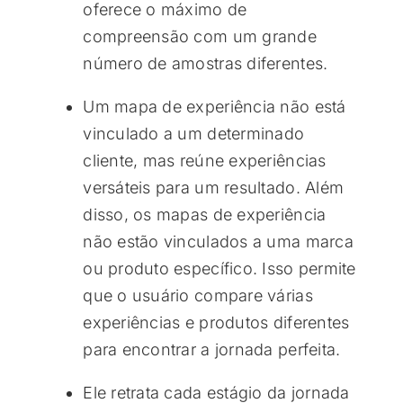
oferece o máximo de
compreensão com um grande
número de amostras diferentes.
Um mapa de experiência não está
vinculado a um determinado
cliente, mas reúne experiências
versáteis para um resultado. Além
disso, os mapas de experiência
não estão vinculados a uma marca
ou produto específico. Isso permite
que o usuário compare várias
experiências e produtos diferentes
para encontrar a jornada perfeita.
Ele retrata cada estágio da jornada