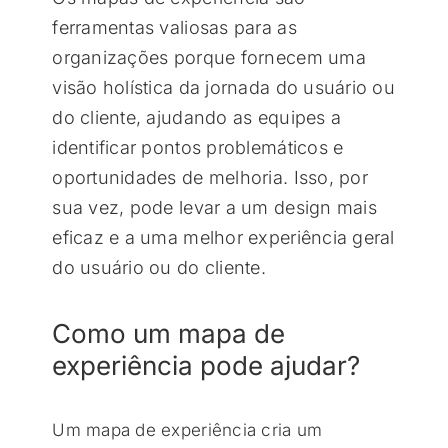
ferramentas valiosas para as
organizações porque fornecem uma
visão holística da jornada do usuário ou
do cliente, ajudando as equipes a
identificar pontos problemáticos e
oportunidades de melhoria. Isso, por
sua vez, pode levar a um design mais
eficaz e a uma melhor experiência geral
do usuário ou do cliente.
Como um mapa de
experiência pode ajudar?
Um mapa de experiência cria um