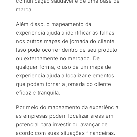
comunicação saudável e de uma base de
marca.
Além disso, o mapeamento da
experiência ajuda a identificar as falhas
nos outros mapas de jornada do cliente.
Isso pode ocorrer dentro de seu produto
ou externamente no mercado. De
qualquer forma, o uso de um mapa de
experiência ajuda a localizar elementos
que podem tornar a jornada do cliente
eficaz e tranquila.
Por meio do mapeamento da experiência,
as empresas podem localizar áreas em
potencial para investir ou avançar de
acordo com suas situações financeiras.