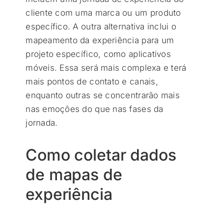
cliente com uma marca ou um produto
específico. A outra alternativa inclui o
mapeamento da experiência para um
projeto específico, como aplicativos
móveis. Essa será mais complexa e terá
mais pontos de contato e canais,
enquanto outras se concentrarão mais
nas emoções do que nas fases da
jornada.
Como coletar dados
de mapas de
experiência