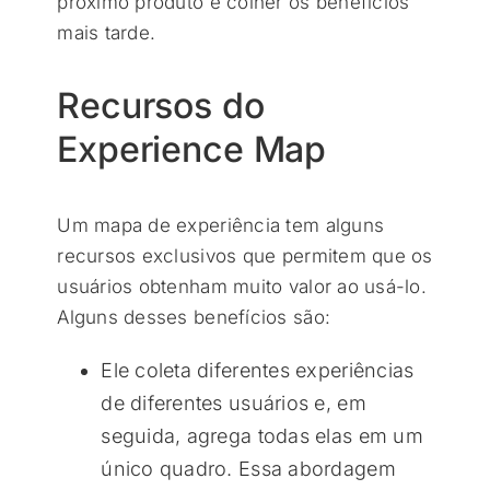
próximo produto e colher os benefícios
mais tarde.
Recursos do
Experience Map
Um mapa de experiência tem alguns
recursos exclusivos que permitem que os
usuários obtenham muito valor ao usá-lo.
Alguns desses benefícios são:
Ele coleta diferentes experiências
de diferentes usuários e, em
seguida, agrega todas elas em um
único quadro. Essa abordagem