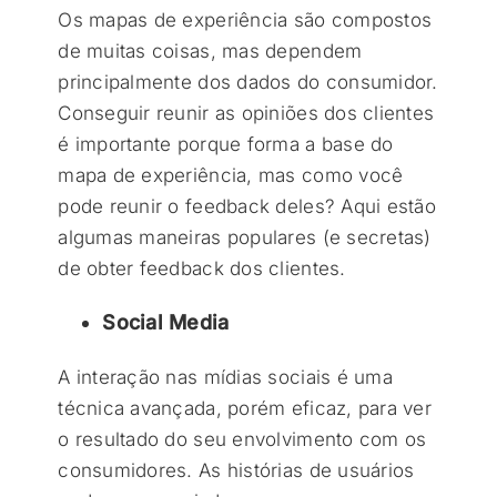
Os mapas de experiência são compostos
de muitas coisas, mas dependem
principalmente dos dados do consumidor.
Conseguir reunir as opiniões dos clientes
é importante porque forma a base do
mapa de experiência, mas como você
pode reunir o feedback deles? Aqui estão
algumas maneiras populares (e secretas)
de obter feedback dos clientes.
Social Media
A interação nas mídias sociais é uma
técnica avançada, porém eficaz, para ver
o resultado do seu envolvimento com os
consumidores. As histórias de usuários