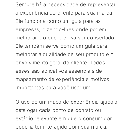
Sempre há a necessidade de representar
a experiência do cliente para sua marca.
Ele funciona como um guia para as
empresas, dizendo-lhes onde podem
melhorar e o que precisa ser consertado.
Ele também serve como um guia para
melhorar a qualidade de seu produto e o
envolvimento geral do cliente. Todos
esses são aplicativos essenciais de
mapeamento de experiência e motivos
importantes para você usar um.
O uso de um mapa de experiência ajuda a
catalogar cada ponto de contato ou
estágio relevante em que o consumidor
poderia ter interagido com sua marca.