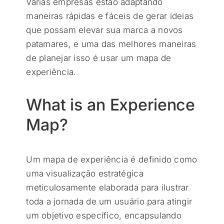
Várias empresas estão adaptando
maneiras rápidas e fáceis de gerar ideias
que possam elevar sua marca a novos
patamares, e uma das melhores maneiras
de planejar isso é usar um mapa de
experiência.
What is an Experience
Map?
Um mapa de experiência é definido como
uma visualização estratégica
meticulosamente elaborada para ilustrar
toda a jornada de um usuário para atingir
um objetivo específico, encapsulando