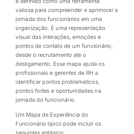
é definido como uma ferramenta
valiosa para compreender e aprimorar a
jornada dos funcionários em uma
organização. É uma representação
visual das interações, emoções e
pontos de contato de um funcionário,
desde o recrutamento até o
desligamento. Esse mapa ajuda os
profissionais e gerentes de RH a
identificar pontos problemáticos,
pontos fortes e oportunidades na
jornada do funcionário.
Um Mapa de Experiência do
Funcionário típico pode incluir os
seguintes estágios: