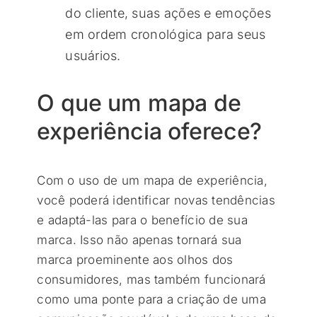
do cliente, suas ações e emoções
em ordem cronológica para seus
usuários.
O que um mapa de
experiência oferece?
Com o uso de um mapa de experiência,
você poderá identificar novas tendências
e adaptá-las para o benefício de sua
marca. Isso não apenas tornará sua
marca proeminente aos olhos dos
consumidores, mas também funcionará
como uma ponte para a criação de uma