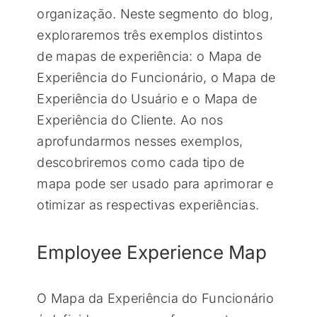
organização. Neste segmento do blog,
exploraremos três exemplos distintos
de mapas de experiência: o Mapa de
Experiência do Funcionário, o Mapa de
Experiência do Usuário e o Mapa de
Experiência do Cliente. Ao nos
aprofundarmos nesses exemplos,
descobriremos como cada tipo de
mapa pode ser usado para aprimorar e
otimizar as respectivas experiências.
Employee Experience Map
O Mapa da Experiência do Funcionário