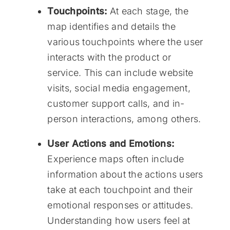
Touchpoints:
At each stage, the
map identifies and details the
various touchpoints where the user
interacts with the product or
service. This can include website
visits, social media engagement,
customer support calls, and in-
person interactions, among others.
User Actions and Emotions:
Experience maps often include
information about the actions users
take at each touchpoint and their
emotional responses or attitudes.
Understanding how users feel at