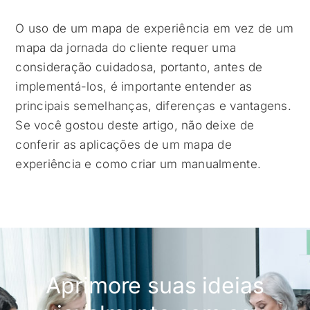
O uso de um mapa de experiência em vez de um
mapa da jornada do cliente requer uma
consideração cuidadosa, portanto, antes de
implementá-los, é importante entender as
principais semelhanças, diferenças e vantagens.
Se você gostou deste artigo, não deixe de
conferir as aplicações de um mapa de
experiência e como criar um manualmente.
Aprimore suas ideias