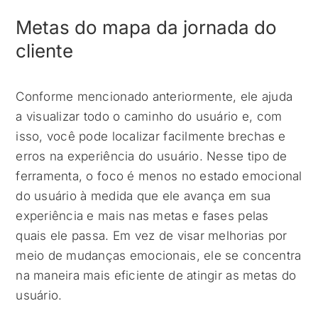
Metas do mapa da jornada do
cliente
Conforme mencionado anteriormente, ele ajuda
a visualizar todo o caminho do usuário e, com
isso, você pode localizar facilmente brechas e
erros na experiência do usuário. Nesse tipo de
ferramenta, o foco é menos no estado emocional
do usuário à medida que ele avança em sua
experiência e mais nas metas e fases pelas
quais ele passa. Em vez de visar melhorias por
meio de mudanças emocionais, ele se concentra
na maneira mais eficiente de atingir as metas do
usuário.