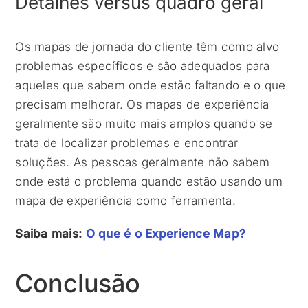
Detalhes versus quadro geral
Os mapas de jornada do cliente têm como alvo
problemas específicos e são adequados para
aqueles que sabem onde estão faltando e o que
precisam melhorar. Os mapas de experiência
geralmente são muito mais amplos quando se
trata de localizar problemas e encontrar
soluções. As pessoas geralmente não sabem
onde está o problema quando estão usando um
mapa de experiência como ferramenta.
Saiba mais:
O que é o Experience Map?
Conclusão