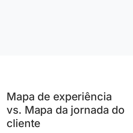
Mapa de experiência
vs. Mapa da jornada do
cliente