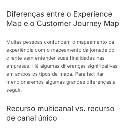
Diferenças entre o Experience
Map e o Customer Journey Map
Muitas pessoas confundem o mapeamento da
experiência com o mapeamento da jornada do
cliente sem entender suas finalidades nas
empresas. Há algumas diferenças significativas
em ambos os tipos de mapa. Para facilitar,
mencionaremos algumas grandes diferenças a
seguir.
Recurso multicanal vs. recurso
de canal único