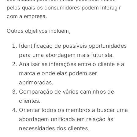
pelos quais os consumidores podem interagir
com a empresa.
Outros objetivos incluem,
Identificação de possíveis oportunidades
para uma abordagem mais futurista.
Analisar as interações entre o cliente e a
marca e onde elas podem ser
aprimoradas.
Comparação de vários caminhos de
clientes.
Orientar todos os membros a buscar uma
abordagem unificada em relação às
necessidades dos clientes.