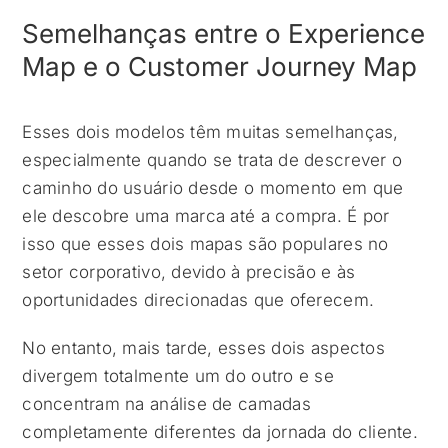
Semelhanças entre o Experience
Map e o Customer Journey Map
Esses dois modelos têm muitas semelhanças,
especialmente quando se trata de descrever o
caminho do usuário desde o momento em que
ele descobre uma marca até a compra. É por
isso que esses dois mapas são populares no
setor corporativo, devido à precisão e às
oportunidades direcionadas que oferecem.
No entanto, mais tarde, esses dois aspectos
divergem totalmente um do outro e se
concentram na análise de camadas
completamente diferentes da jornada do cliente.