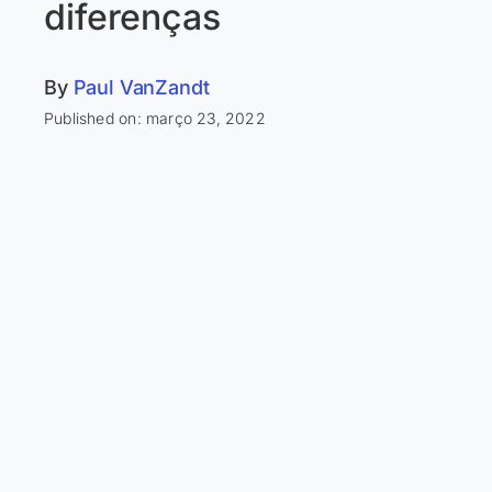
diferenças
By
Paul VanZandt
Published on: março 23, 2022