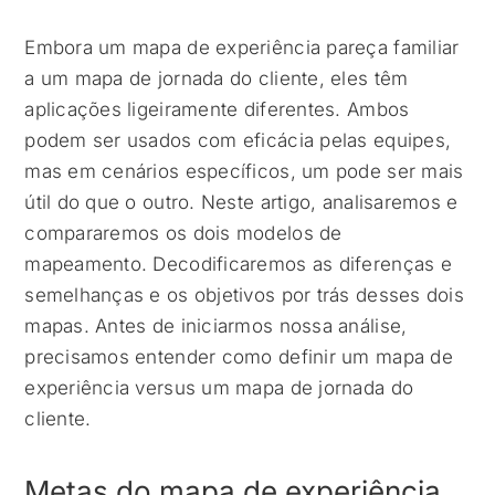
Embora um mapa de experiência pareça familiar
a um mapa de jornada do cliente, eles têm
aplicações ligeiramente diferentes. Ambos
podem ser usados com eficácia pelas equipes,
mas em cenários específicos, um pode ser mais
útil do que o outro. Neste artigo, analisaremos e
compararemos os dois modelos de
mapeamento. Decodificaremos as diferenças e
semelhanças e os objetivos por trás desses dois
mapas. Antes de iniciarmos nossa análise,
precisamos entender como definir um mapa de
experiência versus um mapa de jornada do
cliente.
Metas do mapa de experiência