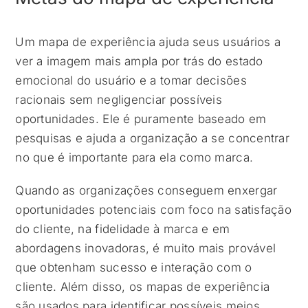
Um mapa de experiência ajuda seus usuários a
ver a imagem mais ampla por trás do estado
emocional do usuário e a tomar decisões
racionais sem negligenciar possíveis
oportunidades. Ele é puramente baseado em
pesquisas e ajuda a organização a se concentrar
no que é importante para ela como marca.
Quando as organizações conseguem enxergar
oportunidades potenciais com foco na satisfação
do cliente, na fidelidade à marca e em
abordagens inovadoras, é muito mais provável
que obtenham sucesso e interação com o
cliente. Além disso, os mapas de experiência
são usados para identificar possíveis meios