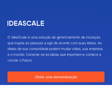
O IdeaScale é uma solução de gerenciamento de inovação
que inspira as pessoas a agir de acordo com suas ideias. As
ideias de sua comunidade podem mudar vidas, sua empresa
e o mundo. Conecte-se às ideias que importam e comece a
cocriar o futuro.
Obter uma demonstração
Sobre
Sobre nós