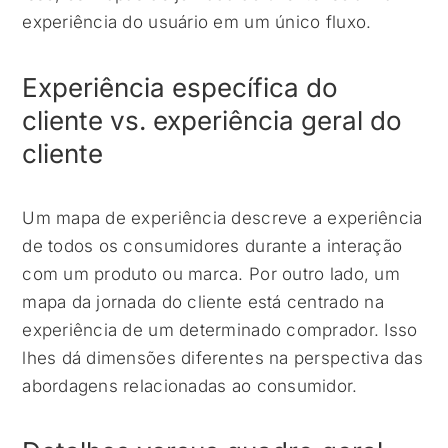
experiência do usuário em um único fluxo.
Experiência específica do
cliente vs. experiência geral do
cliente
Um mapa de experiência descreve a experiência
de todos os consumidores durante a interação
com um produto ou marca. Por outro lado, um
mapa da jornada do cliente está centrado na
experiência de um determinado comprador. Isso
lhes dá dimensões diferentes na perspectiva das
abordagens relacionadas ao consumidor.