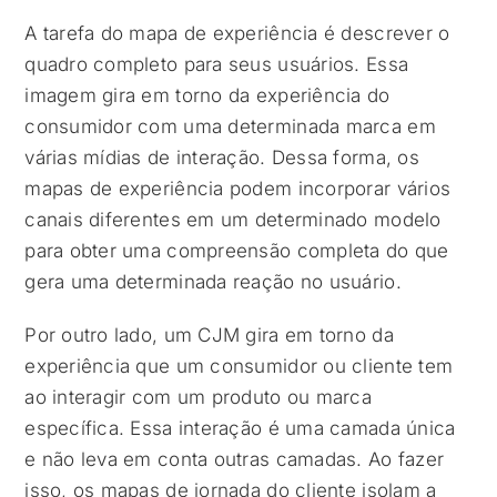
A tarefa do mapa de experiência é descrever o
quadro completo para seus usuários. Essa
imagem gira em torno da experiência do
consumidor com uma determinada marca em
várias mídias de interação. Dessa forma, os
mapas de experiência podem incorporar vários
canais diferentes em um determinado modelo
para obter uma compreensão completa do que
gera uma determinada reação no usuário.
Por outro lado, um CJM gira em torno da
experiência que um consumidor ou cliente tem
ao interagir com um produto ou marca
específica. Essa interação é uma camada única
e não leva em conta outras camadas. Ao fazer
isso, os mapas de jornada do cliente isolam a