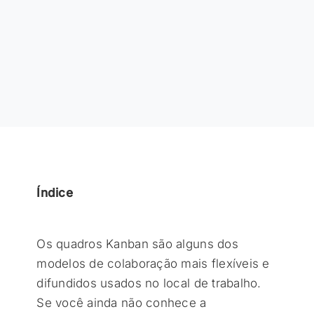
Índice
Os quadros Kanban são alguns dos
modelos de colaboração mais flexíveis e
difundidos usados no local de trabalho.
Se você ainda não conhece a