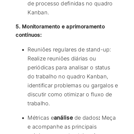
de processo definidas no quadro
Kanban.
5. Monitoramento e aprimoramento
contínuos:
Reuniões regulares de stand-up:
Realize reuniões diárias ou
periódicas para analisar o status
do trabalho no quadro Kanban,
identificar problemas ou gargalos e
discutir como otimizar o fluxo de
trabalho.
Métricas e
análise
de dados
:
Meça
e acompanhe as principais