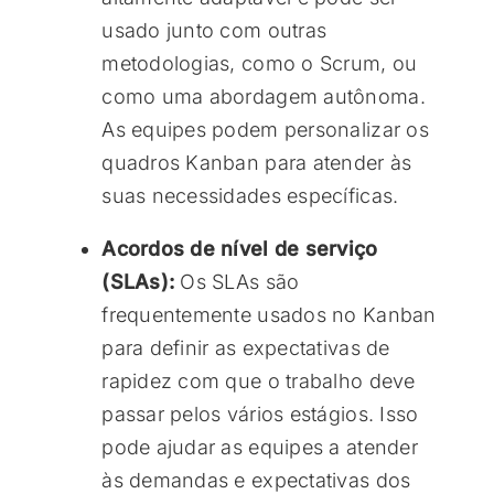
usado junto com outras
metodologias, como o Scrum, ou
como uma abordagem autônoma.
As equipes podem personalizar os
quadros Kanban para atender às
suas necessidades específicas.
Acordos de nível de serviço
(SLAs):
Os SLAs são
frequentemente usados no Kanban
para definir as expectativas de
rapidez com que o trabalho deve
passar pelos vários estágios. Isso
pode ajudar as equipes a atender
às demandas e expectativas dos