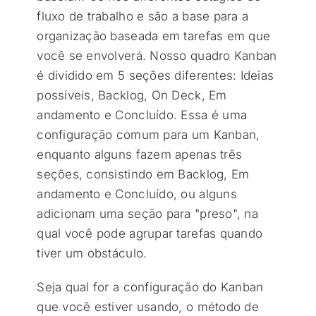
fluxo de trabalho e são a base para a
organização baseada em tarefas em que
você se envolverá. Nosso quadro Kanban
é dividido em 5 seções diferentes: Ideias
possíveis, Backlog, On Deck, Em
andamento e Concluído. Essa é uma
configuração comum para um Kanban,
enquanto alguns fazem apenas três
seções, consistindo em Backlog, Em
andamento e Concluído, ou alguns
adicionam uma seção para "preso", na
qual você pode agrupar tarefas quando
tiver um obstáculo.
Seja qual for a configuração do Kanban
que você estiver usando, o método de