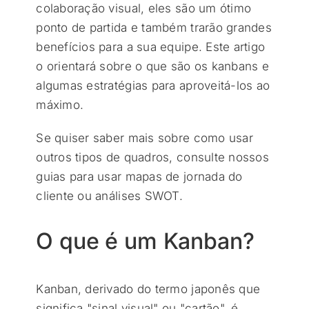
colaboração visual, eles são um ótimo
ponto de partida e também trarão grandes
benefícios para a sua equipe. Este artigo
o orientará sobre o que são os kanbans e
algumas estratégias para aproveitá-los ao
máximo.
Se quiser saber mais sobre como usar
outros tipos de quadros, consulte nossos
guias para usar mapas de jornada do
cliente ou análises SWOT.
O que é um Kanban?
Kanban, derivado do termo japonês que
significa "sinal visual" ou "cartão", é