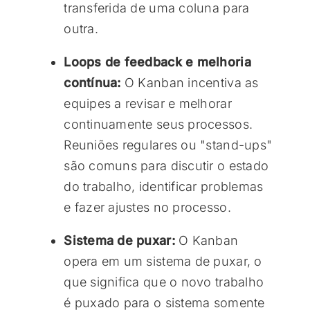
transferida de uma coluna para
outra.
Loops de feedback e melhoria
contínua:
O Kanban incentiva as
equipes a revisar e melhorar
continuamente seus processos.
Reuniões regulares ou "stand-ups"
são comuns para discutir o estado
do trabalho, identificar problemas
e fazer ajustes no processo.
Sistema de puxar:
O Kanban
opera em um sistema de puxar, o
que significa que o novo trabalho
é puxado para o sistema somente