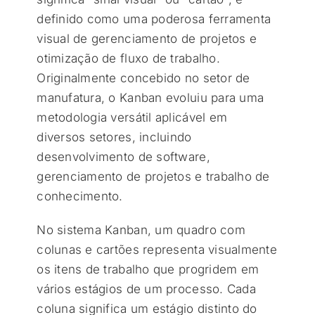
definido como uma poderosa ferramenta
visual de gerenciamento de projetos e
otimização de fluxo de trabalho.
Originalmente concebido no setor de
manufatura, o Kanban evoluiu para uma
metodologia versátil aplicável em
diversos setores, incluindo
desenvolvimento de software,
gerenciamento de projetos e trabalho de
conhecimento.
No sistema Kanban, um quadro com
colunas e cartões representa visualmente
os itens de trabalho que progridem em
vários estágios de um processo. Cada
coluna significa um estágio distinto do