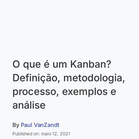
O que é um Kanban?
Definição, metodologia,
processo, exemplos e
análise
By
Paul VanZandt
Published on: maio 12, 2021