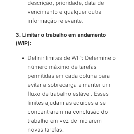
descrição, prioridade, data de
vencimento e qualquer outra
informação relevante.
3. Limitar o trabalho em andamento
(WIP):
Definir limites de WIP: Determine o
número máximo de tarefas
permitidas em cada coluna para
evitar a sobrecarga e manter um
fluxo de trabalho estável. Esses
limites ajudam as equipes a se
concentrarem na conclusão do
trabalho em vez de iniciarem
novas tarefas.