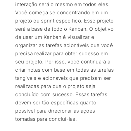
interação será o mesmo em todos eles.
Você começa se concentrando em um
projeto ou sprint específico. Esse projeto
será a base de todo o Kanban. O objetivo
de usar um Kanban é visualizar e
organizar as tarefas acionáveis que você
precisa realizar para obter sucesso em
seu projeto. Por isso, você continuará a
criar notas com base em todas as tarefas
tangíveis e acionáveis que precisam ser
realizadas para que o projeto seja
concluído com sucesso. Essas tarefas
devem ser tão específicas quanto
possível para direcionar as ações
tomadas para concluí-las.