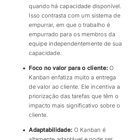
quando há capacidade disponível.
Isso contrasta com um sistema de
empurrar, em que o trabalho é
empurrado para os membros da
equipe independentemente de sua
capacidade.
Foco no valor para o cliente:
O
Kanban enfatiza muito a entrega
de valor ao cliente. Ele incentiva a
priorização das tarefas que têm o
impacto mais significativo sobre o
cliente.
Adaptabilidade:
O Kanban é
altamente adaptável e pode ser