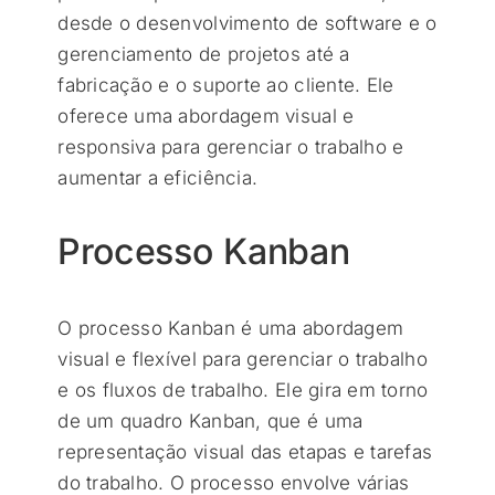
desde o desenvolvimento de software e o
gerenciamento de projetos até a
fabricação e o suporte ao cliente. Ele
oferece uma abordagem visual e
responsiva para gerenciar o trabalho e
aumentar a eficiência.
Processo Kanban
O processo Kanban é uma abordagem
visual e flexível para gerenciar o trabalho
e os fluxos de trabalho. Ele gira em torno
de um quadro Kanban, que é uma
representação visual das etapas e tarefas
do trabalho. O processo envolve várias