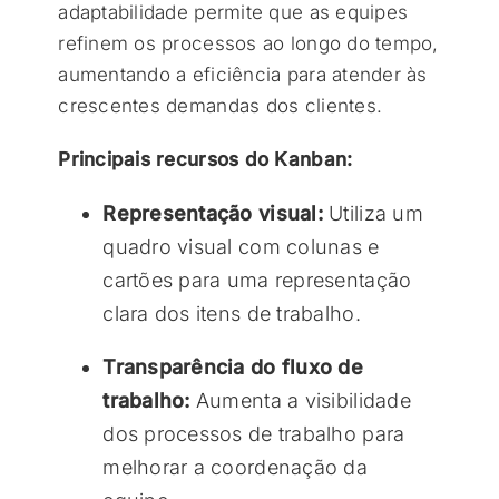
adaptabilidade permite que as equipes
refinem os processos ao longo do tempo,
aumentando a eficiência para atender às
crescentes demandas dos clientes.
Principais recursos do Kanban:
Representação visual:
Utiliza um
quadro visual com colunas e
cartões para uma representação
clara dos itens de trabalho.
Transparência do fluxo de
trabalho:
Aumenta a visibilidade
dos processos de trabalho para
melhorar a coordenação da