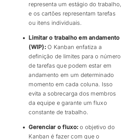
representa um estágio do trabalho,
e os cartões representam tarefas
ou itens individuais.
Limitar o trabalho em andamento
(WIP):
O Kanban enfatiza a
definição de limites para o número
de tarefas que podem estar em
andamento em um determinado
momento em cada coluna. Isso
evita a sobrecarga dos membros
da equipe e garante um fluxo
constante de trabalho.
Gerenciar o fluxo:
o objetivo do
Kanban é fazer com que o