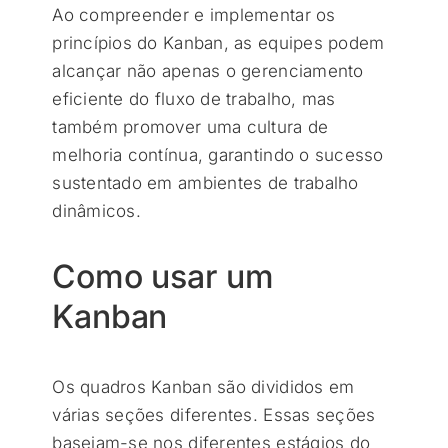
Ao compreender e implementar os
princípios do Kanban, as equipes podem
alcançar não apenas o gerenciamento
eficiente do fluxo de trabalho, mas
também promover uma cultura de
melhoria contínua, garantindo o sucesso
sustentado em ambientes de trabalho
dinâmicos.
Como usar um
Kanban
Os quadros Kanban são divididos em
várias seções diferentes. Essas seções
baseiam-se nos diferentes estágios do