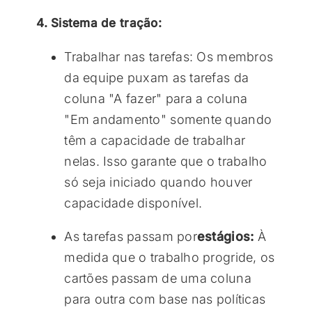
4. Sistema de tração:
Trabalhar nas tarefas: Os membros
da equipe puxam as tarefas da
coluna "A fazer" para a coluna
"Em andamento" somente quando
têm a capacidade de trabalhar
nelas. Isso garante que o trabalho
só seja iniciado quando houver
capacidade disponível.
As tarefas passam por
estágios:
À
medida que o trabalho progride, os
cartões passam de uma coluna
para outra com base nas políticas