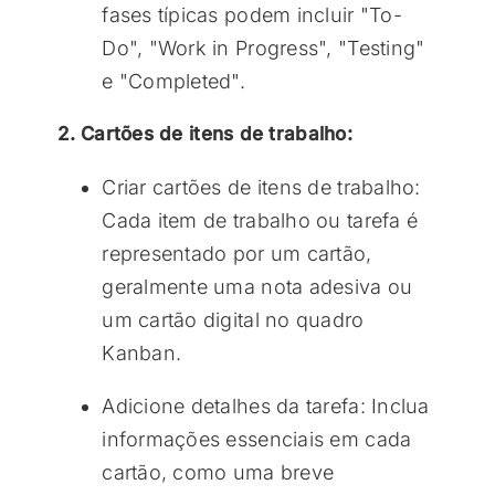
fases típicas podem incluir "To-
Do", "Work in Progress", "Testing"
e "Completed".
2. Cartões de itens de trabalho:
Criar cartões de itens de trabalho:
Cada item de trabalho ou tarefa é
representado por um cartão,
geralmente uma nota adesiva ou
um cartão digital no quadro
Kanban.
Adicione detalhes da tarefa: Inclua
informações essenciais em cada
cartão, como uma breve