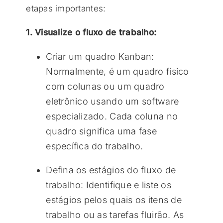
etapas importantes:
1. Visualize o fluxo de trabalho:
Criar um quadro Kanban:
Normalmente, é um quadro físico
com colunas ou um quadro
eletrônico usando um software
especializado. Cada coluna no
quadro significa uma fase
específica do trabalho.
Defina os estágios do fluxo de
trabalho: Identifique e liste os
estágios pelos quais os itens de
trabalho ou as tarefas fluirão. As