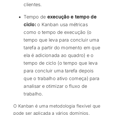
clientes.
Tempo de
execução e tempo de
ciclo:
o Kanban usa métricas
como o tempo de execução (o
tempo que leva para concluir uma
tarefa a partir do momento em que
ela é adicionada ao quadro) e o
tempo de ciclo (o tempo que leva
para concluir uma tarefa depois
que o trabalho ativo começa) para
analisar e otimizar o fluxo de
trabalho.
O Kanban é uma metodologia flexível que
pode ser aplicada a vários domínios,