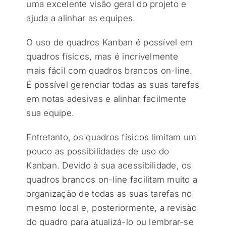
uma excelente visão geral do projeto e
ajuda a alinhar as equipes.
O uso de quadros Kanban é possível em
quadros físicos, mas é incrivelmente
mais fácil com quadros brancos on-line.
É possível gerenciar todas as suas tarefas
em notas adesivas e alinhar facilmente
sua equipe.
Entretanto, os quadros físicos limitam um
pouco as possibilidades de uso do
Kanban. Devido à sua acessibilidade, os
quadros brancos on-line facilitam muito a
organização de todas as suas tarefas no
mesmo local e, posteriormente, a revisão
do quadro para atualizá-lo ou lembrar-se