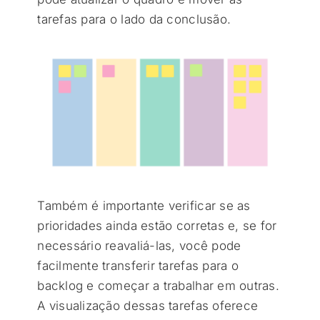
tarefas para o lado da conclusão.
Também é importante verificar se as
prioridades ainda estão corretas e, se for
necessário reavaliá-las, você pode
facilmente transferir tarefas para o
backlog e começar a trabalhar em outras.
A visualização dessas tarefas oferece