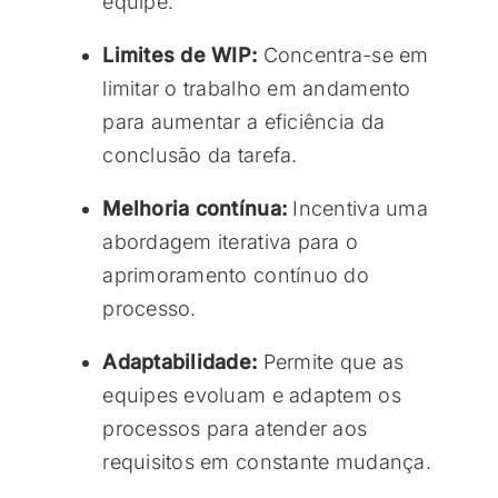
equipe.
Limites de WIP:
Concentra-se em
limitar o trabalho em andamento
para aumentar a eficiência da
conclusão da tarefa.
Melhoria contínua:
Incentiva uma
abordagem iterativa para o
aprimoramento contínuo do
processo.
Adaptabilidade:
Permite que as
equipes evoluam e adaptem os
processos para atender aos
requisitos em constante mudança.