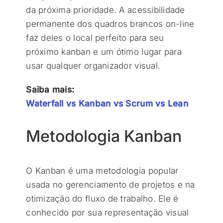
da próxima prioridade. A acessibilidade
permanente dos quadros brancos on-line
faz deles o local perfeito para seu
próximo kanban e um ótimo lugar para
usar qualquer organizador visual.
Saiba mais:
Waterfall vs Kanban vs Scrum vs Lean
Metodologia Kanban
O Kanban é uma metodologia popular
usada no gerenciamento de projetos e na
otimização do fluxo de trabalho. Ele é
conhecido por sua representação visual