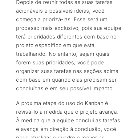
Depois de reunir todas as suas tarefas
acionáveis e possíveis ideias, você
começa a priorizá-las. Esse será um
processo mais exclusivo, pois sua equipe
terá prioridades diferentes com base no
projeto específico em que está
trabalhando. No entanto, sejam quais
forem suas prioridades, você pode
organizar suas tarefas nas seções acima
com base em quando elas precisam ser
concluídas e em seu possível impacto.
A próxima etapa do uso do Kanban é
revisá-lo à medida que o projeto avança.
À medida que a equipe conclui as tarefas
e avança em direção à conclusão, você
pode atualizar o quadro e mover as