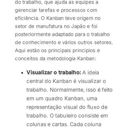
do trabalho, que ajuda as equipes a
gerenciar tarefas e processos com
eficiência. O Kanban teve origem no
setor de manufatura no Japão e foi
posteriormente adaptado para o trabalho
de conhecimento e vários outros setores.
Aqui estão os principais princípios e
conceitos da metodologia Kanban:
Visualizar o trabalho:
A ideia
central do Kanban é visualizar o
trabalho. Normalmente, isso é feito
em um quadro Kanban, uma
representação visual do fluxo de
trabalho. O tabuleiro consiste em
colunas e cartas. Cada coluna