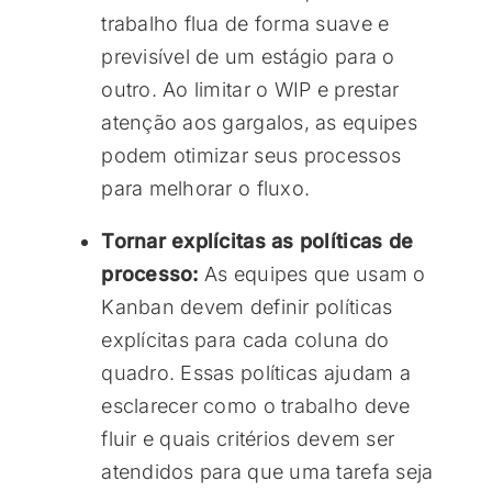
trabalho flua de forma suave e
previsível de um estágio para o
outro. Ao limitar o WIP e prestar
atenção aos gargalos, as equipes
podem otimizar seus processos
para melhorar o fluxo.
Tornar explícitas as políticas de
processo:
As equipes que usam o
Kanban devem definir políticas
explícitas para cada coluna do
quadro. Essas políticas ajudam a
esclarecer como o trabalho deve
fluir e quais critérios devem ser
atendidos para que uma tarefa seja