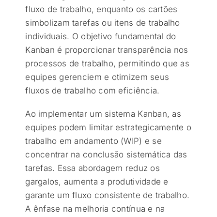
fluxo de trabalho, enquanto os cartões
simbolizam tarefas ou itens de trabalho
individuais. O objetivo fundamental do
Kanban é proporcionar transparência nos
processos de trabalho, permitindo que as
equipes gerenciem e otimizem seus
fluxos de trabalho com eficiência.
Ao implementar um sistema Kanban, as
equipes podem limitar estrategicamente o
trabalho em andamento (WIP) e se
concentrar na conclusão sistemática das
tarefas. Essa abordagem reduz os
gargalos, aumenta a produtividade e
garante um fluxo consistente de trabalho.
A ênfase na melhoria contínua e na