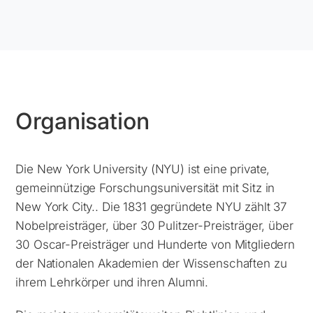
Organisation
Die New York University (NYU) ist eine private,
gemeinnützige Forschungsuniversität mit Sitz in
New York City.
. Die 1831 gegründete NYU zählt 37
Nobelpreisträger, über 30 Pulitzer-Preisträger, über
30 Oscar-Preisträger und Hunderte von Mitgliedern
der Nationalen Akademien der Wissenschaften zu
ihrem Lehrkörper und ihren Alumni.