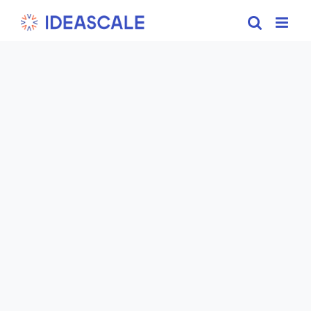
Skip
to
content