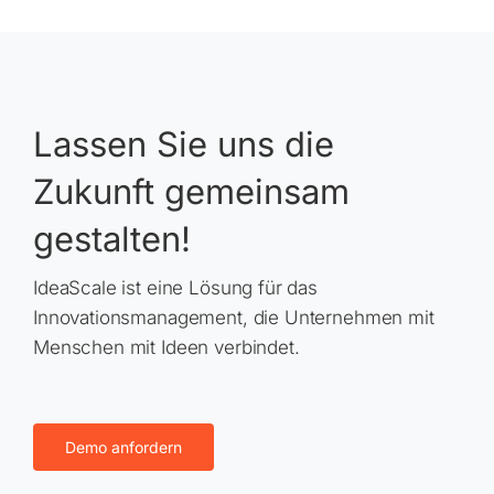
Lassen Sie uns die
Zukunft gemeinsam
gestalten!
IdeaScale ist eine Lösung für das
Innovationsmanagement, die Unternehmen mit
Menschen mit Ideen verbindet.
Demo anfordern