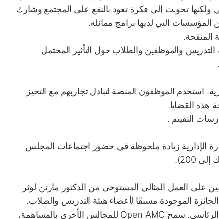
ولكنها تحولت إلى فكرة تعود بالنفع على المجتمع وشارك
المؤسسات التي لديها برامج مماثلة.
 المنقحة.
التدريس والموظفين والطلاب حول التأثير المحتمل
ية.
استخدم الموظفون المنصة لتبادل تجاربهم مع التحيز
 هذه القضايا.
رسات التقييم
.
ظفين على العمل المثالي المستوحى من الدكتور مارتن لوثر
لجائزة الموجودة مسبقًا لأعضاء هيئة التدريس والطلاب.
الرئاسي
. سمح Open AMC للمجالس الأخرى بالمساهمة،