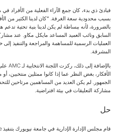
بسبب محدودية سعة الغرفة.
“كان لدينا الكثير من ال
بالضرورة، لأنه ببساطة لم يكن لدينا بنية تحتية تدعم 
السابق ونائب العميد المساعد مايكل مكاو. عند مشاركة ا
العمليات الرسمية للمساهمة والمراجعة والتنفيذ إلى 
المشرقة.
بالإضاف
الأفكار، بغض النظر عما إذا كانوا ممثلين منتخبين، أو
الجمهور. لم يكن العديد من المساهمين مرتاحين للتح
مشاركة التعليقات في بيئة افتراضية.
حل