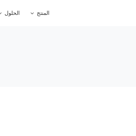
المنتج
الحلول