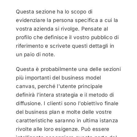
Questa sezione ha lo scopo di
evidenziare la persona specifica a cui la
vostra azienda si rivolge. Pensate al
profilo che definisce il vostro pubblico di
riferimento e scrivete questi dettagli in
un paio di note.
Questa è probabilmente una delle sezioni
più importanti del business model
canvas, perché l'utente principale
definirà l'intera strategia e il metodo di
diffusione. I clienti sono l'obiettivo finale
del business plan e molte delle vostre
caratteristiche saranno in ultima istanza
rivolte alle loro esigenze. Può essere