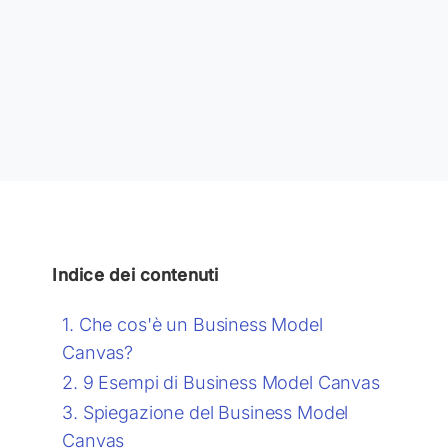
Indice dei contenuti
Che cos'è un Business Model
Canvas?
9 Esempi di Business Model Canvas
Spiegazione del Business Model
Canvas