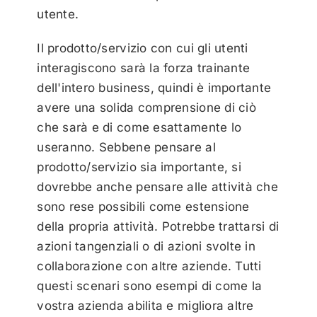
utente.
Il prodotto/servizio con cui gli utenti
interagiscono sarà la forza trainante
dell'intero business, quindi è importante
avere una solida comprensione di ciò
che sarà e di come esattamente lo
useranno. Sebbene pensare al
prodotto/servizio sia importante, si
dovrebbe anche pensare alle attività che
sono rese possibili come estensione
della propria attività. Potrebbe trattarsi di
azioni tangenziali o di azioni svolte in
collaborazione con altre aziende. Tutti
questi scenari sono esempi di come la
vostra azienda abilita e migliora altre