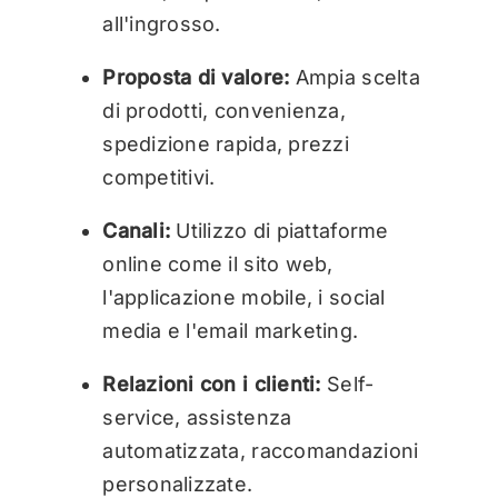
all'ingrosso.
Proposta di valore:
Ampia scelta
di prodotti, convenienza,
spedizione rapida, prezzi
competitivi.
Canali:
Utilizzo di piattaforme
online come il sito web,
l'applicazione mobile, i social
media e l'email marketing.
Relazioni con i clienti:
Self-
service, assistenza
automatizzata, raccomandazioni
personalizzate.