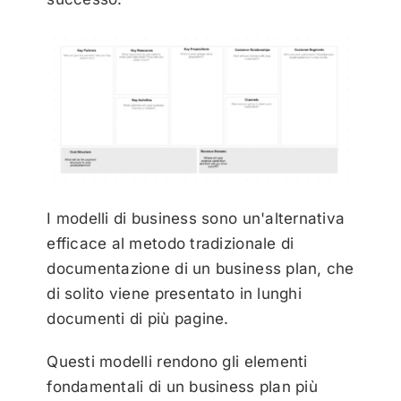
I modelli di business sono un'alternativa
efficace al metodo tradizionale di
documentazione di un business plan, che
di solito viene presentato in lunghi
documenti di più pagine.
Questi modelli rendono gli elementi
fondamentali di un business plan più