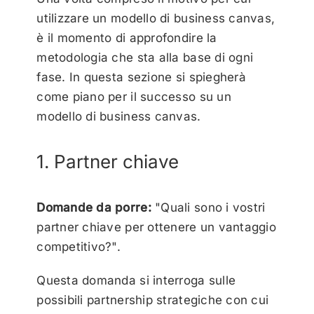
utilizzare un modello di business canvas,
è il momento di approfondire la
metodologia che sta alla base di ogni
fase. In questa sezione si spiegherà
come
piano per il successo
su un
modello di business canvas
.
1. Partner chiave
Domande da porre:
"Quali sono i vostri
partner chiave per ottenere un vantaggio
competitivo?".
Questa domanda si interroga sulle
possibili partnership strategiche con cui