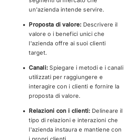
segmenti di mercato che
un'azienda intende servire.
Proposta di valore:
Descrivere il
valore o i benefici unici che
l'azienda offre ai suoi clienti
target.
Canali:
Spiegare i metodi e i canali
utilizzati per raggiungere e
interagire con i clienti e fornire la
proposta di valore.
Relazioni con i clienti:
Delineare il
tipo di relazioni e interazioni che
l'azienda instaura e mantiene con
i propri clienti.