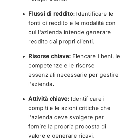
Flussi di reddito:
Identificare le
fonti di reddito e le modalità con
cui l'azienda intende generare
reddito dai propri clienti.
Risorse chiave:
Elencare i beni, le
competenze e le risorse
essenziali necessarie per gestire
l'azienda.
Attività chiave:
Identificare i
compiti e le azioni critiche che
l'azienda deve svolgere per
fornire la propria proposta di
valore e generare ricavi.