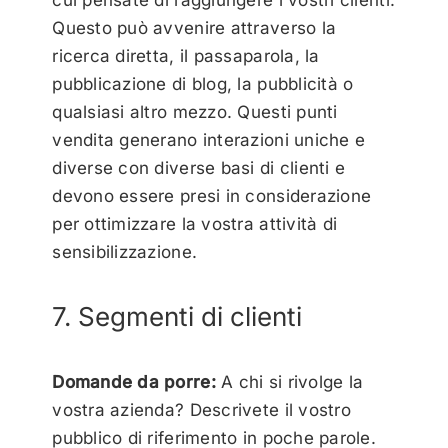
Questo può avvenire attraverso la
ricerca diretta, il passaparola, la
pubblicazione di blog, la pubblicità o
qualsiasi altro mezzo. Questi punti
vendita generano interazioni uniche e
diverse con diverse basi di clienti e
devono essere presi in considerazione
per ottimizzare la vostra attività di
sensibilizzazione.
7. Segmenti di clienti
Domande da porre:
A chi si rivolge la
vostra azienda? Descrivete il vostro
pubblico di riferimento in poche parole.