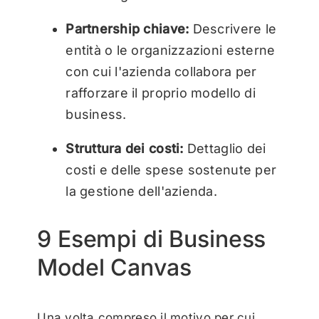
Partnership chiave:
Descrivere le
entità o le organizzazioni esterne
con cui l'azienda collabora per
rafforzare il proprio modello di
business.
Struttura dei costi:
Dettaglio dei
costi e delle spese sostenute per
la gestione dell'azienda.
9 Esempi di Business
Model Canvas
Una volta compreso il motivo per cui