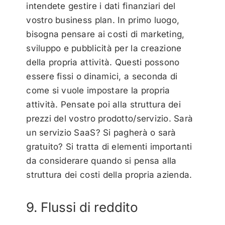
intendete gestire i dati finanziari del
vostro business plan. In primo luogo,
bisogna pensare ai costi di marketing,
sviluppo e pubblicità per la creazione
della propria attività. Questi possono
essere fissi o dinamici, a seconda di
come si vuole impostare la propria
attività. Pensate poi alla struttura dei
prezzi del vostro prodotto/servizio. Sarà
un servizio SaaS? Si pagherà o sarà
gratuito? Si tratta di elementi importanti
da considerare quando si pensa alla
struttura dei costi della propria azienda.
9. Flussi di reddito