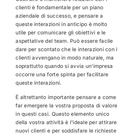
clienti è fondamentale per un piano
aziendale di successo, e pensare a
queste interazioni in anticipo è molto
utile per comunicare gli obiettivi e le
aspettative del team. Può essere facile
dare per scontato che le interazioni con i
clienti avvengano in modo naturale, ma
soprattutto quando si avvia un'impresa
occorre una forte spinta per facilitare
queste interazioni.
È altrettanto importante pensare a come
far emergere la vostra proposta di valore
in questi casi. Questo elemento unico
della vostra attività è l'ideale per attirare
nuovi clienti e per soddisfare le richieste