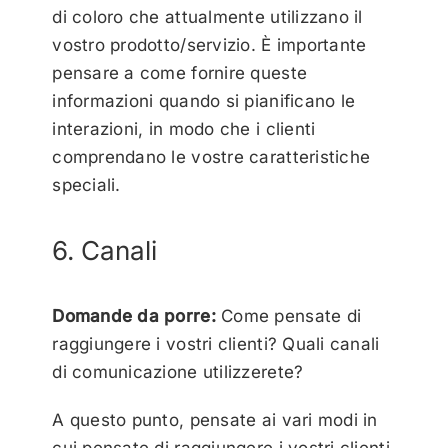
di coloro che attualmente utilizzano il
vostro prodotto/servizio. È importante
pensare a come fornire queste
informazioni quando si pianificano le
interazioni, in modo che i clienti
comprendano le vostre caratteristiche
speciali.
6. Canali
Domande da porre:
Come pensate di
raggiungere i vostri clienti? Quali canali
di comunicazione utilizzerete?
A questo punto, pensate ai vari modi in
cui pensate di raggiungere i vostri clienti.