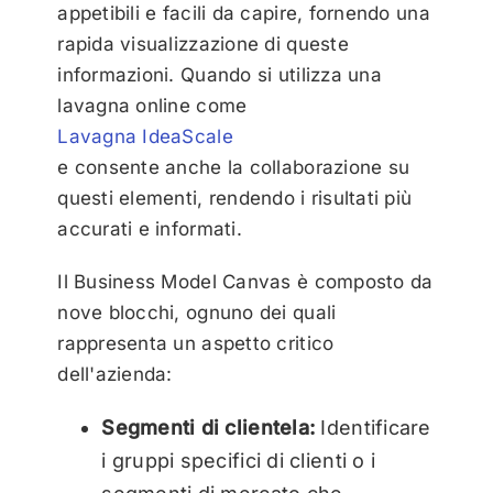
appetibili e facili da capire, fornendo una
rapida visualizzazione di queste
informazioni. Quando si utilizza una
lavagna online come
Lavagna IdeaScale
e consente anche la collaborazione su
questi elementi, rendendo i risultati più
accurati e informati.
Il Business Model Canvas è composto da
nove blocchi, ognuno dei quali
rappresenta un aspetto critico
dell'azienda:
Segmenti di clientela:
Identificare
i gruppi specifici di clienti o i