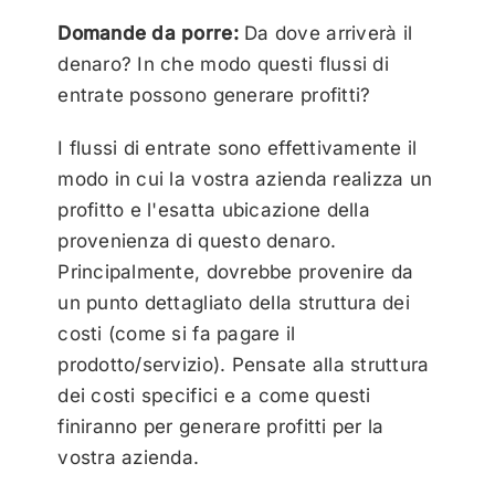
Domande da porre:
Da dove arriverà il
denaro? In che modo questi flussi di
entrate possono generare profitti?
I flussi di entrate sono effettivamente il
modo in cui la vostra azienda realizza un
profitto e l'esatta ubicazione della
provenienza di questo denaro.
Principalmente, dovrebbe provenire da
un punto dettagliato della struttura dei
costi (come si fa pagare il
prodotto/servizio). Pensate alla struttura
dei costi specifici e a come questi
finiranno per generare profitti per la
vostra azienda.