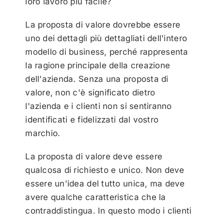
loro lavoro più facile?
La proposta di valore dovrebbe essere
uno dei dettagli più dettagliati dell'intero
modello di business, perché rappresenta
la ragione principale della creazione
dell'azienda. Senza una proposta di
valore, non c'è significato dietro
l'azienda e i clienti non si sentiranno
identificati e fidelizzati dal vostro
marchio.
La proposta di valore deve essere
qualcosa di richiesto e unico. Non deve
essere un'idea del tutto unica, ma deve
avere qualche caratteristica che la
contraddistingua. In questo modo i clienti