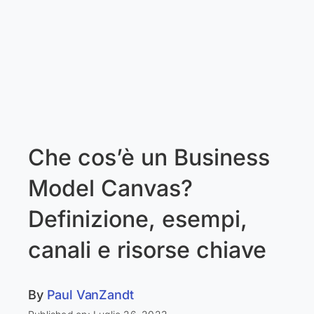
Che cos’è un Business
Model Canvas?
Definizione, esempi,
canali e risorse chiave
By
Paul VanZandt