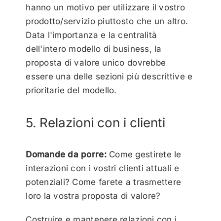
hanno un motivo per utilizzare il vostro
prodotto/servizio piuttosto che un altro.
Data l'importanza e la centralità
dell'intero modello di business, la
proposta di valore unico dovrebbe
essere una delle sezioni più descrittive e
prioritarie del modello.
5. Relazioni con i clienti
Domande da porre:
Come gestirete le
interazioni con i vostri clienti attuali e
potenziali? Come farete a trasmettere
loro la vostra proposta di valore?
Costruire e mantenere relazioni con i