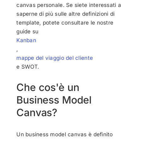
canvas personale. Se siete interessati a
saperne di più sulle altre definizioni di
template, potete consultare le nostre
guide su
Kanban
,
mappe del viaggio del cliente
e
SWOT
.
Che cos'è un
Business Model
Canvas?
Un business model canvas è definito