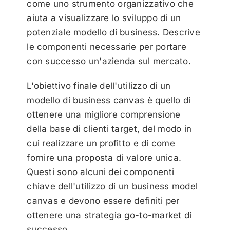
come uno strumento organizzativo che
aiuta a visualizzare lo sviluppo di un
potenziale modello di business. Descrive
le componenti necessarie per portare
con successo un'azienda sul mercato.
L'obiettivo finale dell'utilizzo di un
modello di business canvas è quello di
ottenere una migliore comprensione
della base di clienti target, del modo in
cui realizzare un profitto e di come
fornire una proposta di valore unica.
Questi sono alcuni dei componenti
chiave dell'utilizzo di un business model
canvas e devono essere definiti per
ottenere una strategia go-to-market di
successo.