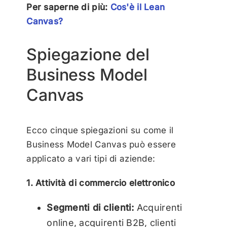
Per saperne di più:
Cos'è il Lean
Canvas?
Spiegazione del
Business Model
Canvas
Ecco cinque spiegazioni su come il
Business Model Canvas può essere
applicato a vari tipi di aziende:
1. Attività di commercio elettronico
Segmenti di clienti:
Acquirenti
online, acquirenti B2B, clienti