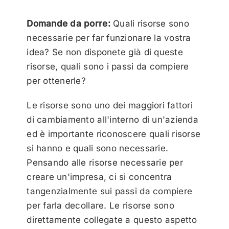
Domande da porre:
Quali risorse sono
necessarie per far funzionare la vostra
idea? Se non disponete già di queste
risorse, quali sono i passi da compiere
per ottenerle?
Le risorse sono uno dei maggiori fattori
di cambiamento all'interno di un'azienda
ed è importante riconoscere quali risorse
si hanno e quali sono necessarie.
Pensando alle risorse necessarie per
creare un'impresa, ci si concentra
tangenzialmente sui passi da compiere
per farla decollare. Le risorse sono
direttamente collegate a questo aspetto