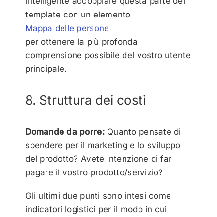
intelligente accoppiare questa parte del
template con un elemento
Mappa delle persone
per ottenere la più profonda
comprensione possibile del vostro utente
principale.
8. Struttura dei costi
Domande da porre:
Quanto pensate di
spendere per il marketing e lo sviluppo
del prodotto? Avete intenzione di far
pagare il vostro prodotto/servizio?
Gli ultimi due punti sono intesi come
indicatori logistici per il modo in cui