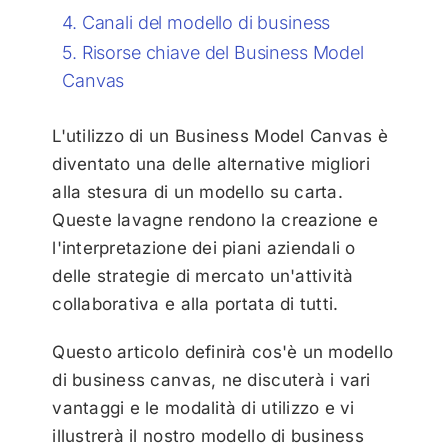
Canali del modello di business
Risorse chiave del Business Model
Canvas
L'utilizzo di un Business Model Canvas è
diventato una delle alternative migliori
alla stesura di un modello su carta.
Queste lavagne rendono la creazione e
l'interpretazione dei piani aziendali o
delle strategie di mercato un'attività
collaborativa e alla portata di tutti.
Questo articolo definirà cos'è un modello
di business canvas, ne discuterà i vari
vantaggi e le modalità di utilizzo e vi
illustrerà il nostro modello di business