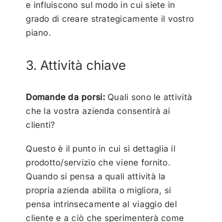
e influiscono sul modo in cui siete in
grado di creare strategicamente il vostro
piano.
3. Attività chiave
Domande da porsi:
Quali sono le attività
che la vostra azienda consentirà ai
clienti?
Questo è il punto in cui si dettaglia il
prodotto/servizio che viene fornito.
Quando si pensa a quali attività la
propria azienda abilita o migliora, si
pensa intrinsecamente al viaggio del
cliente e a ciò che sperimenterà come