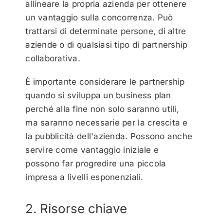
allineare la propria azienda per ottenere
un vantaggio sulla concorrenza. Può
trattarsi di determinate persone, di altre
aziende o di qualsiasi tipo di partnership
collaborativa.
È importante considerare le partnership
quando si sviluppa un business plan
perché alla fine non solo saranno utili,
ma saranno necessarie per la crescita e
la pubblicità dell'azienda. Possono anche
servire come vantaggio iniziale e
possono far progredire una piccola
impresa a livelli esponenziali.
2. Risorse chiave