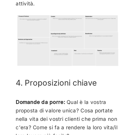
attività.
4. Proposizioni chiave
Domande da porre:
Qual è la vostra
proposta di valore unica? Cosa portate
nella vita dei vostri clienti che prima non
c'era? Come si fa a rendere la loro vita/il