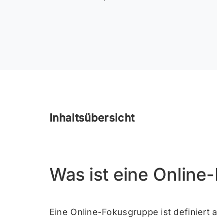
Inhaltsübersicht
Was ist eine Onlin
Eine Online-Fokusgruppe ist definiert 