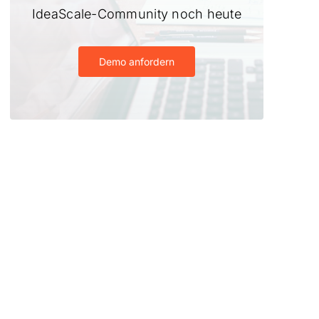
IdeaScale-Community noch heute
Demo anfordern