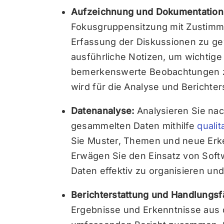
Aufzeichnung und Dokumentation
Fokusgruppensitzung mit Zustimm
Erfassung der Diskussionen zu g
ausführliche Notizen, um wichtige
bemerkenswerte Beobachtungen z
wird für die Analyse und Berichte
Datenanalyse:
Analysieren Sie na
gesammelten Daten mithilfe
quali
Sie Muster, Themen und neue Erk
Erwägen Sie den Einsatz von Softw
Daten effektiv zu organisieren und
Berichterstattung und Handlungsf
Ergebnisse und Erkenntnisse aus 