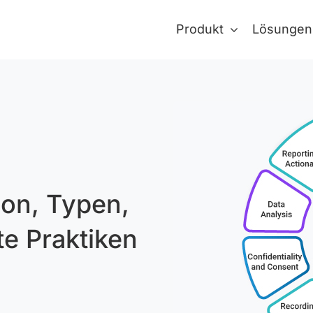
Produkt
Lösungen
ion, Typen,
e Praktiken