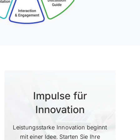
Impulse für
Innovation
Leistungsstarke Innovation beginnt
mit einer Idee. Starten Sie Ihre