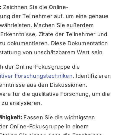
:
Zeichnen Sie die Online-
ung der Teilnehmer auf, um eine genaue
ewährleisten. Machen Sie außerdem
 Erkenntnisse, Zitate der Teilnehmer und
u dokumentieren. Diese Dokumentation
rstattung von unschätzbarem Wert sein.
ch der Online-Fokusgruppe die
tativer Forschungstechniken
. Identifizieren
enntnisse aus den Diskussionen.
are für die qualitative Forschung, um die
 zu analysieren.
ähigkeit:
Fassen Sie die wichtigsten
der Online-Fokusgruppe in einem