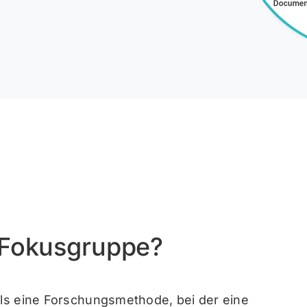
e-Fokusgruppe?
als eine Forschungsmethode, bei der eine