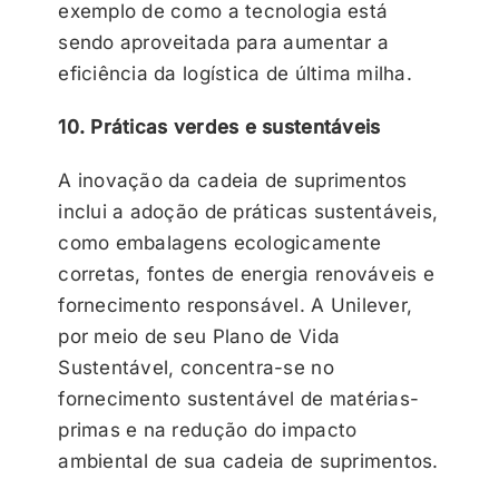
exemplo de como a tecnologia está
sendo aproveitada para aumentar a
eficiência da logística de última milha.
10. Práticas verdes e sustentáveis
A inovação da cadeia de suprimentos
inclui a adoção de práticas sustentáveis,
como embalagens ecologicamente
corretas, fontes de energia renováveis e
fornecimento responsável. A Unilever,
por meio de seu Plano de Vida
Sustentável, concentra-se no
fornecimento sustentável de matérias-
primas e na redução do impacto
ambiental de sua cadeia de suprimentos.