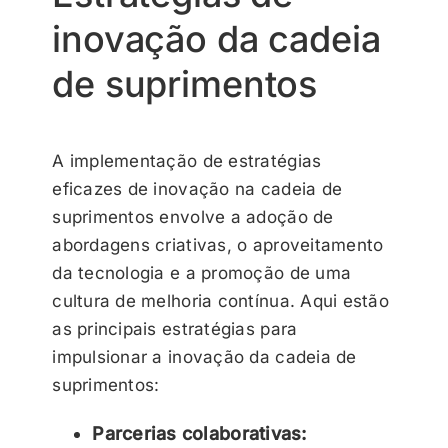
inovação da cadeia
de suprimentos
A implementação de estratégias
eficazes de inovação na cadeia de
suprimentos envolve a adoção de
abordagens criativas, o aproveitamento
da tecnologia e a promoção de uma
cultura de melhoria contínua. Aqui estão
as principais estratégias para
impulsionar a inovação da cadeia de
suprimentos:
Parcerias colaborativas: