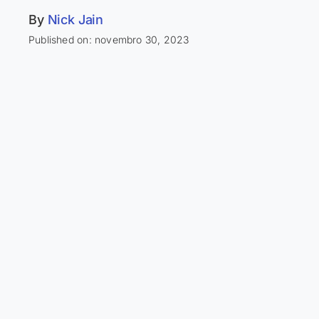
By
Nick Jain
Published on: novembro 30, 2023