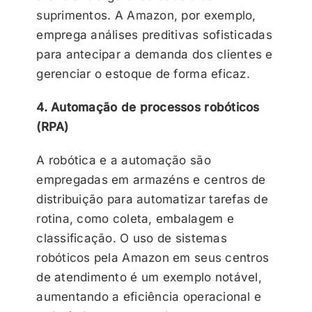
suprimentos. A Amazon, por exemplo,
emprega análises preditivas sofisticadas
para antecipar a demanda dos clientes e
gerenciar o estoque de forma eficaz.
4. Automação de processos robóticos
(RPA)
A robótica e a automação são
empregadas em armazéns e centros de
distribuição para automatizar tarefas de
rotina, como coleta, embalagem e
classificação. O uso de sistemas
robóticos pela Amazon em seus centros
de atendimento é um exemplo notável,
aumentando a eficiência operacional e