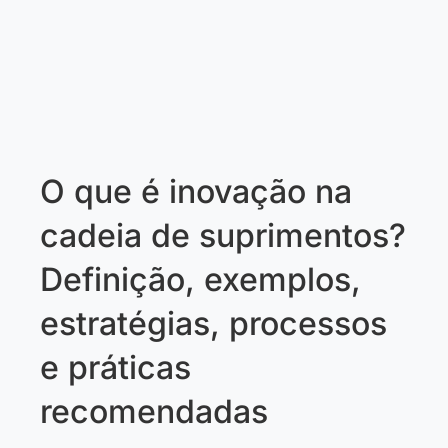
O que é inovação na
cadeia de suprimentos?
Definição, exemplos,
estratégias, processos
e práticas
recomendadas