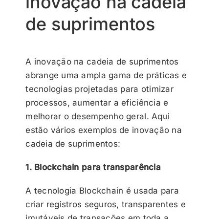
inovação na cadeia
de suprimentos
A inovação na cadeia de suprimentos
abrange uma ampla gama de práticas e
tecnologias projetadas para otimizar
processos, aumentar a eficiência e
melhorar o desempenho geral. Aqui
estão vários exemplos de inovação na
cadeia de suprimentos:
1. Blockchain para transparência
A tecnologia Blockchain é usada para
criar registros seguros, transparentes e
imutáveis de transações em toda a