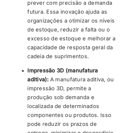
prever com precisão a demanda
futura. Essa inovação ajuda as
organizações a otimizar os níveis
de estoque, reduzir a falta ou o
excesso de estoque e melhorar a
capacidade de resposta geral da
cadeia de suprimentos.
Impressão 3D (manufatura
aditiva):
A manufatura aditiva, ou
impressão 3D, permite a
produção sob demanda e
localizada de determinados
componentes ou produtos. Isso
pode reduzir os prazos de
entrega, minimizar o desperdício