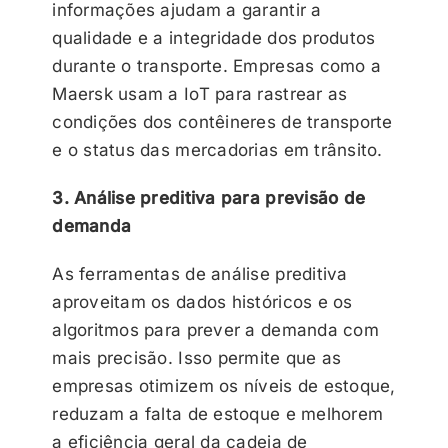
informações ajudam a garantir a
qualidade e a integridade dos produtos
durante o transporte. Empresas como a
Maersk usam a IoT para rastrear as
condições dos contêineres de transporte
e o status das mercadorias em trânsito.
3. Análise preditiva para previsão de
demanda
As ferramentas de análise preditiva
aproveitam os dados históricos e os
algoritmos para prever a demanda com
mais precisão. Isso permite que as
empresas otimizem os níveis de estoque,
reduzam a falta de estoque e melhorem
a eficiência geral da cadeia de