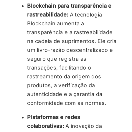
Blockchain para transparência e
rastreabilidade:
A tecnologia
Blockchain aumenta a
transparência e a rastreabilidade
na cadeia de suprimentos. Ele cria
um livro-razão descentralizado e
seguro que registra as
transações, facilitando o
rastreamento da origem dos
produtos, a verificação da
autenticidade e a garantia da
conformidade com as normas.
Plataformas e redes
colaborativas:
A inovação da