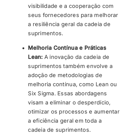
visibilidade e a cooperação com
seus fornecedores para melhorar
a resiliência geral da cadeia de
suprimentos.
Melhoria Contínua e Práticas
Lean:
A inovação da cadeia de
suprimentos também envolve a
adoção de metodologias de
melhoria contínua, como Lean ou
Six Sigma. Essas abordagens
visam a eliminar o desperdício,
otimizar os processos e aumentar
a eficiência geral em toda a
cadeia de suprimentos.