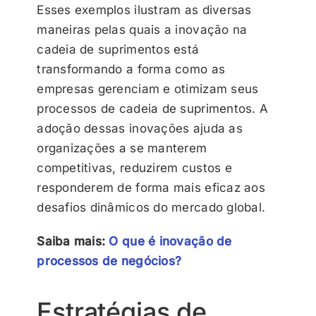
Esses exemplos ilustram as diversas
maneiras pelas quais a inovação na
cadeia de suprimentos está
transformando a forma como as
empresas gerenciam e otimizam seus
processos de cadeia de suprimentos. A
adoção dessas inovações ajuda as
organizações a se manterem
competitivas, reduzirem custos e
responderem de forma mais eficaz aos
desafios dinâmicos do mercado global.
Saiba mais:
O que é inovação de
processos de negócios?
Estratégias de