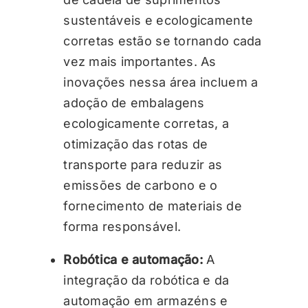
sustentáveis e ecologicamente
corretas estão se tornando cada
vez mais importantes. As
inovações nessa área incluem a
adoção de embalagens
ecologicamente corretas, a
otimização das rotas de
transporte para reduzir as
emissões de carbono e o
fornecimento de materiais de
forma responsável.
Robótica e automação:
A
integração da robótica e da
automação em armazéns e