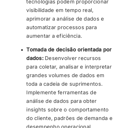
tecnologias podem proporcionar
visibilidade em tempo real,
aprimorar a análise de dados e
automatizar processos para
aumentar a eficiência.
Tomada de decisão orientada por
dados:
Desenvolver recursos
para coletar, analisar e interpretar
grandes volumes de dados em
toda a cadeia de suprimentos.
Implemente ferramentas de
análise de dados para obter
insights sobre o comportamento
do cliente, padrões de demanda e
desempenho operacional,