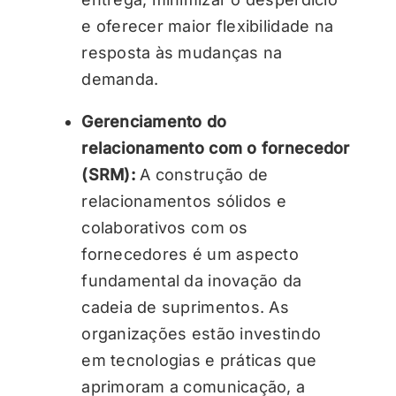
e oferecer maior flexibilidade na
resposta às mudanças na
demanda.
Gerenciamento do
relacionamento com o fornecedor
(SRM):
A construção de
relacionamentos sólidos e
colaborativos com os
fornecedores é um aspecto
fundamental da inovação da
cadeia de suprimentos. As
organizações estão investindo
em tecnologias e práticas que
aprimoram a comunicação, a