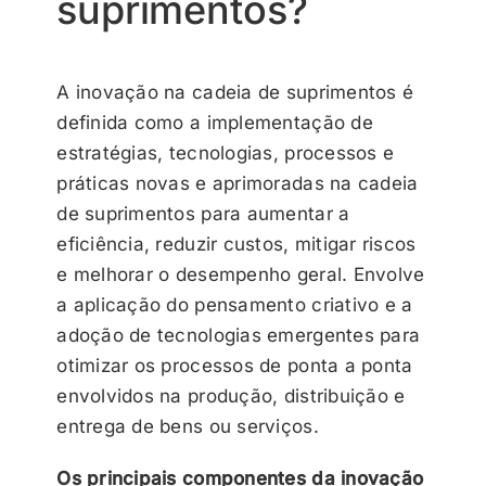
suprimentos?
A inovação na cadeia de suprimentos é
definida como a implementação de
estratégias, tecnologias, processos e
práticas novas e aprimoradas na cadeia
de suprimentos para aumentar a
eficiência, reduzir custos, mitigar riscos
e melhorar o desempenho geral. Envolve
a aplicação do pensamento criativo e a
adoção de tecnologias emergentes para
otimizar os processos de ponta a ponta
envolvidos na produção, distribuição e
entrega de bens ou serviços.
Os principais componentes da inovação