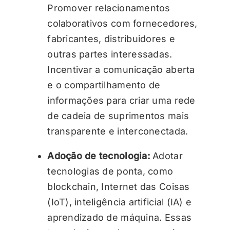
Promover relacionamentos
colaborativos com fornecedores,
fabricantes, distribuidores e
outras partes interessadas.
Incentivar a comunicação aberta
e o compartilhamento de
informações para criar uma rede
de cadeia de suprimentos mais
transparente e interconectada.
Adoção de tecnologia:
Adotar
tecnologias de ponta, como
blockchain, Internet das Coisas
(IoT), inteligência artificial (IA) e
aprendizado de máquina. Essas