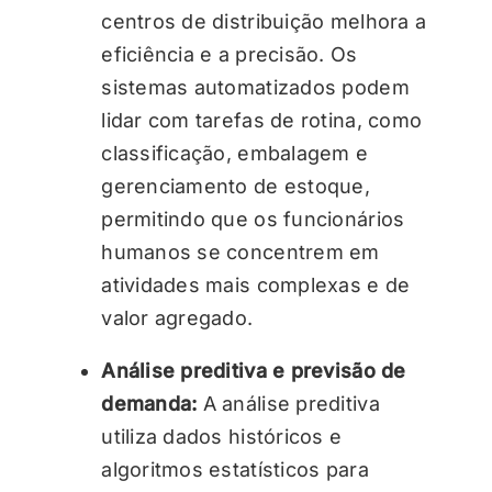
centros de distribuição melhora a
eficiência e a precisão. Os
sistemas automatizados podem
lidar com tarefas de rotina, como
classificação, embalagem e
gerenciamento de estoque,
permitindo que os funcionários
humanos se concentrem em
atividades mais complexas e de
valor agregado.
Análise preditiva e previsão de
demanda:
A análise preditiva
utiliza dados históricos e
algoritmos estatísticos para