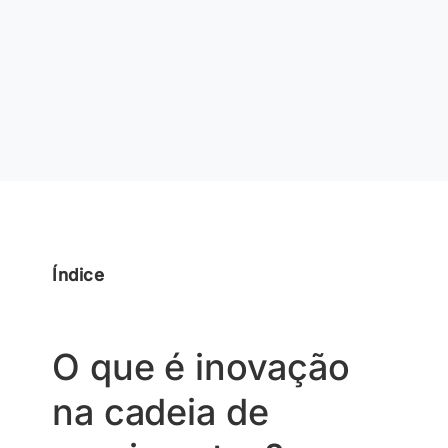
Índice
O que é inovação
na cadeia de