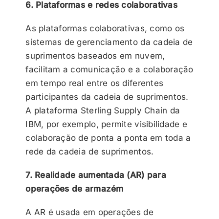
6. Plataformas e redes colaborativas
As plataformas colaborativas, como os
sistemas de gerenciamento da cadeia de
suprimentos baseados em nuvem,
facilitam a comunicação e a colaboração
em tempo real entre os diferentes
participantes da cadeia de suprimentos.
A plataforma Sterling Supply Chain da
IBM, por exemplo, permite visibilidade e
colaboração de ponta a ponta em toda a
rede da cadeia de suprimentos.
7. Realidade aumentada (AR) para
operações de armazém
A AR é usada em operações de