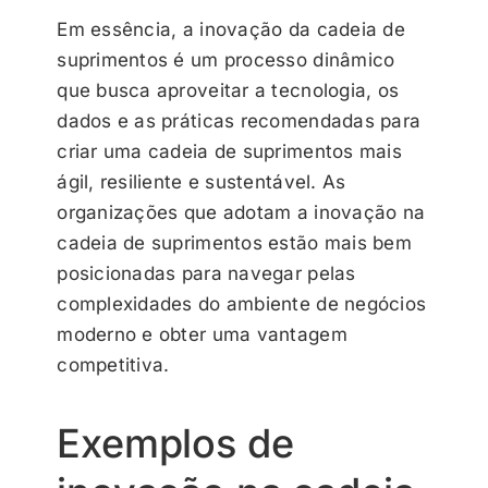
Em essência, a inovação da cadeia de
suprimentos é um processo dinâmico
que busca aproveitar a tecnologia, os
dados e as práticas recomendadas para
criar uma cadeia de suprimentos mais
ágil, resiliente e sustentável. As
organizações que adotam a inovação na
cadeia de suprimentos estão mais bem
posicionadas para navegar pelas
complexidades do ambiente de negócios
moderno e obter uma vantagem
competitiva.
Exemplos de