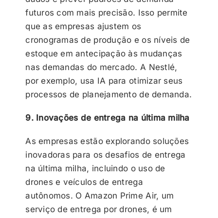
futuros com mais precisão. Isso permite
que as empresas ajustem os
cronogramas de produção e os níveis de
estoque em antecipação às mudanças
nas demandas do mercado. A Nestlé,
por exemplo, usa IA para otimizar seus
processos de planejamento de demanda.
9. Inovações de entrega na última milha
As empresas estão explorando soluções
inovadoras para os desafios de entrega
na última milha, incluindo o uso de
drones e veículos de entrega
autônomos. O Amazon Prime Air, um
serviço de entrega por drones, é um