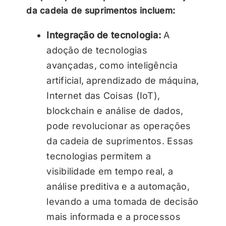
da cadeia de suprimentos incluem:
Integração de tecnologia:
A
adoção de tecnologias
avançadas, como inteligência
artificial, aprendizado de máquina,
Internet das Coisas (IoT),
blockchain e análise de dados,
pode revolucionar as operações
da cadeia de suprimentos. Essas
tecnologias permitem a
visibilidade em tempo real, a
análise preditiva e a automação,
levando a uma tomada de decisão
mais informada e a processos