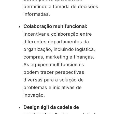
permitindo a tomada de decisões
informadas.
Colaboração multifuncional:
Incentivar a colaboração entre
diferentes departamentos da
organização, incluindo logística,
compras, marketing e finanças.
As equipes multifuncionais
podem trazer perspectivas
diversas para a solução de
problemas e iniciativas de
inovação.
Design ágil da cadeia de