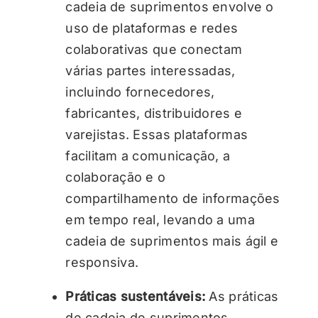
cadeia de suprimentos envolve o
uso de plataformas e redes
colaborativas que conectam
várias partes interessadas,
incluindo fornecedores,
fabricantes, distribuidores e
varejistas. Essas plataformas
facilitam a comunicação, a
colaboração e o
compartilhamento de informações
em tempo real, levando a uma
cadeia de suprimentos mais ágil e
responsiva.
Práticas sustentáveis:
As práticas
de cadeia de suprimentos