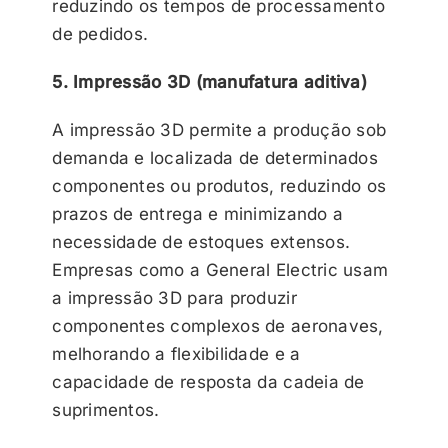
reduzindo os tempos de processamento
de pedidos.
5. Impressão 3D (manufatura aditiva)
A impressão 3D permite a produção sob
demanda e localizada de determinados
componentes ou produtos, reduzindo os
prazos de entrega e minimizando a
necessidade de estoques extensos.
Empresas como a General Electric usam
a impressão 3D para produzir
componentes complexos de aeronaves,
melhorando a flexibilidade e a
capacidade de resposta da cadeia de
suprimentos.