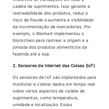
cadeia de suprimentos. Isso garante a
rastreabilidade dos produtos, reduz o
risco de fraude e aumenta a visibilidade
da movimentação de mercadorias. Por
exemplo, o Walmart implementou o
blockchain para rastrear a origem e a
jornada dos produtos alimentícios da
fazenda até a loja.
2. Sensores de Internet das Coisas (IoT)
Os sensores de IoT são implantados para
monitorar e coletar dados em tempo real
sobre vários aspectos da cadeia de
suprimentos, como temperatura,
umidade e localização. Essas