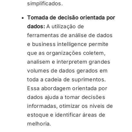
simplificados.
Tomada de decisão orientada por
dados:
A utilização de
ferramentas de análise de dados
e business intelligence permite
que as organizações coletem,
analisem e interpretem grandes
volumes de dados gerados em
toda a cadeia de suprimentos.
Essa abordagem orientada por
dados ajuda a tomar decisões
informadas, otimizar os níveis de
estoque e identificar áreas de
melhoria.