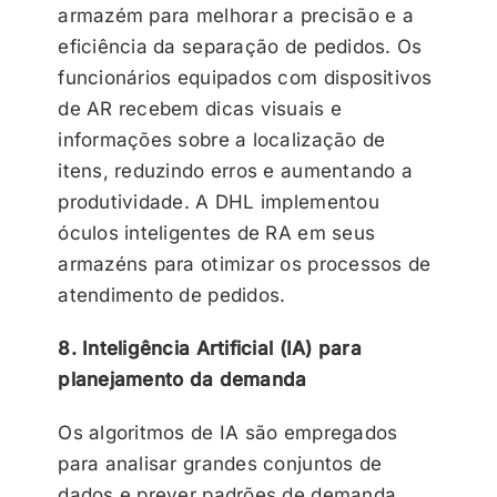
armazém para melhorar a precisão e a
eficiência da separação de pedidos. Os
funcionários equipados com dispositivos
de AR recebem dicas visuais e
informações sobre a localização de
itens, reduzindo erros e aumentando a
produtividade. A DHL implementou
óculos inteligentes de RA em seus
armazéns para otimizar os processos de
atendimento de pedidos.
8. Inteligência Artificial (IA) para
planejamento da demanda
Os algoritmos de IA são empregados
para analisar grandes conjuntos de
dados e prever padrões de demanda